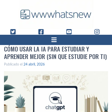
CÓMO USAR LA IA PARA ESTUDIAR Y
APRENDER MEJOR (SIN QUE ESTUDIE POR TI)
Publicado el
24 abril, 2026