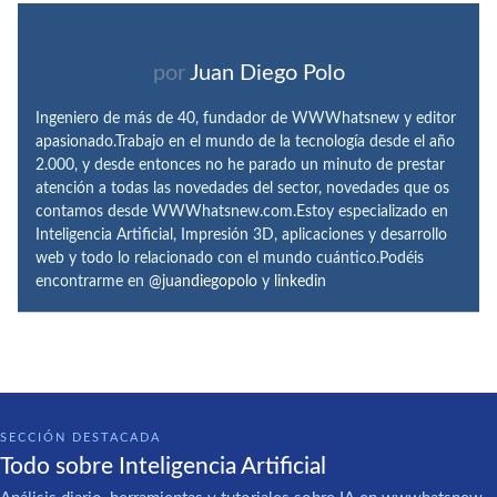
por
Juan Diego Polo
Ingeniero de más de 40, fundador de WWWhatsnew y editor
apasionado.Trabajo en el mundo de la tecnología desde el año
2.000, y desde entonces no he parado un minuto de prestar
atención a todas las novedades del sector, novedades que os
contamos desde WWWhatsnew.com.Estoy especializado en
Inteligencia Artificial, Impresión 3D, aplicaciones y desarrollo
web y todo lo relacionado con el mundo cuántico.Podéis
encontrarme en
@juandiegopolo
y
linkedin
SECCIÓN DESTACADA
Todo sobre Inteligencia Artificial