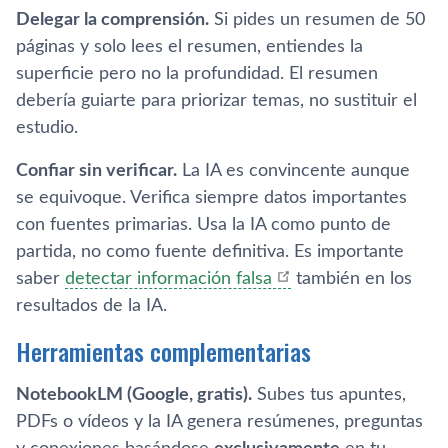
Delegar la comprensión.
Si pides un resumen de 50
páginas y solo lees el resumen, entiendes la
superficie pero no la profundidad. El resumen
debería guiarte para priorizar temas, no sustituir el
estudio.
Confiar sin verificar.
La IA es convincente aunque
se equivoque. Verifica siempre datos importantes
con fuentes primarias. Usa la IA como punto de
partida, no como fuente definitiva. Es importante
saber
detectar información falsa
también en los
resultados de la IA.
Herramientas complementarias
NotebookLM (Google, gratis).
Subes tus apuntes,
PDFs o vídeos y la IA genera resúmenes, preguntas