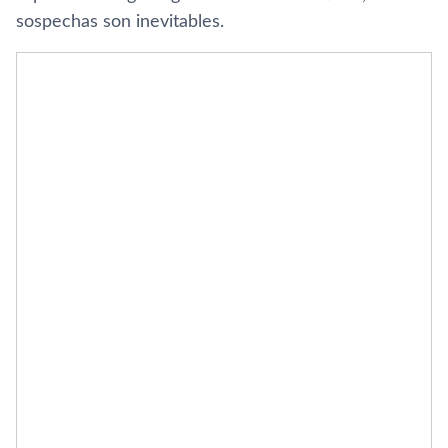
sospechas son inevitables.