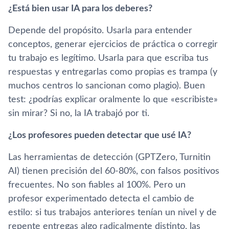
¿Está bien usar IA para los deberes?
Depende del propósito. Usarla para entender
conceptos, generar ejercicios de práctica o corregir
tu trabajo es legítimo. Usarla para que escriba tus
respuestas y entregarlas como propias es trampa (y
muchos centros lo sancionan como plagio). Buen
test: ¿podrías explicar oralmente lo que «escribiste»
sin mirar? Si no, la IA trabajó por ti.
¿Los profesores pueden detectar que usé IA?
Las herramientas de detección (GPTZero, Turnitin
AI) tienen precisión del 60-80%, con falsos positivos
frecuentes. No son fiables al 100%. Pero un
profesor experimentado detecta el cambio de
estilo: si tus trabajos anteriores tenían un nivel y de
repente entregas algo radicalmente distinto, las