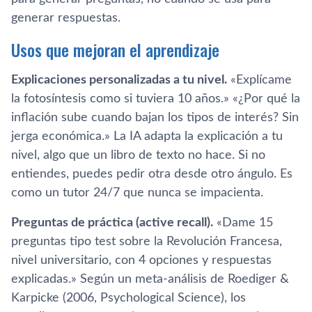
generar
respuestas.
Usos que mejoran el aprendizaje
Explicaciones personalizadas a tu nivel.
«Explícame
la fotosíntesis como si tuviera 10 años.» «¿Por qué la
inflación sube cuando bajan los tipos de interés? Sin
jerga económica.» La IA adapta la explicación a tu
nivel, algo que un libro de texto no hace. Si no
entiendes, puedes pedir otra desde otro ángulo. Es
como un tutor 24/7 que nunca se impacienta.
Preguntas de práctica (active recall).
«Dame 15
preguntas tipo test sobre la Revolución Francesa,
nivel universitario, con 4 opciones y respuestas
explicadas.» Según un meta-análisis de Roediger &
Karpicke (2006, Psychological Science), los