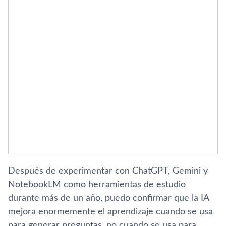
Después de experimentar con ChatGPT, Gemini y
NotebookLM como herramientas de estudio
durante más de un año, puedo confirmar que la IA
mejora enormemente el aprendizaje cuando se usa
para generar preguntas, no cuando se usa para