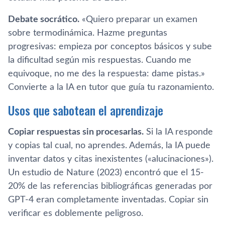
Debate socrático.
«Quiero preparar un examen
sobre termodinámica. Hazme preguntas
progresivas: empieza por conceptos básicos y sube
la dificultad según mis respuestas. Cuando me
equivoque, no me des la respuesta: dame pistas.»
Convierte a la IA en tutor que guía tu razonamiento.
Usos que sabotean el aprendizaje
Copiar respuestas sin procesarlas.
Si la IA responde
y copias tal cual, no aprendes. Además, la IA puede
inventar datos y citas inexistentes («alucinaciones»).
Un estudio de Nature (2023) encontró que el 15-
20% de las referencias bibliográficas generadas por
GPT-4 eran completamente inventadas. Copiar sin
verificar es doblemente peligroso.