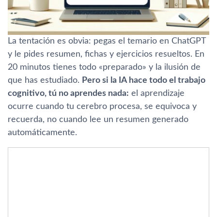
La tentación es obvia: pegas el temario en ChatGPT
y le pides resumen, fichas y ejercicios resueltos. En
20 minutos tienes todo «preparado» y la ilusión de
que has estudiado.
Pero si la IA hace todo el trabajo
cognitivo, tú no aprendes nada:
el aprendizaje
ocurre cuando tu cerebro procesa, se equivoca y
recuerda, no cuando lee un resumen generado
automáticamente.