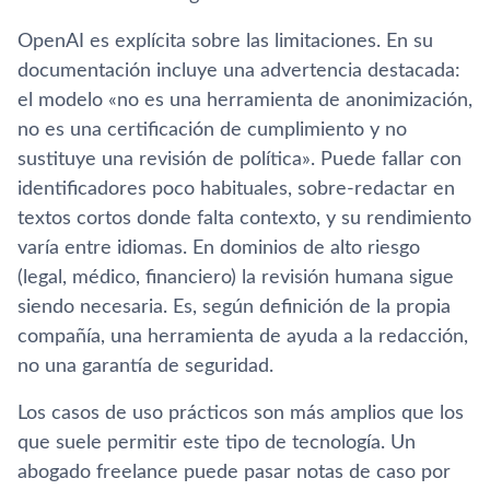
OpenAI es explícita sobre las limitaciones. En su
documentación incluye una advertencia destacada:
el modelo «no es una herramienta de anonimización,
no es una certificación de cumplimiento y no
sustituye una revisión de política». Puede fallar con
identificadores poco habituales, sobre-redactar en
textos cortos donde falta contexto, y su rendimiento
varía entre idiomas. En dominios de alto riesgo
(legal, médico, financiero) la revisión humana sigue
siendo necesaria. Es, según definición de la propia
compañía, una herramienta de ayuda a la redacción,
no una garantía de seguridad.
Los casos de uso prácticos son más amplios que los
que suele permitir este tipo de tecnología. Un
abogado freelance puede pasar notas de caso por