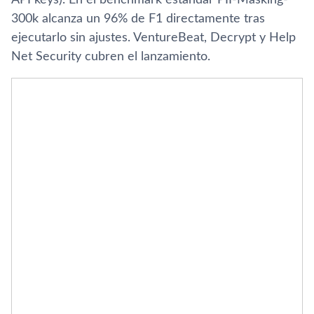
300k alcanza un 96% de F1 directamente tras
ejecutarlo sin ajustes. VentureBeat, Decrypt y Help
Net Security cubren el lanzamiento.