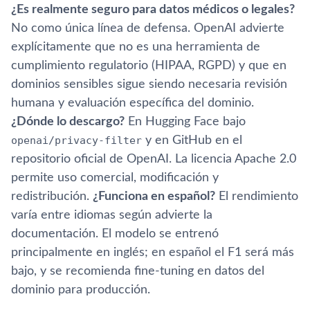
¿Es realmente seguro para datos médicos o legales?
No como única línea de defensa. OpenAI advierte
explícitamente que no es una herramienta de
cumplimiento regulatorio (HIPAA, RGPD) y que en
dominios sensibles sigue siendo necesaria revisión
humana y evaluación específica del dominio.
¿Dónde lo descargo?
En Hugging Face bajo
openai/privacy-filter
y en GitHub en el
repositorio oficial de OpenAI. La licencia Apache 2.0
permite uso comercial, modificación y
redistribución.
¿Funciona en español?
El rendimiento
varía entre idiomas según advierte la
documentación. El modelo se entrenó
principalmente en inglés; en español el F1 será más
bajo, y se recomienda fine-tuning en datos del
dominio para producción.