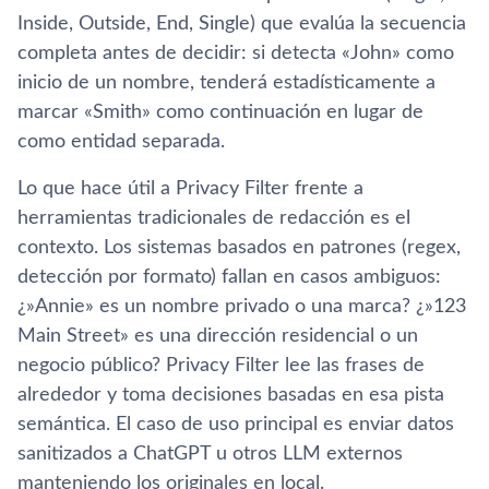
Inside, Outside, End, Single) que evalúa la secuencia
completa antes de decidir: si detecta «John» como
inicio de un nombre, tenderá estadísticamente a
marcar «Smith» como continuación en lugar de
como entidad separada.
Lo que hace útil a Privacy Filter frente a
herramientas tradicionales de redacción es el
contexto. Los sistemas basados en patrones (regex,
detección por formato) fallan en casos ambiguos:
¿»Annie» es un nombre privado o una marca? ¿»123
Main Street» es una dirección residencial o un
negocio público? Privacy Filter lee las frases de
alrededor y toma decisiones basadas en esa pista
semántica. El caso de uso principal es enviar datos
sanitizados a ChatGPT u otros LLM externos
manteniendo los originales en local.