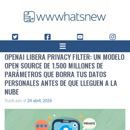
OPENAI LIBERA PRIVACY FILTER: UN MODELO
OPEN SOURCE DE 1.500 MILLONES DE
PARÁMETROS QUE BORRA TUS DATOS
PERSONALES ANTES DE QUE LLEGUEN A LA
NUBE
Publicado el
24 abril, 2026