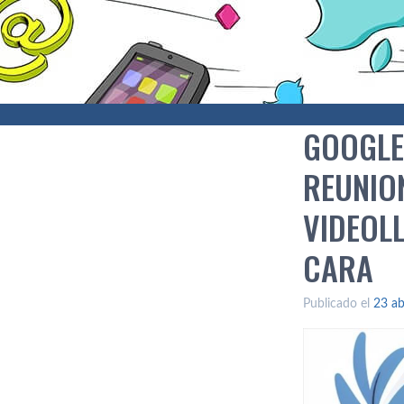
GOOGLE
REUNIO
VIDEOL
CARA
Publicado el
23 ab