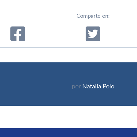
Comparte en:
por
Natalia Polo