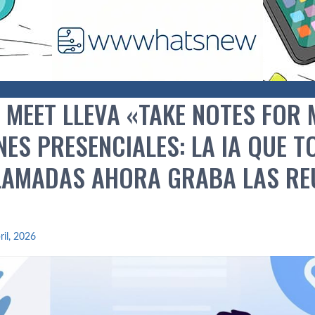
 MEET LLEVA «TAKE NOTES FOR 
NES PRESENCIALES: LA IA QUE 
LAMADAS AHORA GRABA LAS RE
ril, 2026