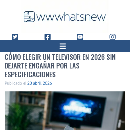
CÓMO ELEGIR UN TELEVISOR EN 2026 SIN
DEJARTE ENGAÑAR POR LAS
ESPECIFICACIONES
Publicado el
23 abril, 2026