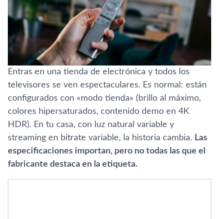
Entras en una tienda de electrónica y todos los
televisores se ven espectaculares. Es normal: están
configurados con «modo tienda» (brillo al máximo,
colores hipersaturados, contenido demo en 4K
HDR). En tu casa, con luz natural variable y
streaming en bitrate variable, la historia cambia.
Las
especificaciones importan, pero no todas las que el
fabricante destaca en la etiqueta.