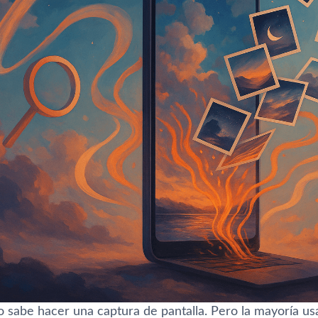
 sabe hacer una captura de pantalla. Pero la mayoría us