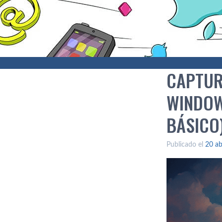
CAPTUR
WINDOW
BÁSICO
Publicado el
20 ab