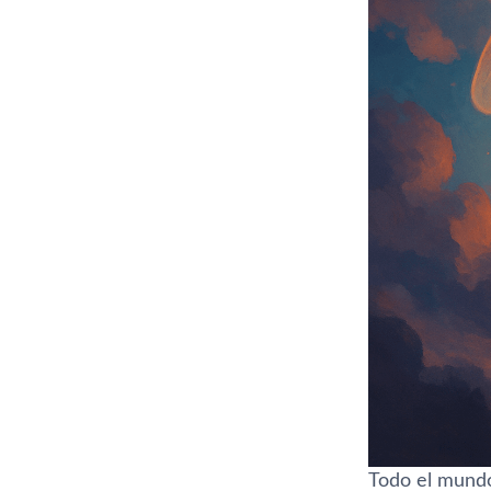
Todo el mundo