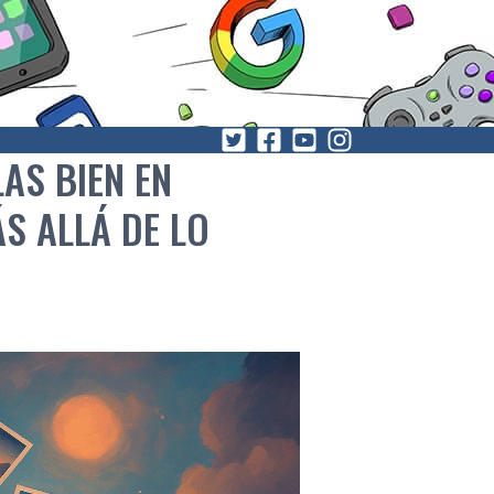
AS BIEN EN
S ALLÁ DE LO