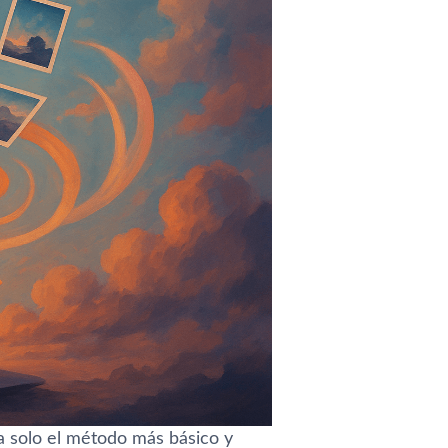
a solo el método más básico y