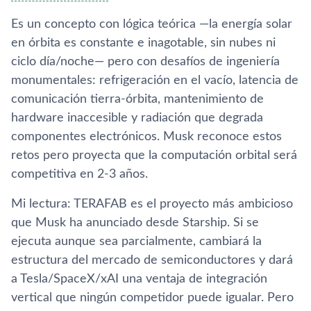
Es un concepto con lógica teórica —la energía solar
en órbita es constante e inagotable, sin nubes ni
ciclo día/noche— pero con desafíos de ingeniería
monumentales: refrigeración en el vacío, latencia de
comunicación tierra-órbita, mantenimiento de
hardware inaccesible y radiación que degrada
componentes electrónicos. Musk reconoce estos
retos pero proyecta que la computación orbital será
competitiva en 2-3 años.
Mi lectura: TERAFAB es el proyecto más ambicioso
que Musk ha anunciado desde Starship. Si se
ejecuta aunque sea parcialmente, cambiará la
estructura del mercado de semiconductores y dará
a Tesla/SpaceX/xAI una ventaja de integración
vertical que ningún competidor puede igualar. Pero