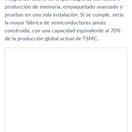
producción de memoria, empaquetado avanzado y
pruebas en una sola instalación. Si se cumple, sería
la mayor fábrica de semiconductores jamás
construida, con una capacidad equivalente al 70%
de la producción global actual de TSMC.