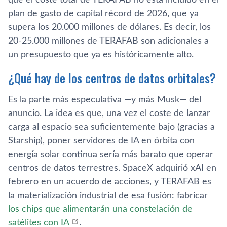
plan de gasto de capital récord de 2026, que ya
supera los 20.000 millones de dólares. Es decir, los
20-25.000 millones de TERAFAB son adicionales a
un presupuesto que ya es históricamente alto.
¿Qué hay de los centros de datos orbitales?
Es la parte más especulativa —y más Musk— del
anuncio. La idea es que, una vez el coste de lanzar
carga al espacio sea suficientemente bajo (gracias a
Starship), poner servidores de IA en órbita con
energía solar continua sería más barato que operar
centros de datos terrestres. SpaceX adquirió xAI en
febrero en un acuerdo de acciones, y TERAFAB es
la materialización industrial de esa fusión: fabricar
los chips que alimentarán una constelación de
satélites con IA
.