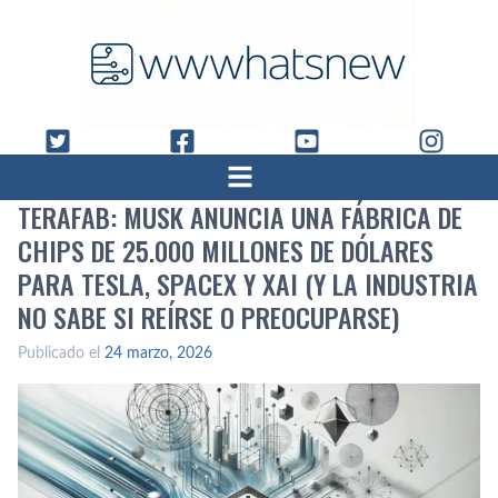
TERAFAB: MUSK ANUNCIA UNA FÁBRICA DE
CHIPS DE 25.000 MILLONES DE DÓLARES
PARA TESLA, SPACEX Y XAI (Y LA INDUSTRIA
NO SABE SI REÍRSE O PREOCUPARSE)
Publicado el
24 marzo, 2026