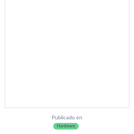
Publicado en
Hardware