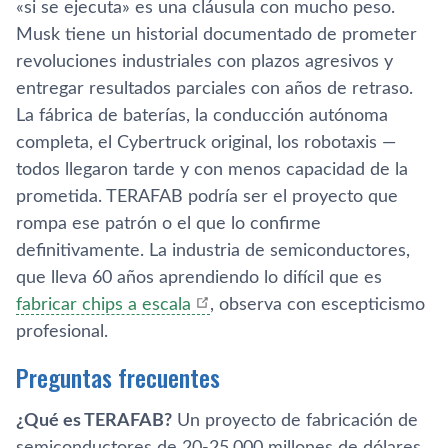
«si se ejecuta» es una cláusula con mucho peso.
Musk tiene un historial documentado de prometer
revoluciones industriales con plazos agresivos y
entregar resultados parciales con años de retraso.
La fábrica de baterías, la conducción autónoma
completa, el Cybertruck original, los robotaxis —
todos llegaron tarde y con menos capacidad de la
prometida. TERAFAB podría ser el proyecto que
rompa ese patrón o el que lo confirme
definitivamente. La industria de semiconductores,
que lleva 60 años aprendiendo lo difícil que es
fabricar chips a escala
, observa con escepticismo
profesional.
Preguntas frecuentes
¿Qué es TERAFAB?
Un proyecto de fabricación de
semiconductores de 20-25.000 millones de dólares