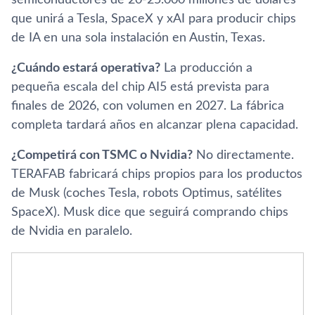
que unirá a Tesla, SpaceX y xAI para producir chips
de IA en una sola instalación en Austin, Texas.
¿Cuándo estará operativa?
La producción a
pequeña escala del chip AI5 está prevista para
finales de 2026, con volumen en 2027. La fábrica
completa tardará años en alcanzar plena capacidad.
¿Competirá con TSMC o Nvidia?
No directamente.
TERAFAB fabricará chips propios para los productos
de Musk (coches Tesla, robots Optimus, satélites
SpaceX). Musk dice que seguirá comprando chips
de Nvidia en paralelo.