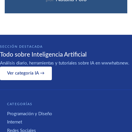
SECCIÓN DESTACADA
Todo sobre Inteligencia Artificial
Análisis diario, herramientas y tutoriales sobre IA en wwwhatsnew.
Ver categoría IA →
CATEGORÍAS
Programación y Diseño
Internet
Redes Sociales