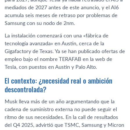
mediados de 2027 antes de este anuncio, y el AI6
acumula seis meses de retraso por problemas de
Samsung con su nodo de 2nm.
La instalación comenzará con una «fábrica de
tecnología avanzada» en Austin, cerca de la
Gigafactory de Texas. Ya se han publicado ofertas de
empleo bajo el nombre TERAFAB en la web de
Tesla, con puestos en Austin y Palo Alto.
El contexto: ¿necesidad real o ambición
descontrolada?
Musk lleva más de un año argumentando que la
cadena de suministro externa no puede seguir el
ritmo de sus necesidades. En la call de resultados
del Q4 2025, advirtió que TSMC, Samsung y Micron