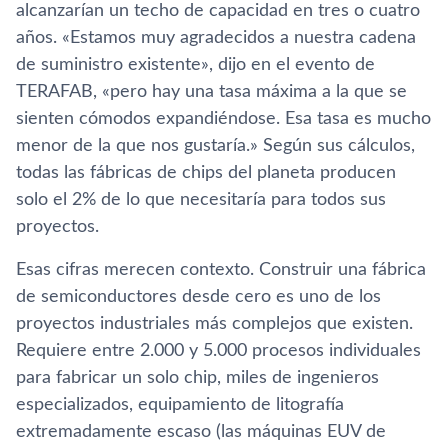
alcanzarían un techo de capacidad en tres o cuatro
años. «Estamos muy agradecidos a nuestra cadena
de suministro existente», dijo en el evento de
TERAFAB, «pero hay una tasa máxima a la que se
sienten cómodos expandiéndose. Esa tasa es mucho
menor de la que nos gustaría.» Según sus cálculos,
todas las fábricas de chips del planeta producen
solo el 2% de lo que necesitaría para todos sus
proyectos.
Esas cifras merecen contexto. Construir una fábrica
de semiconductores desde cero es uno de los
proyectos industriales más complejos que existen.
Requiere entre 2.000 y 5.000 procesos individuales
para fabricar un solo chip, miles de ingenieros
especializados, equipamiento de litografía
extremadamente escaso (las máquinas EUV de