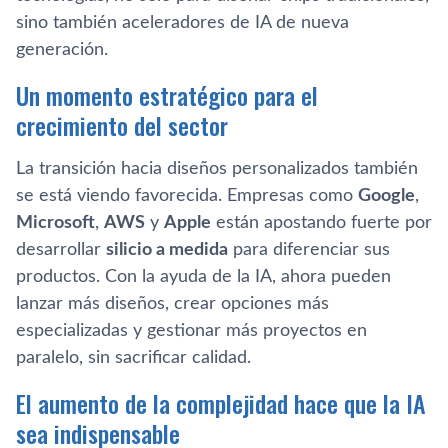
sino también aceleradores de IA de nueva
generación.
Un momento estratégico para el
crecimiento del sector
La transición hacia diseños personalizados también
se está viendo favorecida. Empresas como
Google
,
Microsoft
,
AWS
y
Apple
están apostando fuerte por
desarrollar
silicio a medida
para diferenciar sus
productos. Con la ayuda de la IA, ahora pueden
lanzar más diseños, crear opciones más
especializadas y gestionar más proyectos en
paralelo, sin sacrificar calidad.
El aumento de la complejidad hace que la IA
sea indispensable