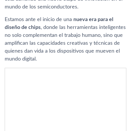
mundo de los semiconductores.
Estamos ante el inicio de una
nueva era para el
diseño de chips
, donde las herramientas inteligentes
no solo complementan el trabajo humano, sino que
amplifican las capacidades creativas y técnicas de
quienes dan vida a los dispositivos que mueven el
mundo digital.