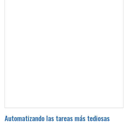
Automatizando las tareas más tediosas