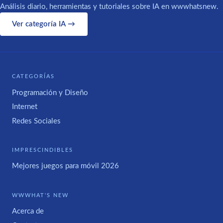
Análisis diario, herramientas y tutoriales sobre IA en wwwhatsnew.
Ver categoría IA →
CATEGORÍAS
Programación y Diseño
Internet
Redes Sociales
IMPRESCINDIBLES
Mejores juegos para móvil 2026
WWWHAT'S NEW
Acerca de