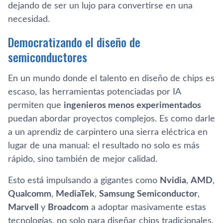
dejando de ser un lujo para convertirse en una
necesidad.
Democratizando el diseño de
semiconductores
En un mundo donde el talento en diseño de chips es
escaso, las herramientas potenciadas por IA
permiten que
ingenieros menos experimentados
puedan abordar proyectos complejos. Es como darle
a un aprendiz de carpintero una sierra eléctrica en
lugar de una manual: el resultado no solo es más
rápido, sino también de mejor calidad.
Esto está impulsando a gigantes como
Nvidia
,
AMD
,
Qualcomm
,
MediaTek
,
Samsung Semiconductor
,
Marvell
y
Broadcom
a adoptar masivamente estas
tecnologías, no solo para diseñar chips tradicionales,