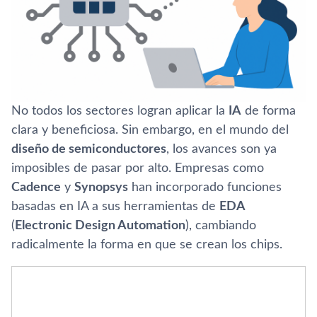
No todos los sectores logran aplicar la
IA
de forma
clara y beneficiosa. Sin embargo, en el mundo del
diseño de semiconductores
, los avances son ya
imposibles de pasar por alto. Empresas como
Cadence
y
Synopsys
han incorporado funciones
basadas en IA a sus herramientas de
EDA
(
Electronic Design Automation
), cambiando
radicalmente la forma en que se crean los chips.