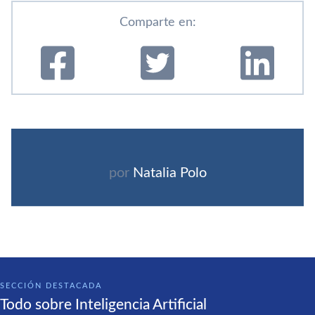
Comparte en:
por
Natalia Polo
SECCIÓN DESTACADA
Todo sobre Inteligencia Artificial