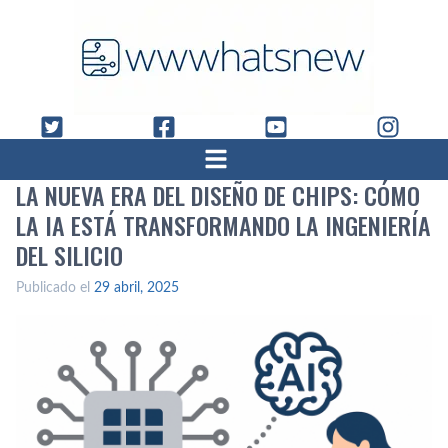
LA NUEVA ERA DEL DISEÑO DE CHIPS: CÓMO
LA IA ESTÁ TRANSFORMANDO LA INGENIERÍA
DEL SILICIO
Publicado el
29 abril, 2025