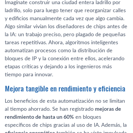
Imagínate construir una ciudad entera ladrillo por
ladrillo, solo para luego tener que reorganizar calles
y edificios manualmente cada vez que algo cambia.
Algo similar vivían los diseñadores de chips antes de
la IA: un trabajo preciso, pero plagado de pequeñas
tareas repetitivas. Ahora, algoritmos inteligentes
automatizan procesos como la distribución de
bloques de IP y la conexión entre ellos, acelerando
etapas críticas y dejando a los ingenieros más
tiempo para innovar.
Mejora tangible en rendimiento y eficiencia
Los beneficios de esta automatización no se limitan
al tiempo ahorrado. Se han registrado
mejoras de
rendimiento de hasta un 60%
en bloques
específicos de chips gracias al uso de IA. Además, la