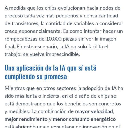
A medida que los chips evolucionan hacia nodos de
proceso cada vez más pequeños y densa cantidad
de transistores, la cantidad de variables a considerar
crece exponencialmente. Es como intentar hacer un
rompecabezas de 10.000 piezas sin ver la imagen
final. En este escenario, la IA no solo facilita el
trabajo: se vuelve imprescindible.
Una aplicación de la IA que sí está
cumpliendo su promesa
Mientras que en otros sectores la adopción de IA ha
sido más lenta o incierta, en el diseño de chips se
está demostrando que los beneficios son concretos
y medibles. La combinación de
mayor velocidad
,
mejor rendimiento
y
menor consumo energético
está abriendo una nueva etapa de innovación en el