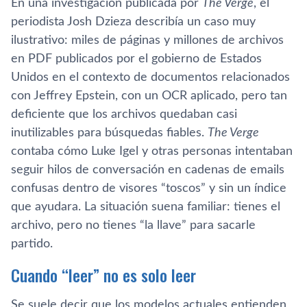
En una investigación publicada por
The Verge
, el
periodista Josh Dzieza describía un caso muy
ilustrativo: miles de páginas y millones de archivos
en PDF publicados por el gobierno de Estados
Unidos en el contexto de documentos relacionados
con Jeffrey Epstein, con un OCR aplicado, pero tan
deficiente que los archivos quedaban casi
inutilizables para búsquedas fiables.
The Verge
contaba cómo Luke Igel y otras personas intentaban
seguir hilos de conversación en cadenas de emails
confusas dentro de visores “toscos” y sin un índice
que ayudara. La situación suena familiar: tienes el
archivo, pero no tienes “la llave” para sacarle
partido.
Cuando “leer” no es solo leer
Se suele decir que los modelos actuales entienden