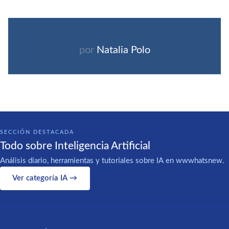
por
Natalia Polo
SECCIÓN DESTACADA
Todo sobre Inteligencia Artificial
Análisis diario, herramientas y tutoriales sobre IA en wwwhatsnew.
Ver categoría IA →