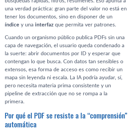
búsquedas rápidas, filtros, resúmenes. Eso apunta a
una verdad práctica: gran parte del valor no está en
tener los documentos, sino en disponer de un
índice
y una
interfaz
que permita ver patrones.
Cuando un organismo público publica PDFs sin una
capa de navegación, el usuario queda condenado a
la suerte: abrir documentos por ID y esperar que
contengan lo que busca. Con datos tan sensibles o
extensos, esa forma de acceso es como recibir un
mapa sin leyenda ni escala. La IA podría ayudar, sí,
pero necesita materia prima consistente y un
pipeline de extracción que no se rompa a la
primera.
Por qué el PDF se resiste a la “comprensión”
automática