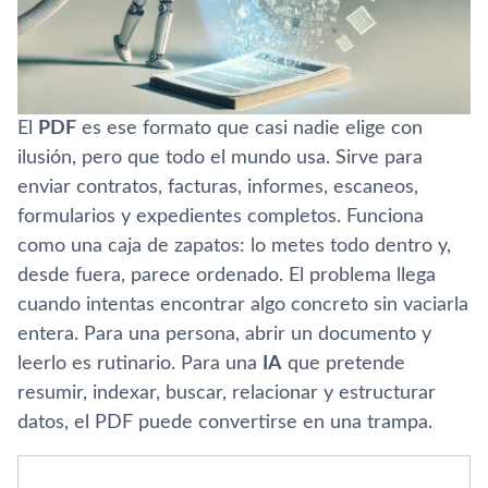
El
PDF
es ese formato que casi nadie elige con
ilusión, pero que todo el mundo usa. Sirve para
enviar contratos, facturas, informes, escaneos,
formularios y expedientes completos. Funciona
como una caja de zapatos: lo metes todo dentro y,
desde fuera, parece ordenado. El problema llega
cuando intentas encontrar algo concreto sin vaciarla
entera. Para una persona, abrir un documento y
leerlo es rutinario. Para una
IA
que pretende
resumir, indexar, buscar, relacionar y estructurar
datos, el PDF puede convertirse en una trampa.