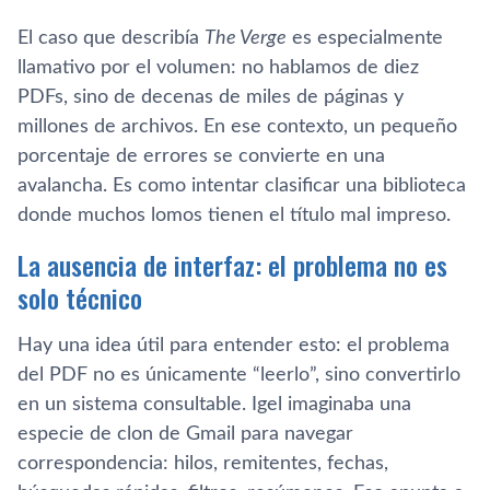
El caso que describía
The Verge
es especialmente
llamativo por el volumen: no hablamos de diez
PDFs, sino de decenas de miles de páginas y
millones de archivos. En ese contexto, un pequeño
porcentaje de errores se convierte en una
avalancha. Es como intentar clasificar una biblioteca
donde muchos lomos tienen el título mal impreso.
La ausencia de interfaz: el problema no es
solo técnico
Hay una idea útil para entender esto: el problema
del PDF no es únicamente “leerlo”, sino convertirlo
en un sistema consultable. Igel imaginaba una
especie de clon de Gmail para navegar
correspondencia: hilos, remitentes, fechas,