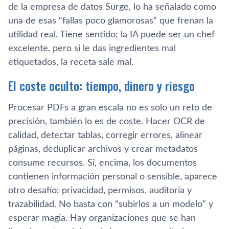
de la empresa de datos Surge, lo ha señalado como
una de esas “fallas poco glamorosas” que frenan la
utilidad real. Tiene sentido: la IA puede ser un chef
excelente, pero si le das ingredientes mal
etiquetados, la receta sale mal.
El coste oculto: tiempo, dinero y riesgo
Procesar PDFs a gran escala no es solo un reto de
precisión, también lo es de coste. Hacer OCR de
calidad, detectar tablas, corregir errores, alinear
páginas, deduplicar archivos y crear metadatos
consume recursos. Si, encima, los documentos
contienen información personal o sensible, aparece
otro desafío: privacidad, permisos, auditoría y
trazabilidad. No basta con “subirlos a un modelo” y
esperar magia. Hay organizaciones que se han