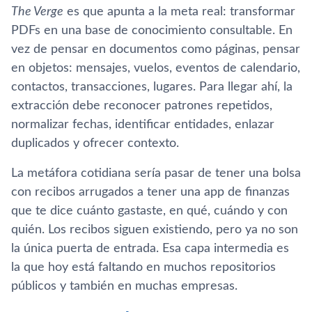
The Verge
es que apunta a la meta real: transformar
PDFs en una base de conocimiento consultable. En
vez de pensar en documentos como páginas, pensar
en objetos: mensajes, vuelos, eventos de calendario,
contactos, transacciones, lugares. Para llegar ahí, la
extracción debe reconocer patrones repetidos,
normalizar fechas, identificar entidades, enlazar
duplicados y ofrecer contexto.
La metáfora cotidiana sería pasar de tener una bolsa
con recibos arrugados a tener una app de finanzas
que te dice cuánto gastaste, en qué, cuándo y con
quién. Los recibos siguen existiendo, pero ya no son
la única puerta de entrada. Esa capa intermedia es
la que hoy está faltando en muchos repositorios
públicos y también en muchas empresas.