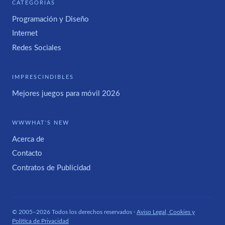
CATEGORÍAS
Programación y Diseño
Internet
Redes Sociales
IMPRESCINDIBLES
Mejores juegos para móvil 2026
WWWHAT'S NEW
Acerca de
Contacto
Contratos de Publicidad
© 2005–2026 Todos los derechos reservados ·
Aviso Legal, Cookies y
Política de Privacidad