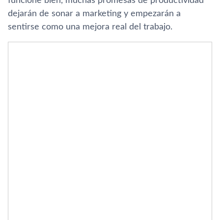
funcione bien, muchas promesas de productividad
dejarán de sonar a marketing y empezarán a
sentirse como una mejora real del trabajo.