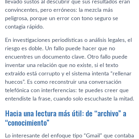
llevado sustos al descubrir que sus resultados eran
convincentes, pero erróneos: la mezcla más
peligrosa, porque un error con tono seguro se
contagia rápido.
En investigaciones periodísticas o análisis legales, el
riesgo es doble. Un fallo puede hacer que no
encuentres un documento clave. Otro fallo puede
inventar una relación que no existe, si el texto
extraído está corrupto y el sistema intenta “rellenar
huecos”. Es como reconstruir una conversación
telefónica con interferencias: te puedes creer que
entendiste la frase, cuando solo escuchaste la mitad.
Hacia una lectura más útil: de “archivo” a
“conocimiento”
Lo interesante del enfoque tipo “Gmail” que contaba