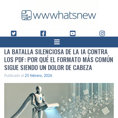
LA BATALLA SILENCIOSA DE LA IA CONTRA
LOS PDF: POR QUÉ EL FORMATO MÁS COMÚN
SIGUE SIENDO UN DOLOR DE CABEZA
Publicado el
25 febrero, 2026