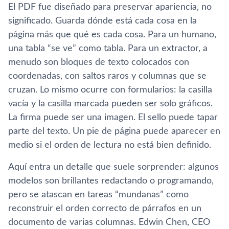
El PDF fue diseñado para preservar apariencia, no
significado. Guarda dónde está cada cosa en la
página más que qué es cada cosa. Para un humano,
una tabla “se ve” como tabla. Para un extractor, a
menudo son bloques de texto colocados con
coordenadas, con saltos raros y columnas que se
cruzan. Lo mismo ocurre con formularios: la casilla
vacía y la casilla marcada pueden ser solo gráficos.
La firma puede ser una imagen. El sello puede tapar
parte del texto. Un pie de página puede aparecer en
medio si el orden de lectura no está bien definido.
Aquí entra un detalle que suele sorprender: algunos
modelos son brillantes redactando o programando,
pero se atascan en tareas “mundanas” como
reconstruir el orden correcto de párrafos en un
documento de varias columnas. Edwin Chen, CEO