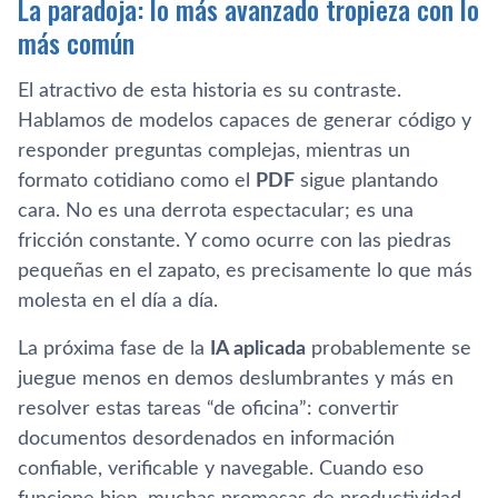
La paradoja: lo más avanzado tropieza con lo
más común
El atractivo de esta historia es su contraste.
Hablamos de modelos capaces de generar código y
responder preguntas complejas, mientras un
formato cotidiano como el
PDF
sigue plantando
cara. No es una derrota espectacular; es una
fricción constante. Y como ocurre con las piedras
pequeñas en el zapato, es precisamente lo que más
molesta en el día a día.
La próxima fase de la
IA aplicada
probablemente se
juegue menos en demos deslumbrantes y más en
resolver estas tareas “de oficina”: convertir
documentos desordenados en información
confiable, verificable y navegable. Cuando eso