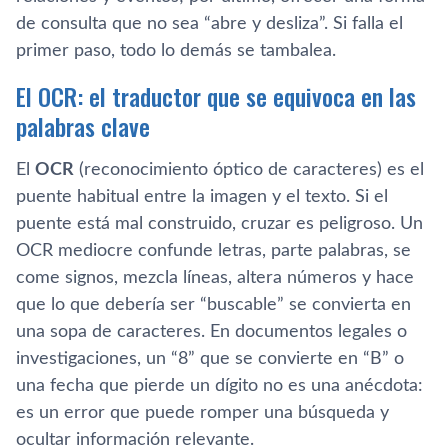
de consulta que no sea “abre y desliza”. Si falla el
primer paso, todo lo demás se tambalea.
El OCR: el traductor que se equivoca en las
palabras clave
El
OCR
(reconocimiento óptico de caracteres) es el
puente habitual entre la imagen y el texto. Si el
puente está mal construido, cruzar es peligroso. Un
OCR mediocre confunde letras, parte palabras, se
come signos, mezcla líneas, altera números y hace
que lo que debería ser “buscable” se convierta en
una sopa de caracteres. En documentos legales o
investigaciones, un “8” que se convierte en “B” o
una fecha que pierde un dígito no es una anécdota:
es un error que puede romper una búsqueda y
ocultar información relevante.