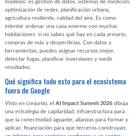
modelos: es gestión de datos, sistemas de medición,
optimización de redes, planificación urbana,
agricultura resiliente, calidad del aire. Es como
intentar ordenar una casa enorme con muchas
habitaciones: si no sabes qué hay en cada armario,
compras de más y desperdicias. Con datos y
herramientas, puedes asignar recursos mejor,
detectar fugas, planificar inversiones y medir
resultados.
Qué significa todo esto para el ecosistema
fuera de Google
Visto en conjunto, el
AI Impact Summit 2026
dibuja
una estrategia de capilaridad: infraestructura para
que la conectividad aguante; alianzas para formar y
aplicar; financiación para que terceros construyan;