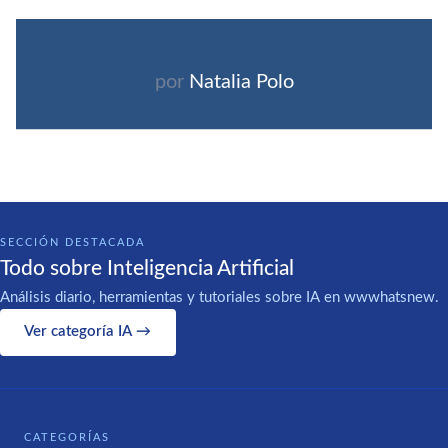
por
Natalia Polo
SECCIÓN DESTACADA
Todo sobre Inteligencia Artificial
Análisis diario, herramientas y tutoriales sobre IA en wwwhatsnew.
Ver categoría IA →
CATEGORÍAS