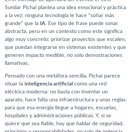
Sundar Pichai plantea una idea emocional y práctica
a la vez: ninguna tecnología le hace “soñar más
grande” que la
IA
. Ese tipo de frase puede sonar
abstracta, pero en un contexto como este significa
algo muy concreto: priorizar proyectos que escalen,
que puedan integrarse en sistemas existentes y que
generen impacto medible, no solo demostraciones
llamativas.
Pensado con una metáfora sencilla, Pichai parece
situar la
inteligencia artificial
como una red
eléctrica moderna: no basta con inventar un
aparato, hace falta una infraestructura y unas reglas
para que esa energía llegue a hogares, escuelas,
hospitales y administraciones públicas. Y, si se
quiere que sea fiable, hay que hablar de seguridad,
principios y responsabilidades, no solo de potencia.