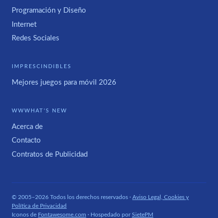
Programación y Diseño
Internet
Redes Sociales
IMPRESCINDIBLES
Mejores juegos para móvil 2026
WWWHAT'S NEW
Acerca de
Contacto
Contratos de Publicidad
© 2005–2026 Todos los derechos reservados ·
Aviso Legal, Cookies y
Política de Privacidad
Iconos de
Fontawesome.com
· Hospedado por
SietePM