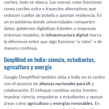
coches, todo se atasca. Las nuevas rutas funcionan
como carriles extra y trayectos alternativos que
reducen cuellos de botella y aportan resiliencia. En
un ecosistema donde universidades comparten
datos, gobiernos digitalizan trámites y empresas
entrenan modelos, la
infraestructura digital
marca
la diferencia entre que algo funcione “a ratos” o de
manera continua.
DeepMind en India: ciencia, estudiantes,
agricultura y energía
Google DeepMind también sitúa a India en el centro
con el anuncio de
alianzas nacionales para IA
y
colaboración. El enfoque combina varios frentes:
impulsar ciencia, empoderar a estudiantes y apoyar
áreas como
agricultura
y
energías renovables
. En