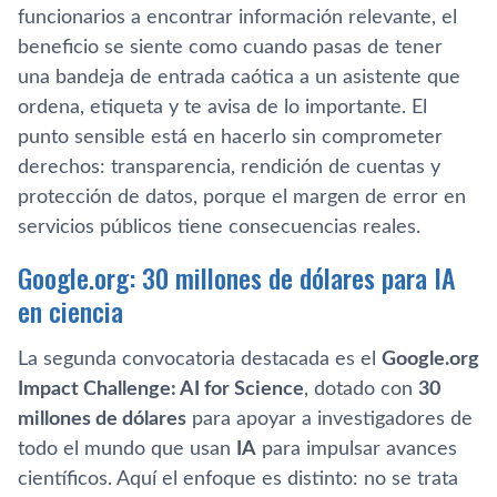
funcionarios a encontrar información relevante, el
beneficio se siente como cuando pasas de tener
una bandeja de entrada caótica a un asistente que
ordena, etiqueta y te avisa de lo importante. El
punto sensible está en hacerlo sin comprometer
derechos: transparencia, rendición de cuentas y
protección de datos, porque el margen de error en
servicios públicos tiene consecuencias reales.
Google.org: 30 millones de dólares para IA
en ciencia
La segunda convocatoria destacada es el
Google.org
Impact Challenge: AI for Science
, dotado con
30
millones de dólares
para apoyar a investigadores de
todo el mundo que usan
IA
para impulsar avances
científicos. Aquí el enfoque es distinto: no se trata