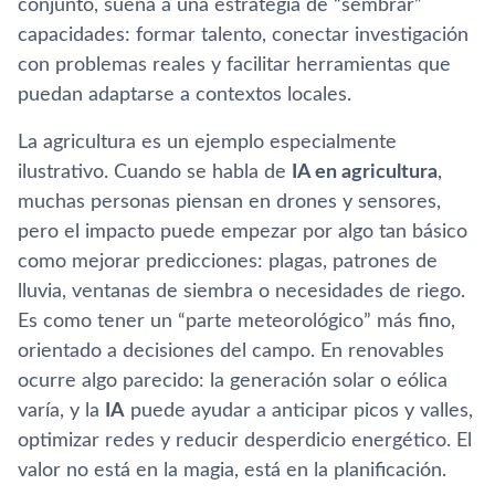
conjunto, suena a una estrategia de “sembrar”
capacidades: formar talento, conectar investigación
con problemas reales y facilitar herramientas que
puedan adaptarse a contextos locales.
La agricultura es un ejemplo especialmente
ilustrativo. Cuando se habla de
IA en agricultura
,
muchas personas piensan en drones y sensores,
pero el impacto puede empezar por algo tan básico
como mejorar predicciones: plagas, patrones de
lluvia, ventanas de siembra o necesidades de riego.
Es como tener un “parte meteorológico” más fino,
orientado a decisiones del campo. En renovables
ocurre algo parecido: la generación solar o eólica
varía, y la
IA
puede ayudar a anticipar picos y valles,
optimizar redes y reducir desperdicio energético. El
valor no está en la magia, está en la planificación.