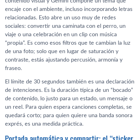
contenido visual y Gemini compone un tema que
encaje con el ambiente, incluso incorporando letras
relacionadas. Esto abre un uso muy de redes
sociales: convertir una caminata con el perro, un
viaje o una celebración en un clip con música
“propia”. Es como esos filtros que te cambian la luz
de una foto; solo que en lugar de saturación y
contraste, estás ajustando percusión, armonía y
fraseo.
El límite de 30 segundos también es una declaración
de intenciones. Es la duración típica de un “bocado”
de contenido, lo justo para un estado, un mensaje o
un reel. Para quien espera canciones completas, se
quedará corto; para quien quiere una banda sonora
exprés, es una medida práctica.
Portada automática y compartir: el “sticker