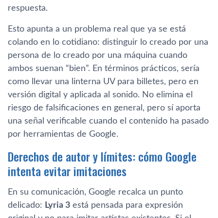
respuesta.
Esto apunta a un problema real que ya se está
colando en lo cotidiano: distinguir lo creado por una
persona de lo creado por una máquina cuando
ambos suenan “bien”. En términos prácticos, sería
como llevar una linterna UV para billetes, pero en
versión digital y aplicada al sonido. No elimina el
riesgo de falsificaciones en general, pero sí aporta
una señal verificable cuando el contenido ha pasado
por herramientas de Google.
Derechos de autor y límites: cómo Google
intenta evitar imitaciones
En su comunicación, Google recalca un punto
delicado:
Lyria 3
está pensada para expresión