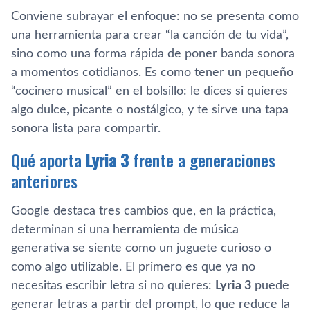
Conviene subrayar el enfoque: no se presenta como
una herramienta para crear “la canción de tu vida”,
sino como una forma rápida de poner banda sonora
a momentos cotidianos. Es como tener un pequeño
“cocinero musical” en el bolsillo: le dices si quieres
algo dulce, picante o nostálgico, y te sirve una tapa
sonora lista para compartir.
Qué aporta
Lyria 3
frente a generaciones
anteriores
Google destaca tres cambios que, en la práctica,
determinan si una herramienta de música
generativa se siente como un juguete curioso o
como algo utilizable. El primero es que ya no
necesitas escribir letra si no quieres:
Lyria 3
puede
generar letras a partir del prompt, lo que reduce la