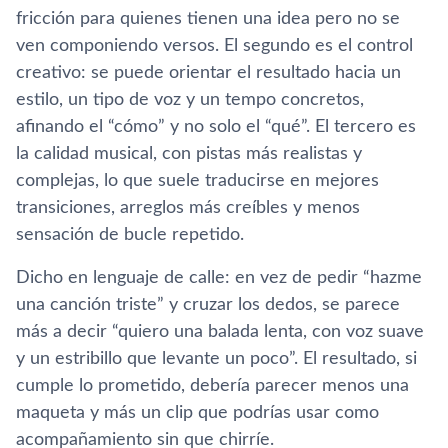
fricción para quienes tienen una idea pero no se
ven componiendo versos. El segundo es el control
creativo: se puede orientar el resultado hacia un
estilo, un tipo de voz y un tempo concretos,
afinando el “cómo” y no solo el “qué”. El tercero es
la calidad musical, con pistas más realistas y
complejas, lo que suele traducirse en mejores
transiciones, arreglos más creíbles y menos
sensación de bucle repetido.
Dicho en lenguaje de calle: en vez de pedir “hazme
una canción triste” y cruzar los dedos, se parece
más a decir “quiero una balada lenta, con voz suave
y un estribillo que levante un poco”. El resultado, si
cumple lo prometido, debería parecer menos una
maqueta y más un clip que podrías usar como
acompañamiento sin que chirríe.