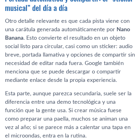
musical” del día a día
Otro detalle relevante es que cada pista viene con
una carátula generada automáticamente por
Nano
Banana
. Esto convierte el resultado en un objeto
social listo para circular, casi como un sticker: audio
breve, portada llamativa y opciones de compartir sin
necesidad de editar nada fuera. Google también
menciona que se puede descargar o compartir
mediante enlace desde la propia experiencia.
Esta parte, aunque parezca secundaria, suele ser la
diferencia entre una demo tecnológica y una
función que la gente usa. Si crear música fuese
como preparar una paella, muchos se animan una
vez al año; si se parece más a calentar una tapa en
el microondas, entra en la rutina.