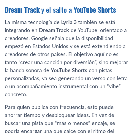
Dream Track
y el salto a
YouTube Shorts
La misma tecnología de
Lyria 3
también se está
integrando en
Dream Track
de YouTube, orientado a
creadores. Google señala que la disponibilidad
empezó en Estados Unidos y se está extendiendo a
creadores de otros países. El objetivo aquí no es
tanto “crear una canción por diversión”, sino mejorar
la banda sonora de
YouTube Shorts
con pistas
personalizadas, ya sea generando un verso con letra
o un acompañamiento instrumental con un “vibe”
concreto.
Para quien publica con frecuencia, esto puede
ahorrar tiempo y desbloquear ideas. En vez de
buscar una pista que “más o menos” encaje, se
podría encargar una que calce con el ritmo del