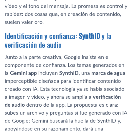
vídeo y el tono del mensaje. La promesa es control y
rapidez: dos cosas que, en creación de contenido,
suelen valer oro.
Identificación y confianza:
SynthID
y la
verificación de audio
Junto a la parte creativa, Google insiste en el
componente de confianza. Los temas generados en
la
Gemini app
incluyen
SynthID
, una
marca de agua
imperceptible diseñada para identificar contenido
creado con IA. Esta tecnología ya se había asociado
a imagen y vídeo, y ahora se amplía a
verificación
de audio
dentro de la app. La propuesta es clara:
subes un archivo y preguntas si fue generado con IA
de Google; Gemini buscará la huella de SynthID y,
apoyándose en su razonamiento, dará una