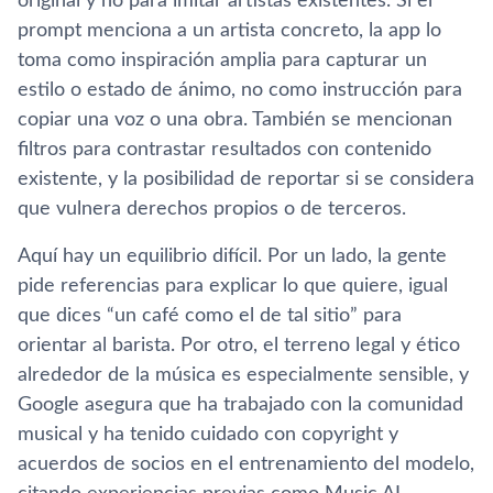
original y no para imitar artistas existentes. Si el
prompt menciona a un artista concreto, la app lo
toma como inspiración amplia para capturar un
estilo o estado de ánimo, no como instrucción para
copiar una voz o una obra. También se mencionan
filtros para contrastar resultados con contenido
existente, y la posibilidad de reportar si se considera
que vulnera derechos propios o de terceros.
Aquí hay un equilibrio difícil. Por un lado, la gente
pide referencias para explicar lo que quiere, igual
que dices “un café como el de tal sitio” para
orientar al barista. Por otro, el terreno legal y ético
alrededor de la música es especialmente sensible, y
Google asegura que ha trabajado con la comunidad
musical y ha tenido cuidado con copyright y
acuerdos de socios en el entrenamiento del modelo,