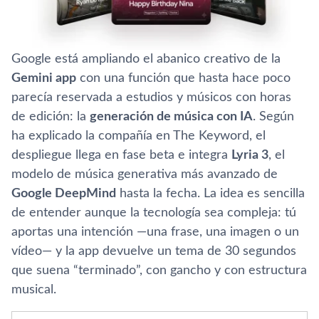
Google está ampliando el abanico creativo de la
Gemini app
con una función que hasta hace poco
parecía reservada a estudios y músicos con horas
de edición: la
generación de música con IA
. Según
ha explicado la compañía en The Keyword, el
despliegue llega en fase beta e integra
Lyria 3
, el
modelo de música generativa más avanzado de
Google DeepMind
hasta la fecha. La idea es sencilla
de entender aunque la tecnología sea compleja: tú
aportas una intención —una frase, una imagen o un
vídeo— y la app devuelve un tema de 30 segundos
que suena “terminado”, con gancho y con estructura
musical.