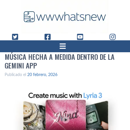
MÚSICA HECHA A MEDIDA DENTRO DE LA
GEMINI APP
Publicado el
20 febrero, 2026