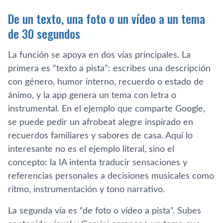
De un texto, una foto o un vídeo a un tema
de 30 segundos
La función se apoya en dos vías principales. La
primera es “texto a pista”: escribes una descripción
con género, humor interno, recuerdo o estado de
ánimo, y la app genera un tema con letra o
instrumental. En el ejemplo que comparte Google,
se puede pedir un afrobeat alegre inspirado en
recuerdos familiares y sabores de casa. Aquí lo
interesante no es el ejemplo literal, sino el
concepto: la IA intenta traducir sensaciones y
referencias personales a decisiones musicales como
ritmo, instrumentación y tono narrativo.
La segunda vía es “de foto o vídeo a pista”. Subes