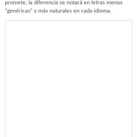
promete, la diferencia se notará en letras menos
“genéricas” y más naturales en cada idioma.