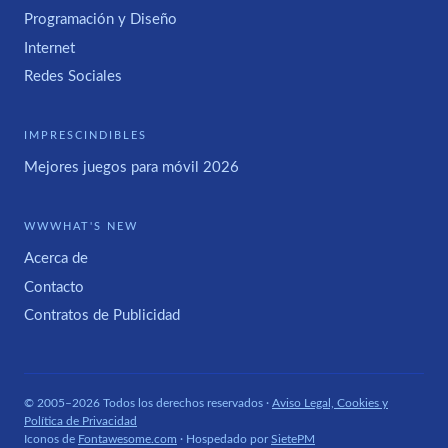
Programación y Diseño
Internet
Redes Sociales
IMPRESCINDIBLES
Mejores juegos para móvil 2026
WWWHAT'S NEW
Acerca de
Contacto
Contratos de Publicidad
© 2005–2026 Todos los derechos reservados ·
Aviso Legal, Cookies y
Política de Privacidad
Iconos de
Fontawesome.com
· Hospedado por
SietePM