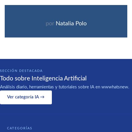
por
Natalia Polo
SECCIÓN DESTACADA
Todo sobre Inteligencia Artificial
Análisis diario, herramientas y tutoriales sobre IA en wwwhatsnew.
Ver categoría IA →
CATEGORÍAS