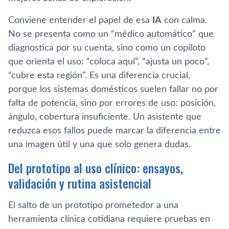
Conviene entender el papel de esa
IA
con calma.
No se presenta como un “médico automático” que
diagnostica por su cuenta, sino como un copiloto
que orienta el uso: “coloca aquí”, “ajusta un poco”,
“cubre esta región”. Es una diferencia crucial,
porque los sistemas domésticos suelen fallar no por
falta de potencia, sino por errores de uso: posición,
ángulo, cobertura insuficiente. Un asistente que
reduzca esos fallos puede marcar la diferencia entre
una imagen útil y una que solo genera dudas.
Del prototipo al uso clínico: ensayos,
validación y rutina asistencial
El salto de un prototipo prometedor a una
herramienta clínica cotidiana requiere pruebas en