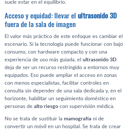
suele estar en el equilibrio.
Acceso y equidad: llevar el
ultrasonido 3D
fuera de la sala de imagen
El valor más práctico de este enfoque es cambiar el
escenario. Si la tecnología puede funcionar con bajo
consumo, con hardware compacto y con una
experiencia de uso más guiada, el
ultrasonido 3D
deja de ser un recurso restringido a entornos muy
equipados. Eso puede ampliar el acceso en zonas
con menos especialistas, facilitar controles en
consulta sin depender de una sala dedicada y, en el
horizonte, habilitar un seguimiento doméstico en
personas de
alto riesgo
con supervisión médica.
No se trata de sustituir la
mamografía
ni de
convertir un móvil en un hospital. Se trata de crear