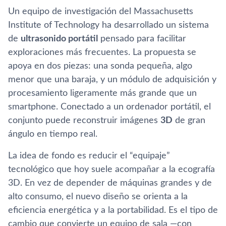
Un equipo de investigación del Massachusetts
Institute of Technology ha desarrollado un sistema
de
ultrasonido portátil
pensado para facilitar
exploraciones más frecuentes. La propuesta se
apoya en dos piezas: una sonda pequeña, algo
menor que una baraja, y un módulo de adquisición y
procesamiento ligeramente más grande que un
smartphone. Conectado a un ordenador portátil, el
conjunto puede reconstruir imágenes
3D
de gran
ángulo en tiempo real.
La idea de fondo es reducir el “equipaje”
tecnológico que hoy suele acompañar a la ecografía
3D. En vez de depender de máquinas grandes y de
alto consumo, el nuevo diseño se orienta a la
eficiencia energética y a la portabilidad. Es el tipo de
cambio que convierte un equipo de sala —con