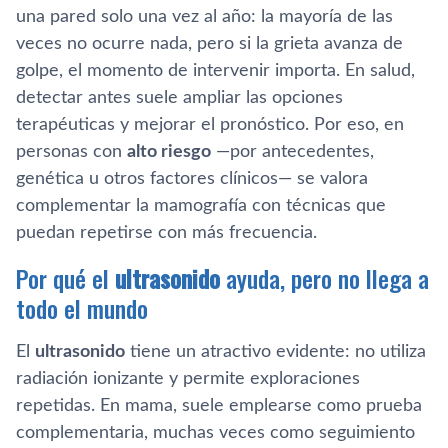
una pared solo una vez al año: la mayoría de las
veces no ocurre nada, pero si la grieta avanza de
golpe, el momento de intervenir importa. En salud,
detectar antes suele ampliar las opciones
terapéuticas y mejorar el pronóstico. Por eso, en
personas con
alto riesgo
—por antecedentes,
genética u otros factores clínicos— se valora
complementar la mamografía con técnicas que
puedan repetirse con más frecuencia.
Por qué el
ultrasonido
ayuda, pero no llega a
todo el mundo
El
ultrasonido
tiene un atractivo evidente: no utiliza
radiación ionizante y permite exploraciones
repetidas. En mama, suele emplearse como prueba
complementaria, muchas veces como seguimiento