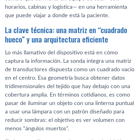
horarios, cabinas y logística— en una herramienta
que puede viajar a donde está la paciente.
La clave técnica: una matriz en “cuadrado
hueco” y una arquitectura eficiente
Lo más llamativo del dispositivo está en cómo
captura la información. La sonda integra una matriz
de transductores dispuesta como un cuadrado vacío
en el centro. Esa geometría busca obtener datos
tridimensionales del tejido que hay debajo con una
cobertura amplia. En términos cotidianos, es como
pasar de iluminar un objeto con una linterna puntual
a usar una lámpara con un patrón diseñado para
reducir sombras: el objetivo es ver volumen con
menos “ángulos muertos”.