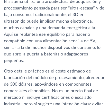
El sistema utiliza una arquitectura de adquisición y
procesamiento pensada para ser “ultra-escasa” y de
bajo consumo. Tradicionalmente, el 3D en
ultrasonido puede implicar mucha electrónica,
muchos canales y una demanda energética alta.
Aquí se replantea ese equilibrio para hacerlo
compatible con una alimentación sencilla de 5V,
similar a la de muchos dispositivos de consumo, lo
que abre la puerta a baterías o adaptadores
pequeños.
Otro detalle práctico es el coste estimado de
fabricación del módulo de procesamiento, alrededor
de 300 dólares, apoyándose en componentes
comerciales disponibles. No es un precio final de
mercado ni incluye certificaciones o escalado
industrial, pero sí sugiere una intención clara: evitar