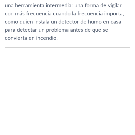
una herramienta intermedia: una forma de vigilar
con más frecuencia cuando la frecuencia importa,
como quien instala un detector de humo en casa
para detectar un problema antes de que se
convierta en incendio.