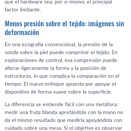
que el hardware sea, por sí mismo, el principal
factor limitante.
Menos presión sobre el tejido: imágenes sin
deformación
En una ecografía convencional, la presión de la
sonda sobre la piel puede comprimir el tejido. En
exploraciones de control, esa compresión puede
alterar ligeramente la forma y la posición de
estructuras, lo que complica la comparación en el
tiempo. El nuevo enfoque apuesta por apoyar el
dispositivo de forma suave sobre la superficie.
La diferencia se entiende fácil con una metáfora:
medir una fruta blanda apretándola con la mano no
da el mismo resultado que medirla apoyándola con
cuidado sobre una mesa. Si el objetivo es observar