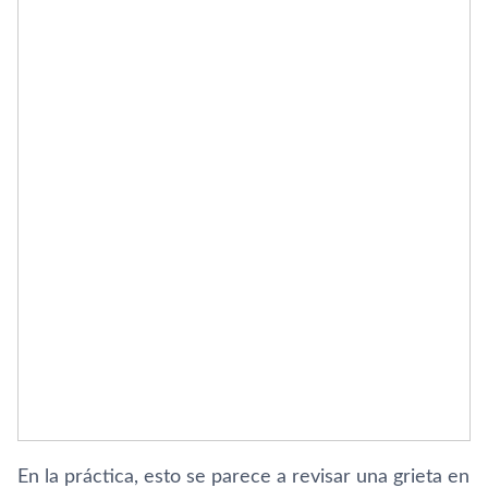
En la práctica, esto se parece a revisar una grieta en