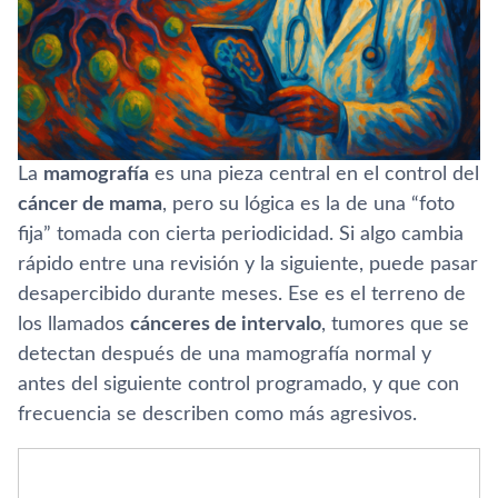
La
mamografía
es una pieza central en el control del
cáncer de mama
, pero su lógica es la de una “foto
fija” tomada con cierta periodicidad. Si algo cambia
rápido entre una revisión y la siguiente, puede pasar
desapercibido durante meses. Ese es el terreno de
los llamados
cánceres de intervalo
, tumores que se
detectan después de una mamografía normal y
antes del siguiente control programado, y que con
frecuencia se describen como más agresivos.