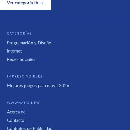
Ver categoría IA →
CATEGORÍAS
Programación y Diseño
Internet
Redes Sociales
IMPRESCINDIBLES
Mejores juegos para móvil 2026
WWWHAT'S NEW
Acerca de
Contacto
Contratos de Publicidad