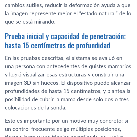
cambios sutiles, reducir la deformación ayuda a que
la imagen represente mejor el “estado natural” de lo
que se está mirando.
Prueba inicial y capacidad de penetración:
hasta 15 centímetros de profundidad
En las pruebas descritas, el sistema se evaluó en
una persona con antecedentes de quistes mamarios
y logró visualizar esas estructuras y construir una
imagen
3D
sin huecos. El dispositivo puede alcanzar
profundidades de hasta 15 centímetros, y plantea la
posibilidad de cubrir la mama desde solo dos o tres
colocaciones de la sonda.
Esto es importante por un motivo muy concreto: si
un control frecuente exige múltiples posiciones,