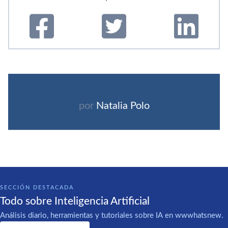
por
Natalia Polo
SECCIÓN DESTACADA
Todo sobre Inteligencia Artificial
Análisis diario, herramientas y tutoriales sobre IA en wwwhatsnew.