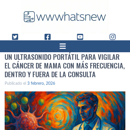
UN ULTRASONIDO PORTÁTIL PARA VIGILAR
EL CÁNCER DE MAMA CON MÁS FRECUENCIA,
DENTRO Y FUERA DE LA CONSULTA
Publicado el
3 febrero, 2026