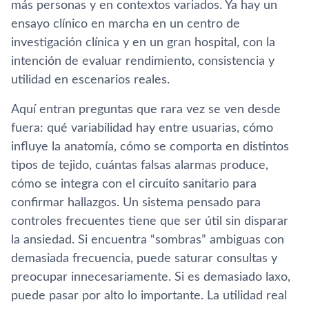
más personas y en contextos variados. Ya hay un
ensayo clínico en marcha en un centro de
investigación clínica y en un gran hospital, con la
intención de evaluar rendimiento, consistencia y
utilidad en escenarios reales.
Aquí entran preguntas que rara vez se ven desde
fuera: qué variabilidad hay entre usuarias, cómo
influye la anatomía, cómo se comporta en distintos
tipos de tejido, cuántas falsas alarmas produce,
cómo se integra con el circuito sanitario para
confirmar hallazgos. Un sistema pensado para
controles frecuentes tiene que ser útil sin disparar
la ansiedad. Si encuentra “sombras” ambiguas con
demasiada frecuencia, puede saturar consultas y
preocupar innecesariamente. Si es demasiado laxo,
puede pasar por alto lo importante. La utilidad real