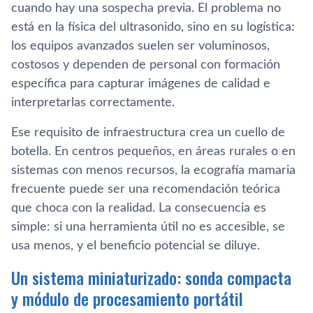
cuando hay una sospecha previa. El problema no
está en la física del ultrasonido, sino en su logística:
los equipos avanzados suelen ser voluminosos,
costosos y dependen de personal con formación
específica para capturar imágenes de calidad e
interpretarlas correctamente.
Ese requisito de infraestructura crea un cuello de
botella. En centros pequeños, en áreas rurales o en
sistemas con menos recursos, la ecografía mamaria
frecuente puede ser una recomendación teórica
que choca con la realidad. La consecuencia es
simple: si una herramienta útil no es accesible, se
usa menos, y el beneficio potencial se diluye.
Un sistema miniaturizado: sonda compacta
y módulo de procesamiento portátil