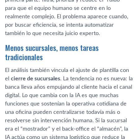
para que el equipo humano se centre en lo
realmente complejo. El problema aparece cuando,
por buscar eficiencia, se intenta automatizar
también lo que necesita juicio experto.
Menos sucursales, menos tareas
tradicionales
El análisis también vincula el ajuste de plantilla con
el
cierre de sucursales
. La tendencia no es nueva: la
banca lleva años empujando al cliente hacia el canal
digital. Lo que cambia con la IA es que muchas
funciones que sostenían la operativa cotidiana de
una oficina pueden centralizarse todavía más o
resolverse sin intervención humana. Si la sucursal
era el “mostrador” y el back-office el “almacén”, la
IA actúa como un sistema logístico que reduce la