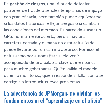
En
gestión de riesgos
, una IA puede detectar
patrones de fraude o señales tempranas de impago
con gran eficacia, pero también puede equivocarse
si los datos históricos reflejan sesgos o si cambian
las condiciones del mercado. Es parecido a usar un
GPS: normalmente acierta, pero si hay una
carretera cortada y el mapa no está actualizado,
puede llevarte por un camino absurdo. Por eso, el
entusiasmo por automatizar suele venir
acompañado de una palabra clave que en banca
pesa mucho: gobernanza. Quién valida el modelo,
quién lo monitoriza, quién responde si falla, cómo se
corrige sin introducir nuevos problemas.
La advertencia de JPMorgan: no olvidar los
fundamentos ni el “aprendizaje en el oficio”