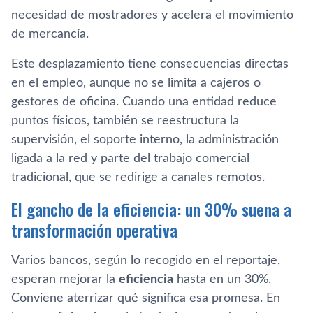
necesidad de mostradores y acelera el movimiento
de mercancía.
Este desplazamiento tiene consecuencias directas
en el empleo, aunque no se limita a cajeros o
gestores de oficina. Cuando una entidad reduce
puntos físicos, también se reestructura la
supervisión, el soporte interno, la administración
ligada a la red y parte del trabajo comercial
tradicional, que se redirige a canales remotos.
El gancho de la eficiencia: un 30% suena a
transformación operativa
Varios bancos, según lo recogido en el reportaje,
esperan mejorar la
eficiencia
hasta en un 30%.
Conviene aterrizar qué significa esa promesa. En