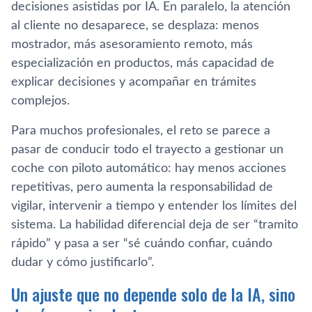
decisiones asistidas por IA. En paralelo, la atención
al cliente no desaparece, se desplaza: menos
mostrador, más asesoramiento remoto, más
especialización en productos, más capacidad de
explicar decisiones y acompañar en trámites
complejos.
Para muchos profesionales, el reto se parece a
pasar de conducir todo el trayecto a gestionar un
coche con piloto automático: hay menos acciones
repetitivas, pero aumenta la responsabilidad de
vigilar, intervenir a tiempo y entender los límites del
sistema. La habilidad diferencial deja de ser “tramito
rápido” y pasa a ser “sé cuándo confiar, cuándo
dudar y cómo justificarlo”.
Un ajuste que no depende solo de la IA, sino