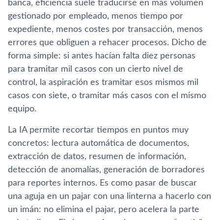
banca, eficiencia suele traducirse en más volumen
gestionado por empleado, menos tiempo por
expediente, menos costes por transacción, menos
errores que obliguen a rehacer procesos. Dicho de
forma simple: si antes hacían falta diez personas
para tramitar mil casos con un cierto nivel de
control, la aspiración es tramitar esos mismos mil
casos con siete, o tramitar más casos con el mismo
equipo.
La IA permite recortar tiempos en puntos muy
concretos: lectura automática de documentos,
extracción de datos, resumen de información,
detección de anomalías, generación de borradores
para reportes internos. Es como pasar de buscar
una aguja en un pajar con una linterna a hacerlo con
un imán: no elimina el pajar, pero acelera la parte