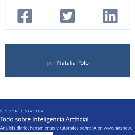
por
Natalia Polo
SECCIÓN DESTACADA
Todo sobre Inteligencia Artificial
Análisis diario, herramientas y tutoriales sobre IA en wwwhatsnew.