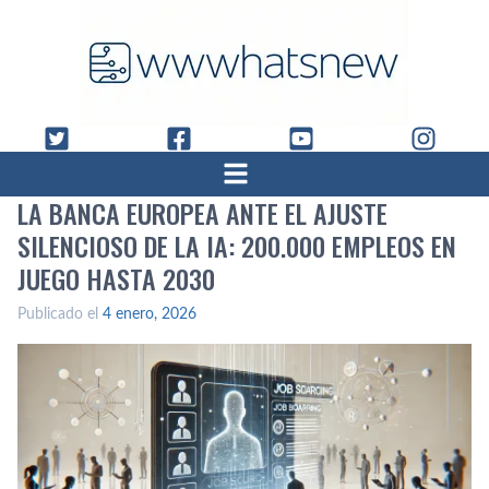
LA BANCA EUROPEA ANTE EL AJUSTE
SILENCIOSO DE LA IA: 200.000 EMPLEOS EN
JUEGO HASTA 2030
Publicado el
4 enero, 2026