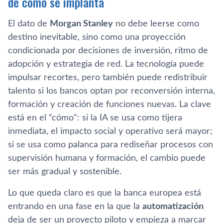
de cómo se implanta
El dato de
Morgan Stanley
no debe leerse como
destino inevitable, sino como una proyección
condicionada por decisiones de inversión, ritmo de
adopción y estrategia de red. La tecnología puede
impulsar recortes, pero también puede redistribuir
talento si los bancos optan por reconversión interna,
formación y creación de funciones nuevas. La clave
está en el “cómo”: si la IA se usa como tijera
inmediata, el impacto social y operativo será mayor;
si se usa como palanca para rediseñar procesos con
supervisión humana y formación, el cambio puede
ser más gradual y sostenible.
Lo que queda claro es que la banca europea está
entrando en una fase en la que la
automatización
deja de ser un proyecto piloto y empieza a marcar