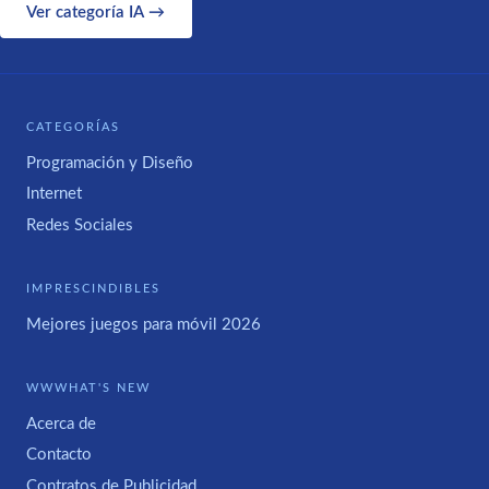
Ver categoría IA →
CATEGORÍAS
Programación y Diseño
Internet
Redes Sociales
IMPRESCINDIBLES
Mejores juegos para móvil 2026
WWWHAT'S NEW
Acerca de
Contacto
Contratos de Publicidad