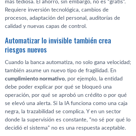
más tediosa. El ahorro, sin embargo, no es “gratis”.
Requiere inversión tecnológica, cambios de
procesos, adaptación del personal, auditorías de
calidad y nuevas capas de control.
Automatizar lo invisible también crea
riesgos nuevos
Cuando la banca automatiza, no solo gana velocidad;
también asume un nuevo tipo de fragilidad. En
cumplimiento normativo
, por ejemplo, la entidad
debe poder explicar por qué se bloqueó una
operación, por qué se aprobó un crédito o por qué
se elevó una alerta. Si la IA funciona como una caja
negra, la trazabilidad se complica. Y en un sector
donde la supervisión es constante, “no sé por qué lo
decidió el sistema” no es una respuesta aceptable.