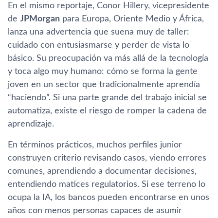
En el mismo reportaje, Conor Hillery, vicepresidente
de
JPMorgan
para Europa, Oriente Medio y África,
lanza una advertencia que suena muy de taller:
cuidado con entusiasmarse y perder de vista lo
básico. Su preocupación va más allá de la tecnología
y toca algo muy humano: cómo se forma la gente
joven en un sector que tradicionalmente aprendía
“haciendo”. Si una parte grande del trabajo inicial se
automatiza, existe el riesgo de romper la cadena de
aprendizaje.
En términos prácticos, muchos perfiles junior
construyen criterio revisando casos, viendo errores
comunes, aprendiendo a documentar decisiones,
entendiendo matices regulatorios. Si ese terreno lo
ocupa la IA, los bancos pueden encontrarse en unos
años con menos personas capaces de asumir