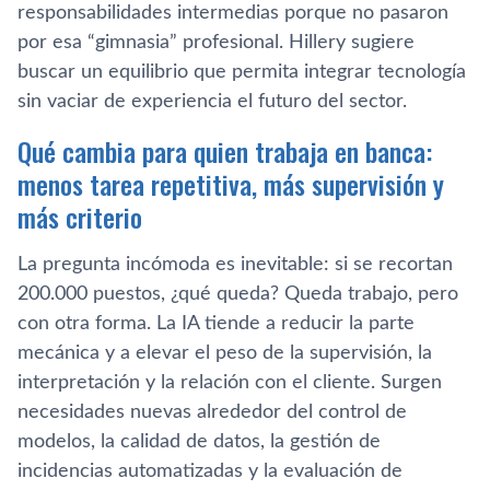
responsabilidades intermedias porque no pasaron
por esa “gimnasia” profesional. Hillery sugiere
buscar un equilibrio que permita integrar tecnología
sin vaciar de experiencia el futuro del sector.
Qué cambia para quien trabaja en banca:
menos tarea repetitiva, más supervisión y
más criterio
La pregunta incómoda es inevitable: si se recortan
200.000 puestos, ¿qué queda? Queda trabajo, pero
con otra forma. La IA tiende a reducir la parte
mecánica y a elevar el peso de la supervisión, la
interpretación y la relación con el cliente. Surgen
necesidades nuevas alrededor del control de
modelos, la calidad de datos, la gestión de
incidencias automatizadas y la evaluación de