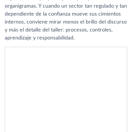
organigramas. Y cuando un sector tan regulado y tan
dependiente de la confianza mueve sus cimientos
internos, conviene mirar menos el brillo del discurso
y más el detalle del taller: procesos, controles,
aprendizaje y responsabilidad.