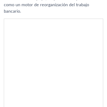
como un motor de reorganización del trabajo
bancario.