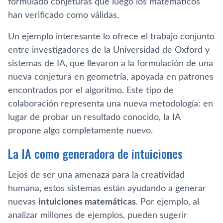
formulado conjeturas que luego los matemáticos
han verificado como válidas.
Un ejemplo interesante lo ofrece el trabajo conjunto
entre investigadores de la Universidad de Oxford y
sistemas de IA, que llevaron a la formulación de una
nueva conjetura en geometría, apoyada en patrones
encontrados por el algoritmo. Este tipo de
colaboración representa una nueva metodología: en
lugar de probar un resultado conocido, la IA
propone algo completamente nuevo.
La IA como generadora de intuiciones
Lejos de ser una amenaza para la creatividad
humana, estos sistemas están ayudando a generar
nuevas
intuiciones matemáticas
. Por ejemplo, al
analizar millones de ejemplos, pueden sugerir