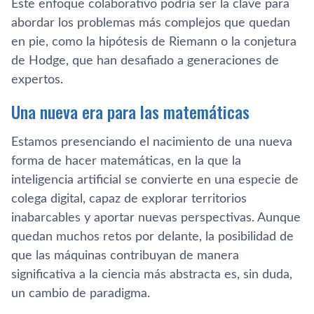
Este enfoque colaborativo podría ser la clave para
abordar los problemas más complejos que quedan
en pie, como la hipótesis de Riemann o la conjetura
de Hodge, que han desafiado a generaciones de
expertos.
Una nueva era para las matemáticas
Estamos presenciando el nacimiento de una nueva
forma de hacer matemáticas, en la que la
inteligencia artificial se convierte en una especie de
colega digital, capaz de explorar territorios
inabarcables y aportar nuevas perspectivas. Aunque
quedan muchos retos por delante, la posibilidad de
que las máquinas contribuyan de manera
significativa a la ciencia más abstracta es, sin duda,
un cambio de paradigma.