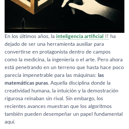
En los últimos años, la
inteligencia artificial
ha
dejado de ser una herramienta auxiliar para
convertirse en protagonista dentro de campos
como la medicina, la ingeniería o el arte. Pero ahora
está penetrando en un terreno que hasta hace poco
parecía impenetrable para las máquinas:
las
matemáticas puras
. Aquella disciplina donde la
creatividad humana, la intuición y la demostración
rigurosa reinaban sin rival. Sin embargo, los
recientes avances muestran que los algoritmos
también pueden desempeñar un papel fundamental
aquí.