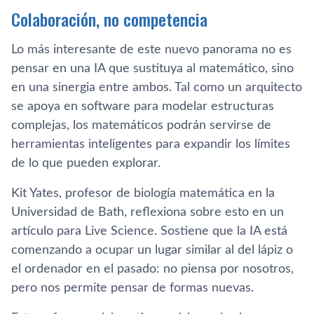
Colaboración, no competencia
Lo más interesante de este nuevo panorama no es
pensar en una IA que sustituya al matemático, sino
en una sinergia entre ambos. Tal como un arquitecto
se apoya en software para modelar estructuras
complejas, los matemáticos podrán servirse de
herramientas inteligentes para expandir los límites
de lo que pueden explorar.
Kit Yates, profesor de biología matemática en la
Universidad de Bath, reflexiona sobre esto en un
artículo para Live Science. Sostiene que la IA está
comenzando a ocupar un lugar similar al del lápiz o
el ordenador en el pasado: no piensa por nosotros,
pero nos permite pensar de formas nuevas.