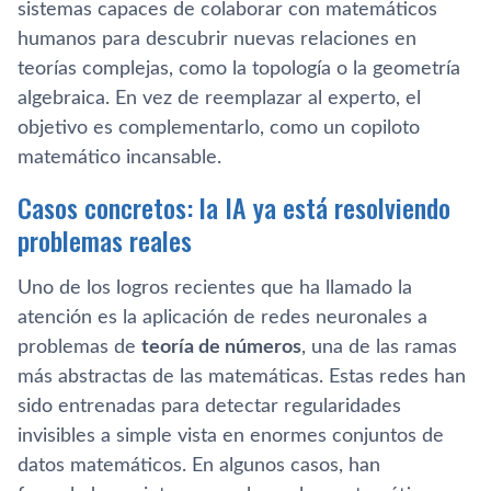
sistemas capaces de colaborar con matemáticos
humanos para descubrir nuevas relaciones en
teorías complejas, como la topología o la geometría
algebraica. En vez de reemplazar al experto, el
objetivo es complementarlo, como un copiloto
matemático incansable.
Casos concretos: la IA ya está resolviendo
problemas reales
Uno de los logros recientes que ha llamado la
atención es la aplicación de redes neuronales a
problemas de
teoría de números
, una de las ramas
más abstractas de las matemáticas. Estas redes han
sido entrenadas para detectar regularidades
invisibles a simple vista en enormes conjuntos de
datos matemáticos. En algunos casos, han