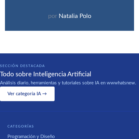
por
Natalia Polo
SECCIÓN DESTACADA
Todo sobre Inteligencia Artificial
Análisis diario, herramientas y tutoriales sobre IA en wwwhatsnew.
Ver categoría IA →
CATEGORÍAS
Programación y Diseño