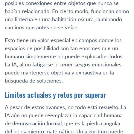
posibles conexiones entre objetos que nunca se
habían relacionado. En cierto modo, funcionan como
una linterna en una habitación oscura, iluminando
caminos que antes no se veían.
Esto tiene un valor especial en campos donde los
espacios de posibilidad son tan enormes que un
humano simplemente no puede explorarlos todos.
La IA, al no fatigarse ni tener sesgos emocionales,
puede mantenerse objetiva y exhaustiva en la
búsqueda de soluciones.
Límites actuales y retos por superar
A pesar de estos avances, no todo está resuelto. La
IA aún no puede reemplazar la capacidad humana
de
demostración formal
, que es la piedra angular
del pensamiento matemático. Un algoritmo puede