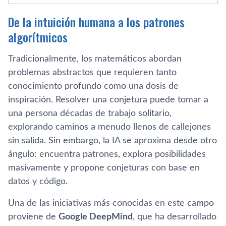
De la intuición humana a los patrones
algorítmicos
Tradicionalmente, los matemáticos abordan
problemas abstractos que requieren tanto
conocimiento profundo como una dosis de
inspiración. Resolver una conjetura puede tomar a
una persona décadas de trabajo solitario,
explorando caminos a menudo llenos de callejones
sin salida. Sin embargo, la IA se aproxima desde otro
ángulo: encuentra patrones, explora posibilidades
masivamente y propone conjeturas con base en
datos y código.
Una de las iniciativas más conocidas en este campo
proviene de
Google DeepMind
, que ha desarrollado