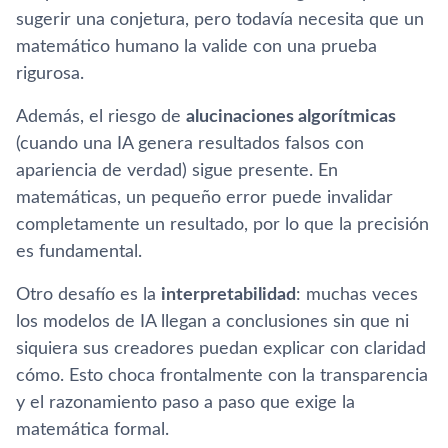
sugerir una conjetura, pero todavía necesita que un
matemático humano la valide con una prueba
rigurosa.
Además, el riesgo de
alucinaciones algorítmicas
(cuando una IA genera resultados falsos con
apariencia de verdad) sigue presente. En
matemáticas, un pequeño error puede invalidar
completamente un resultado, por lo que la precisión
es fundamental.
Otro desafío es la
interpretabilidad
: muchas veces
los modelos de IA llegan a conclusiones sin que ni
siquiera sus creadores puedan explicar con claridad
cómo. Esto choca frontalmente con la transparencia
y el razonamiento paso a paso que exige la
matemática formal.