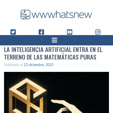
LA INTELIGENCIA ARTIFICIAL ENTRA EN EL
TERRENO DE LAS MATEMÁTICAS PURAS
Publicado el
23 diciembre, 2025