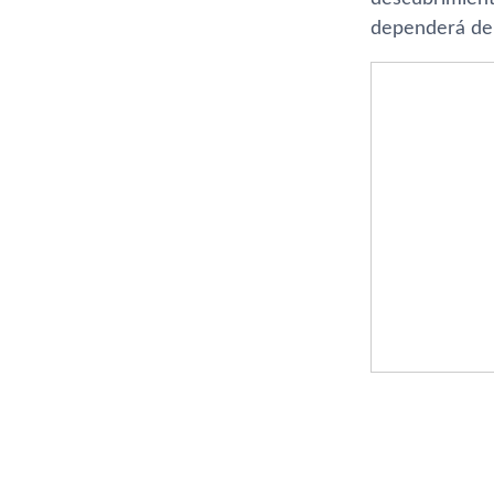
dependerá de c