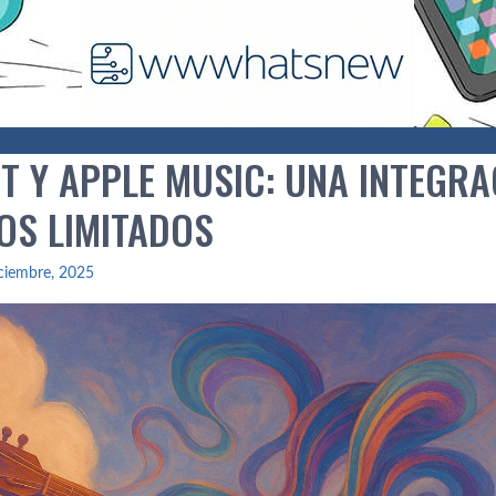
T Y APPLE MUSIC: UNA INTEGRA
OS LIMITADOS
ciembre, 2025