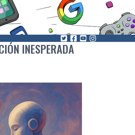
CIÓN INESPERADA