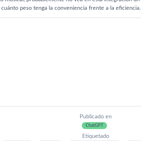
uánto peso tenga la conveniencia frente a la eficiencia.
Publicado en
ChatGPT
Etiquetado