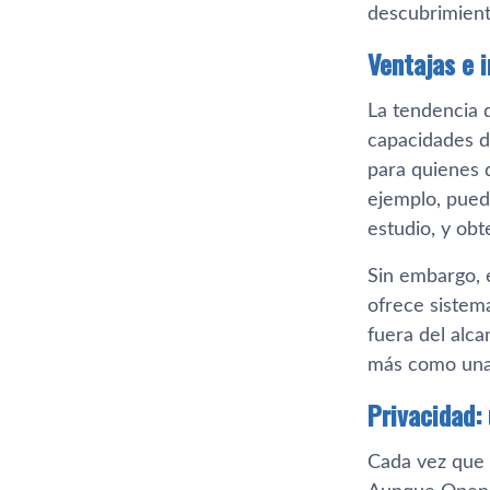
descubrimient
Ventajas e 
La tendencia 
capacidades d
para quienes d
ejemplo, pued
estudio, y obt
Sin embargo, 
ofrece sistem
fuera del alca
más como una
Privacidad:
Cada vez que 