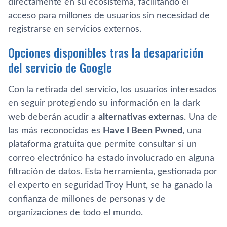
directamente en su ecosistema, facilitando el
acceso para millones de usuarios sin necesidad de
registrarse en servicios externos.
Opciones disponibles tras la desaparición
del servicio de Google
Con la retirada del servicio, los usuarios interesados
en seguir protegiendo su información en la dark
web deberán acudir a
alternativas externas
. Una de
las más reconocidas es
Have I Been Pwned
, una
plataforma gratuita que permite consultar si un
correo electrónico ha estado involucrado en alguna
filtración de datos. Esta herramienta, gestionada por
el experto en seguridad Troy Hunt, se ha ganado la
confianza de millones de personas y de
organizaciones de todo el mundo.