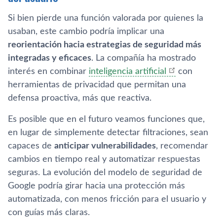
Si bien pierde una función valorada por quienes la
usaban, este cambio podría implicar una
reorientación hacia estrategias de seguridad más
integradas y eficaces
. La compañía ha mostrado
interés en combinar
inteligencia artificial
con
herramientas de privacidad que permitan una
defensa proactiva, más que reactiva.
Es posible que en el futuro veamos funciones que,
en lugar de simplemente detectar filtraciones, sean
capaces de
anticipar vulnerabilidades
, recomendar
cambios en tiempo real y automatizar respuestas
seguras. La evolución del modelo de seguridad de
Google podría girar hacia una protección más
automatizada, con menos fricción para el usuario y
con guías más claras.