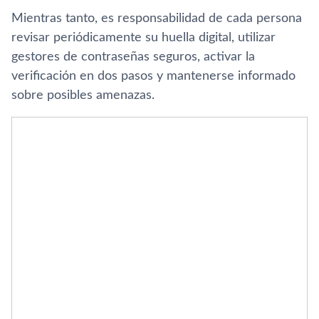
Mientras tanto, es responsabilidad de cada persona
revisar periódicamente su huella digital, utilizar
gestores de contraseñas seguros, activar la
verificación en dos pasos y mantenerse informado
sobre posibles amenazas.