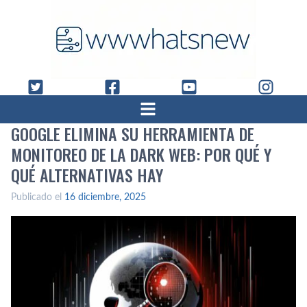
GOOGLE ELIMINA SU HERRAMIENTA DE
MONITOREO DE LA DARK WEB: POR QUÉ Y
QUÉ ALTERNATIVAS HAY
Publicado el
16 diciembre, 2025