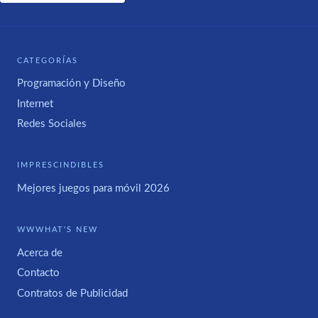
CATEGORÍAS
Programación y Diseño
Internet
Redes Sociales
IMPRESCINDIBLES
Mejores juegos para móvil 2026
WWWHAT'S NEW
Acerca de
Contacto
Contratos de Publicidad