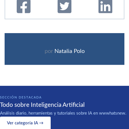
por
Natalia Polo
SECCIÓN DESTACADA
Todo sobre Inteligencia Artificial
Análisis diario, herramientas y tutoriales sobre IA en wwwhatsnew.
Ver categoría IA →