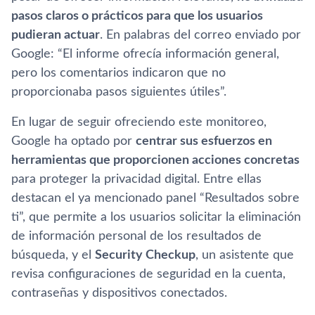
pasos claros o prácticos para que los usuarios
pudieran actuar
. En palabras del correo enviado por
Google: “El informe ofrecía información general,
pero los comentarios indicaron que no
proporcionaba pasos siguientes útiles”.
En lugar de seguir ofreciendo este monitoreo,
Google ha optado por
centrar sus esfuerzos en
herramientas que proporcionen acciones concretas
para proteger la privacidad digital. Entre ellas
destacan el ya mencionado panel “Resultados sobre
ti”, que permite a los usuarios solicitar la eliminación
de información personal de los resultados de
búsqueda, y el
Security Checkup
, un asistente que
revisa configuraciones de seguridad en la cuenta,
contraseñas y dispositivos conectados.