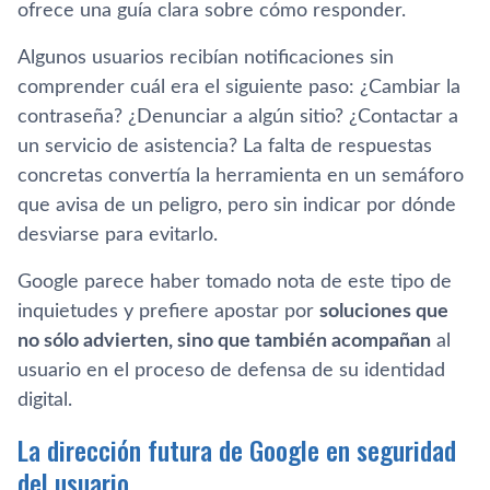
ofrece una guía clara sobre cómo responder.
Algunos usuarios recibían notificaciones sin
comprender cuál era el siguiente paso: ¿Cambiar la
contraseña? ¿Denunciar a algún sitio? ¿Contactar a
un servicio de asistencia? La falta de respuestas
concretas convertía la herramienta en un semáforo
que avisa de un peligro, pero sin indicar por dónde
desviarse para evitarlo.
Google parece haber tomado nota de este tipo de
inquietudes y prefiere apostar por
soluciones que
no sólo advierten, sino que también acompañan
al
usuario en el proceso de defensa de su identidad
digital.
La dirección futura de Google en seguridad
del usuario