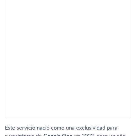
Este servicio nació como una exclusividad para