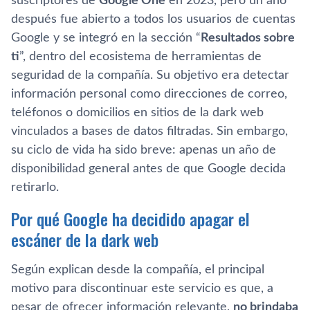
suscriptores de
Google One
en 2023, pero un año
después fue abierto a todos los usuarios de cuentas
Google y se integró en la sección “
Resultados sobre
ti
”, dentro del ecosistema de herramientas de
seguridad de la compañía. Su objetivo era detectar
información personal como direcciones de correo,
teléfonos o domicilios en sitios de la dark web
vinculados a bases de datos filtradas. Sin embargo,
su ciclo de vida ha sido breve: apenas un año de
disponibilidad general antes de que Google decida
retirarlo.
Por qué Google ha decidido apagar el
escáner de la dark web
Según explican desde la compañía, el principal
motivo para discontinuar este servicio es que, a
pesar de ofrecer información relevante,
no brindaba