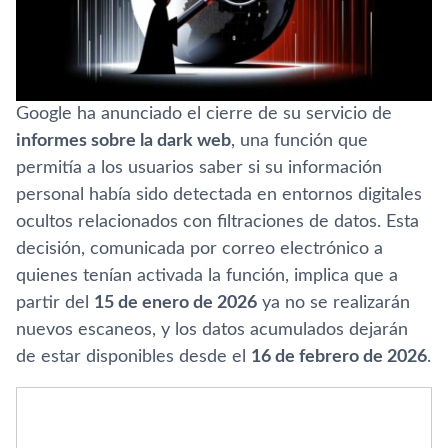
Google ha anunciado el cierre de su servicio de
informes sobre la dark web
, una función que
permitía a los usuarios saber si su información
personal había sido detectada en entornos digitales
ocultos relacionados con filtraciones de datos. Esta
decisión, comunicada por correo electrónico a
quienes tenían activada la función, implica que a
partir del
15 de enero de 2026
ya no se realizarán
nuevos escaneos, y los datos acumulados dejarán
de estar disponibles desde el
16 de febrero de 2026
.