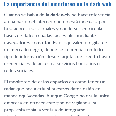
La importancia del monitoreo en la dark web
Cuando se habla de la
dark web
, se hace referencia
a una parte del internet que no está indexada por
buscadores tradicionales y donde suelen circular
bases de datos robadas, accesibles mediante
navegadores como Tor. Es el equivalente digital de
un mercado negro, donde se comercia con todo
tipo de información, desde tarjetas de crédito hasta
credenciales de acceso a servicios bancarios o
redes sociales.
El monitoreo de estos espacios es como tener un
radar que nos alerta si nuestros datos están en
manos equivocadas. Aunque Google no era la única
empresa en ofrecer este tipo de vigilancia, su
propuesta tenía la ventaja de integrarse