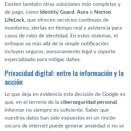
Existen también otras soluciones más completas y
de pago, como
Identity Guard
,
Aura
o
Norton
LifeLock
, que ofrecen servicios continuos de
monitoreo, alertas en tiempo real y asistencia para
casos de robo de identidad. En estos sistemas, el
enfoque va más allá de la simple notificación:
incluyen seguros, asesoramiento legal y soporte
especializado para mitigar daños.
Privacidad digital: entre la información y la
acción
Lo que deja en evidencia esta decisión de Google es
que, en el terreno de la
ciberseguridad personal
,
informar no siempre es suficiente. Saber que
nuestros datos han sido expuestos en un rincón
oscuro de internet puede generar ansiedad si no se