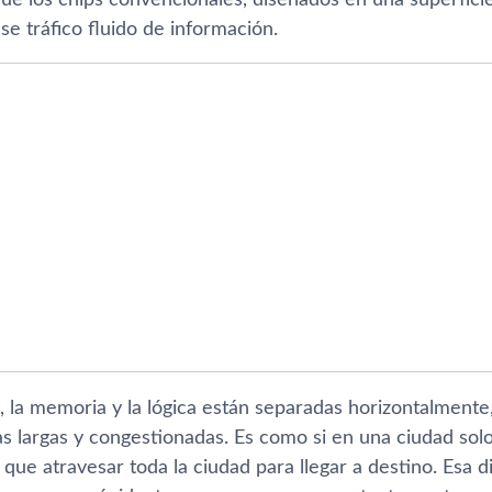
e tráfico fluido de información.
 la memoria y la lógica están separadas horizontalmente,
as largas y congestionadas. Es como si en una ciudad solo 
a que atravesar toda la ciudad para llegar a destino. Esa 