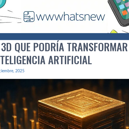
P 3D QUE PODRÍA TRANSFORMAR
TELIGENCIA ARTIFICIAL
ciembre, 2025