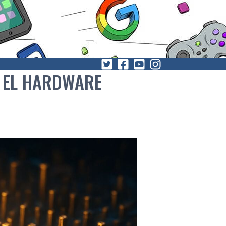
 EL HARDWARE