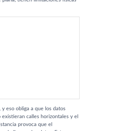
 y eso obliga a que los datos
existieran calles horizontales y el
distancia provoca que el