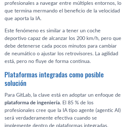
profesionales a navegar entre múltiples entornos, lo
que termina mermando el beneficio de la velocidad
que aporta la IA.
Este fenómeno es similar a tener un coche
deportivo capaz de alcanzar los 200 km/h, pero que
debe detenerse cada pocos minutos para cambiar
de neumático o ajustar los retrovisores. La agilidad
está, pero no fluye de forma continua.
Plataformas integradas como posible
solución
Para GitLab, la clave está en adoptar un enfoque de
plataforma de ingeniería
. El 85 % de los
profesionales cree que la IA tipo agente (agentic AI)
será verdaderamente efectiva cuando se
implemente dentro de plataformas integradas,