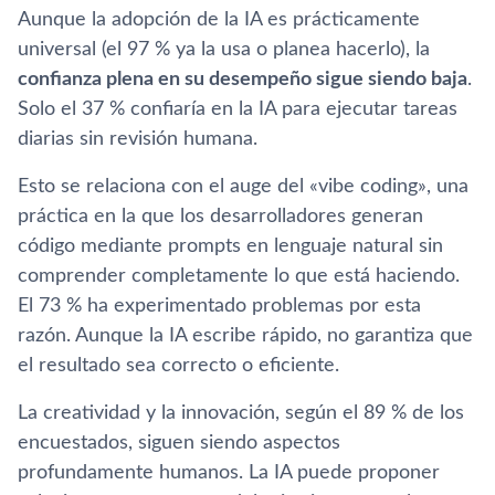
Aunque la adopción de la IA es prácticamente
universal (el 97 % ya la usa o planea hacerlo), la
confianza plena en su desempeño sigue siendo baja
.
Solo el 37 % confiaría en la IA para ejecutar tareas
diarias sin revisión humana.
Esto se relaciona con el auge del «vibe coding», una
práctica en la que los desarrolladores generan
código mediante prompts en lenguaje natural sin
comprender completamente lo que está haciendo.
El 73 % ha experimentado problemas por esta
razón. Aunque la IA escribe rápido, no garantiza que
el resultado sea correcto o eficiente.
La creatividad y la innovación, según el 89 % de los
encuestados, siguen siendo aspectos
profundamente humanos. La IA puede proponer