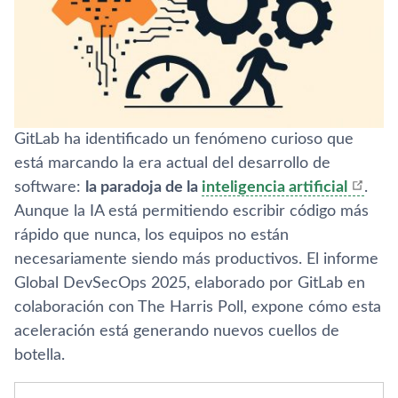
GitLab ha identificado un fenómeno curioso que
está marcando la era actual del desarrollo de
software:
la paradoja de la
inteligencia artificial
.
Aunque la IA está permitiendo escribir código más
rápido que nunca, los equipos no están
necesariamente siendo más productivos. El informe
Global DevSecOps 2025, elaborado por GitLab en
colaboración con The Harris Poll, expone cómo esta
aceleración está generando nuevos cuellos de
botella.