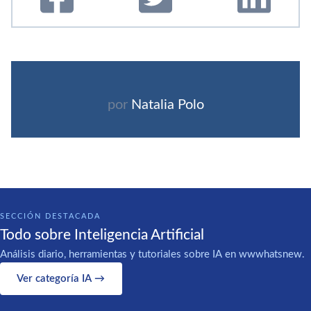
por
Natalia Polo
SECCIÓN DESTACADA
Todo sobre Inteligencia Artificial
Análisis diario, herramientas y tutoriales sobre IA en wwwhatsnew.
Ver categoría IA →