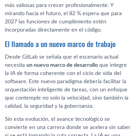
más valiosas para crecer profesionalmente. Y
mirando hacia el futuro, el 82 % espera que para
2027 las funciones de cumplimiento estén
incorporadas directamente en el código.
El llamado a un nuevo marco de trabajo
Desde GitLab se señala que el escenario actual
necesita
un nuevo marco de desarrollo
que integre
la IA de forma coherente con el ciclo de vida del
software. Este nuevo paradigma debería facilitar la
orquestación inteligente de tareas, con un enfoque
que contemple no solo la velocidad, sino también la
calidad, la seguridad y la gobernanza.
Sin esta evolución, el avance tecnológico se
convierte en una carrera donde se acelera sin saber
si se está tomando la ruta correcta. La IA es una