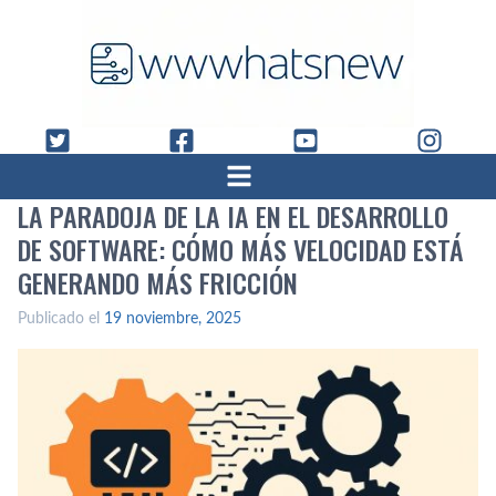
LA PARADOJA DE LA IA EN EL DESARROLLO
DE SOFTWARE: CÓMO MÁS VELOCIDAD ESTÁ
GENERANDO MÁS FRICCIÓN
Publicado el
19 noviembre, 2025