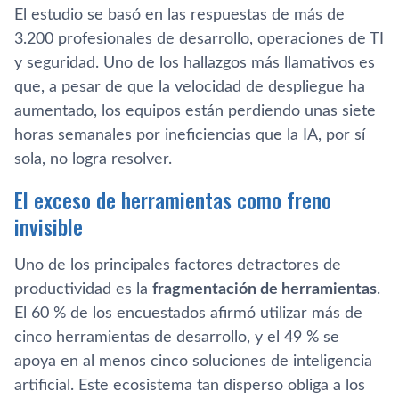
El estudio se basó en las respuestas de más de
3.200 profesionales de desarrollo, operaciones de TI
y seguridad. Uno de los hallazgos más llamativos es
que, a pesar de que la velocidad de despliegue ha
aumentado, los equipos están perdiendo unas siete
horas semanales por ineficiencias que la IA, por sí
sola, no logra resolver.
El exceso de herramientas como freno
invisible
Uno de los principales factores detractores de
productividad es la
fragmentación de herramientas
.
El 60 % de los encuestados afirmó utilizar más de
cinco herramientas de desarrollo, y el 49 % se
apoya en al menos cinco soluciones de inteligencia
artificial. Este ecosistema tan disperso obliga a los