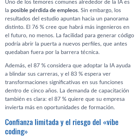
Uno de los temores comunes alrededor de la IA es
la
posible pérdida de empleos
. Sin embargo, los
resultados del estudio apuntan hacia un panorama
distinto. El 76 % cree que habrá más ingenieros en
el futuro, no menos. La facilidad para generar código
podría abrir la puerta a nuevos perfiles, que antes
quedaban fuera por la barrera técnica.
Además, el 87 % considera que adoptar la IA ayuda
a blindar sus carreras, y el 83 % espera ver
transformaciones significativas en sus funciones
dentro de cinco años. La demanda de capacitación
también es clara: el 87 % quiere que su empresa
invierta más en oportunidades de formación.
Confianza limitada y el riesgo del «vibe
coding»