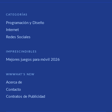
CATEGORÍAS
Programación y Diseño
Internet
Redes Sociales
IMPRESCINDIBLES
Mejores juegos para móvil 2026
WWWHAT'S NEW
Acerca de
Contacto
Contratos de Publicidad