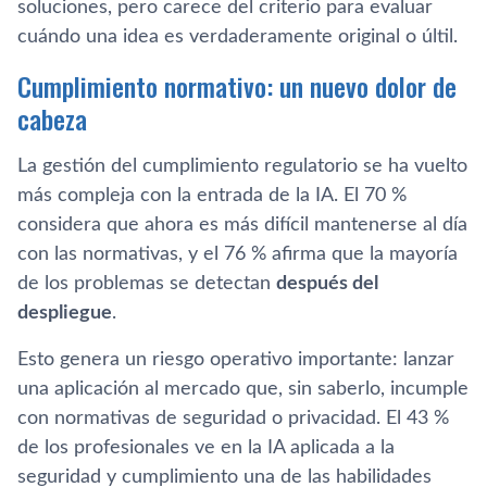
soluciones, pero carece del criterio para evaluar
cuándo una idea es verdaderamente original o últil.
Cumplimiento normativo: un nuevo dolor de
cabeza
La gestión del cumplimiento regulatorio se ha vuelto
más compleja con la entrada de la IA. El 70 %
considera que ahora es más difícil mantenerse al día
con las normativas, y el 76 % afirma que la mayoría
de los problemas se detectan
después del
despliegue
.
Esto genera un riesgo operativo importante: lanzar
una aplicación al mercado que, sin saberlo, incumple
con normativas de seguridad o privacidad. El 43 %
de los profesionales ve en la IA aplicada a la
seguridad y cumplimiento una de las habilidades