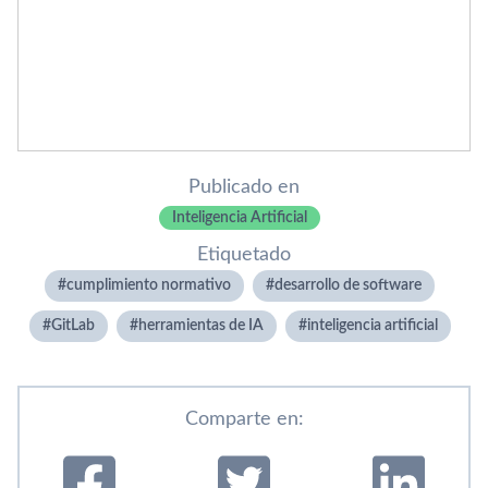
Publicado en
Inteligencia Artificial
Etiquetado
cumplimiento normativo
desarrollo de software
GitLab
herramientas de IA
inteligencia artificial
Comparte en: