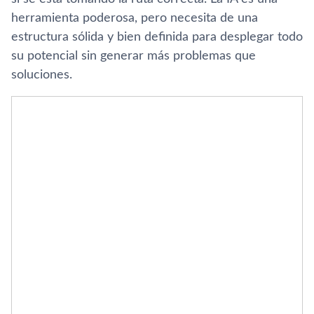
herramienta poderosa, pero necesita de una
estructura sólida y bien definida para desplegar todo
su potencial sin generar más problemas que
soluciones.