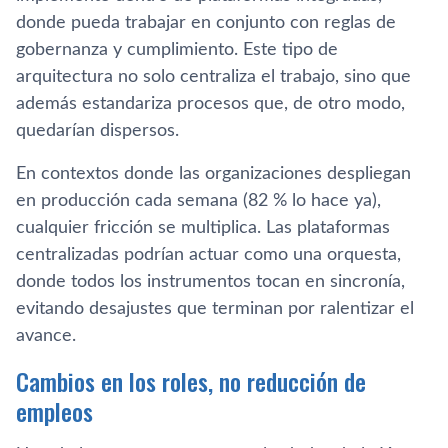
donde pueda trabajar en conjunto con reglas de
gobernanza y cumplimiento. Este tipo de
arquitectura no solo centraliza el trabajo, sino que
además estandariza procesos que, de otro modo,
quedarían dispersos.
En contextos donde las organizaciones despliegan
en producción cada semana (82 % lo hace ya),
cualquier fricción se multiplica. Las plataformas
centralizadas podrían actuar como una orquesta,
donde todos los instrumentos tocan en sincronía,
evitando desajustes que terminan por ralentizar el
avance.
Cambios en los roles, no reducción de
empleos