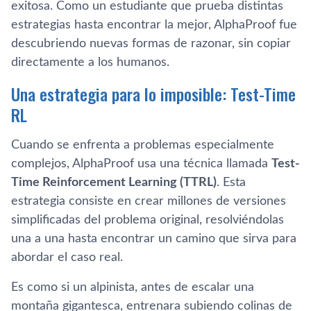
exitosa. Como un estudiante que prueba distintas
estrategias hasta encontrar la mejor, AlphaProof fue
descubriendo nuevas formas de razonar, sin copiar
directamente a los humanos.
Una estrategia para lo imposible: Test-Time
RL
Cuando se enfrenta a problemas especialmente
complejos, AlphaProof usa una técnica llamada
Test-
Time Reinforcement Learning (TTRL)
. Esta
estrategia consiste en crear millones de versiones
simplificadas del problema original, resolviéndolas
una a una hasta encontrar un camino que sirva para
abordar el caso real.
Es como si un alpinista, antes de escalar una
montaña gigantesca, entrenara subiendo colinas de