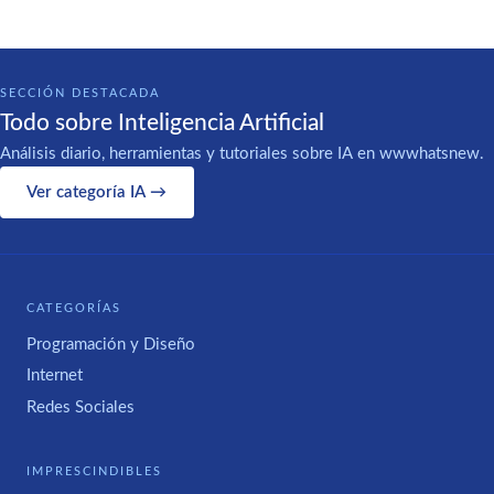
SECCIÓN DESTACADA
Todo sobre Inteligencia Artificial
Análisis diario, herramientas y tutoriales sobre IA en wwwhatsnew.
Ver categoría IA →
CATEGORÍAS
Programación y Diseño
Internet
Redes Sociales
IMPRESCINDIBLES