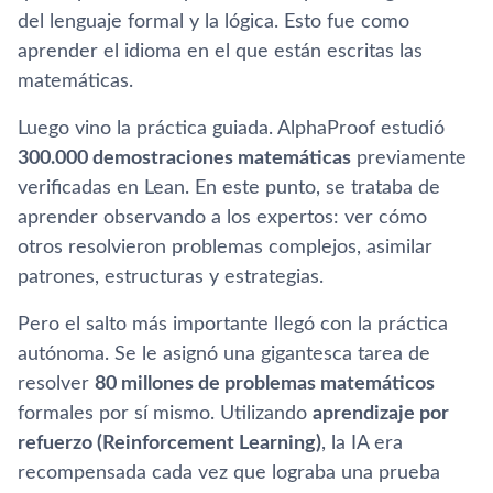
del lenguaje formal y la lógica. Esto fue como
aprender el idioma en el que están escritas las
matemáticas.
Luego vino la práctica guiada. AlphaProof estudió
300.000 demostraciones matemáticas
previamente
verificadas en Lean. En este punto, se trataba de
aprender observando a los expertos: ver cómo
otros resolvieron problemas complejos, asimilar
patrones, estructuras y estrategias.
Pero el salto más importante llegó con la práctica
autónoma. Se le asignó una gigantesca tarea de
resolver
80 millones de problemas matemáticos
formales por sí mismo. Utilizando
aprendizaje por
refuerzo (Reinforcement Learning)
, la IA era
recompensada cada vez que lograba una prueba