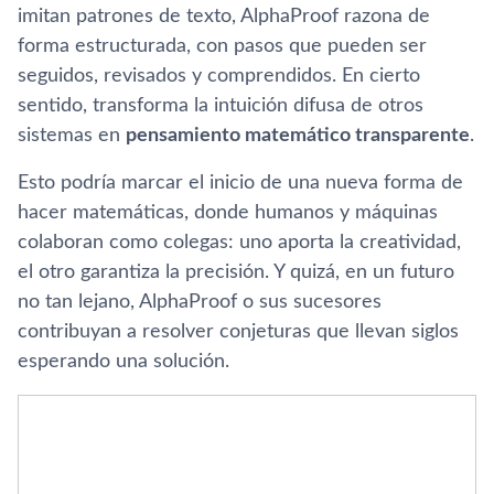
imitan patrones de texto, AlphaProof razona de
forma estructurada, con pasos que pueden ser
seguidos, revisados y comprendidos. En cierto
sentido, transforma la intuición difusa de otros
sistemas en
pensamiento matemático transparente
.
Esto podría marcar el inicio de una nueva forma de
hacer matemáticas, donde humanos y máquinas
colaboran como colegas: uno aporta la creatividad,
el otro garantiza la precisión. Y quizá, en un futuro
no tan lejano, AlphaProof o sus sucesores
contribuyan a resolver conjeturas que llevan siglos
esperando una solución.