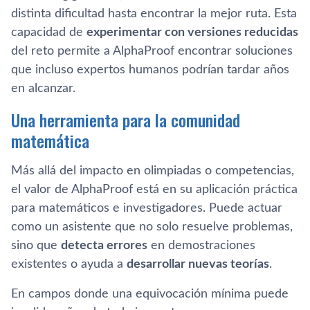
distinta dificultad hasta encontrar la mejor ruta. Esta
capacidad de
experimentar con versiones reducidas
del reto permite a AlphaProof encontrar soluciones
que incluso expertos humanos podrían tardar años
en alcanzar.
Una herramienta para la comunidad
matemática
Más allá del impacto en olimpiadas o competencias,
el valor de AlphaProof está en su aplicación práctica
para matemáticos e investigadores. Puede actuar
como un asistente que no solo resuelve problemas,
sino que
detecta errores
en demostraciones
existentes o ayuda a
desarrollar nuevas teorías
.
En campos donde una equivocación mínima puede