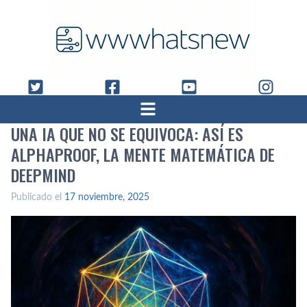
UNA IA QUE NO SE EQUIVOCA: ASÍ ES
ALPHAPROOF, LA MENTE MATEMÁTICA DE
DEEPMIND
Publicado el
17 noviembre, 2025