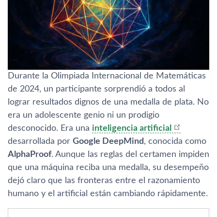
Durante la Olimpiada Internacional de Matemáticas
de 2024, un participante sorprendió a todos al
lograr resultados dignos de una medalla de plata. No
era un adolescente genio ni un prodigio
desconocido. Era una
inteligencia artificial
desarrollada por
Google DeepMind
, conocida como
AlphaProof
. Aunque las reglas del certamen impiden
que una máquina reciba una medalla, su desempeño
dejó claro que las fronteras entre el razonamiento
humano y el artificial están cambiando rápidamente.