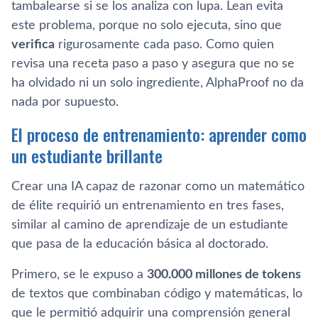
tambalearse si se los analiza con lupa. Lean evita
este problema, porque no solo ejecuta, sino que
verifica
rigurosamente cada paso. Como quien
revisa una receta paso a paso y asegura que no se
ha olvidado ni un solo ingrediente, AlphaProof no da
nada por supuesto.
El proceso de entrenamiento: aprender como
un estudiante brillante
Crear una IA capaz de razonar como un matemático
de élite requirió un entrenamiento en tres fases,
similar al camino de aprendizaje de un estudiante
que pasa de la educación básica al doctorado.
Primero, se le expuso a
300.000 millones de tokens
de textos que combinaban código y matemáticas, lo
que le permitió adquirir una comprensión general