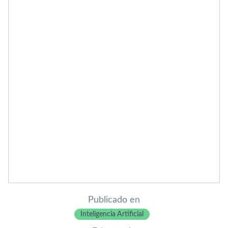
Publicado en
Inteligencia Artificial