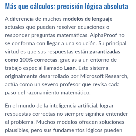
Más que cálculos: precisión lógica absoluta
A diferencia de muchos
modelos de lenguaje
actuales que pueden resolver ecuaciones o
responder preguntas matemáticas, AlphaProof no
se conforma con llegar a una solución. Su principal
virtud es que sus respuestas están
garantizadas
como 100% correctas
, gracias a un entorno de
trabajo especial llamado
Lean
. Este sistema,
originalmente desarrollado por Microsoft Research,
actúa como un severo profesor que revisa cada
paso del razonamiento matemático.
En el mundo de la inteligencia artificial, lograr
respuestas correctas no siempre significa entender
el problema. Muchos modelos ofrecen soluciones
plausibles, pero sus fundamentos lógicos pueden