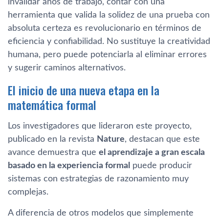
invalidar años de trabajo, contar con una
herramienta que valida la solidez de una prueba con
absoluta certeza es revolucionario en términos de
eficiencia y confiabilidad. No sustituye la creatividad
humana, pero puede potenciarla al eliminar errores
y sugerir caminos alternativos.
El inicio de una nueva etapa en la
matemática formal
Los investigadores que lideraron este proyecto,
publicado en la revista
Nature
, destacan que este
avance demuestra que
el aprendizaje a gran escala
basado en la experiencia formal
puede producir
sistemas con estrategias de razonamiento muy
complejas.
A diferencia de otros modelos que simplemente