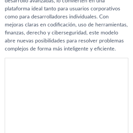
desarrollo avanzadas, lo convierten en una
plataforma ideal tanto para usuarios corporativos
como para desarrolladores individuales. Con
mejoras claras en codificación, uso de herramientas,
finanzas, derecho y ciberseguridad, este modelo
abre nuevas posibilidades para resolver problemas
complejos de forma más inteligente y eficiente.