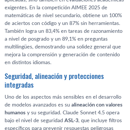
aplicadas, sino también en evaluaciones académicas
exigentes. En la competición AIMEE 2025 de
matemáticas de nivel secundario, obtiene un 100%
de aciertos con código y un 87% sin herramientas.
También logra un 83,4% en tareas de razonamiento
a nivel de posgrado y un 89,1% en preguntas
multilingües, demostrando una solidez general que
mejora la comprensión y generación de contenido
en distintos idiomas.
Seguridad, alineación y protecciones
integradas
Uno de los aspectos más sensibles en el desarrollo
de modelos avanzados es su
alineación con valores
humanos
y su seguridad. Claude Sonnet 4.5 opera
bajo el nivel de seguridad
ASL-3
, que incluye filtros
específicos para prevenir respuestas peligrosas