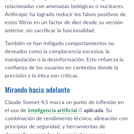
relacionadas con amenazas biológicas o nucleares.
Anthropic ha logrado reducir los falsos positivos de
estos filtros en un factor de diez desde su versión
anterior, sin sacrificar la funcionalidad.
También se han mitigado comportamientos no
deseados como la complacencia excesiva, la
manipulación o la desinformación. Esto refuerza la
confianza de los usuarios en contextos donde la
precisión y la ética son críticas.
Mirando hacia adelante
Claude Sonnet 4.5 marca un punto de inflexión en
el uso de
inteligencia artificial
aplicada
. Su
combinación de rendimiento técnico, alineación con
principios de seguridad, y herramientas de