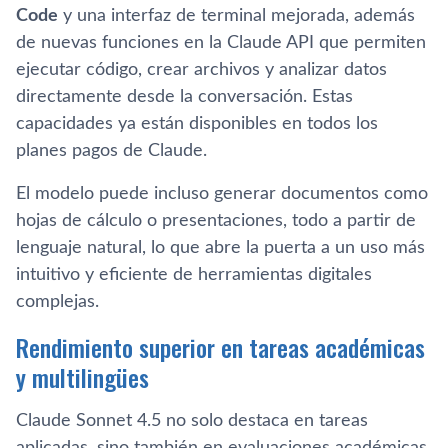
Code
y una interfaz de terminal mejorada, además
de nuevas funciones en la Claude API que permiten
ejecutar código, crear archivos y analizar datos
directamente desde la conversación. Estas
capacidades ya están disponibles en todos los
planes pagos de Claude.
El modelo puede incluso generar documentos como
hojas de cálculo o presentaciones, todo a partir de
lenguaje natural, lo que abre la puerta a un uso más
intuitivo y eficiente de herramientas digitales
complejas.
Rendimiento superior en tareas académicas
y multilingües
Claude Sonnet 4.5 no solo destaca en tareas