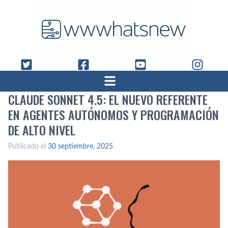
CLAUDE SONNET 4.5: EL NUEVO REFERENTE
EN AGENTES AUTÓNOMOS Y PROGRAMACIÓN
DE ALTO NIVEL
Publicado el
30 septiembre, 2025