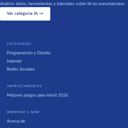
Análisis diario, herramientas y tutoriales sobre IA en wwwhatsnew.
Ver categoría IA →
CATEGORÍAS
Programación y Diseño
Internet
Redes Sociales
IMPRESCINDIBLES
Mejores juegos para móvil 2026
WWWHAT'S NEW
Acerca de