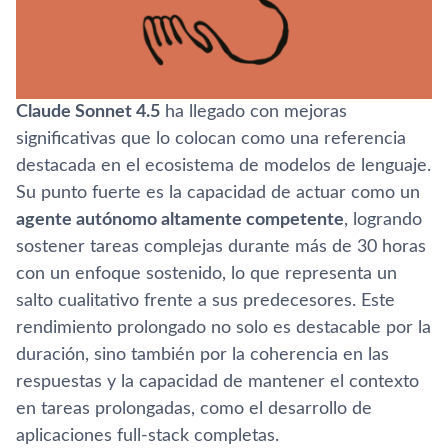
Claude Sonnet 4.5
ha llegado con mejoras
significativas que lo colocan como una referencia
destacada en el ecosistema de modelos de lenguaje.
Su punto fuerte es la capacidad de actuar como un
agente autónomo altamente competente
, logrando
sostener tareas complejas durante más de 30 horas
con un enfoque sostenido, lo que representa un
salto cualitativo frente a sus predecesores. Este
rendimiento prolongado no solo es destacable por la
duración, sino también por la coherencia en las
respuestas y la capacidad de mantener el contexto
en tareas prolongadas, como el desarrollo de
aplicaciones full-stack completas.