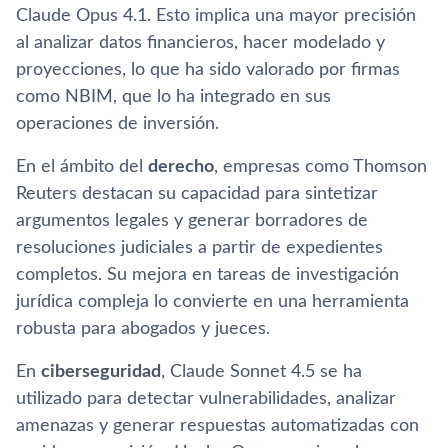
Claude Opus 4.1. Esto implica una mayor precisión
al analizar datos financieros, hacer modelado y
proyecciones, lo que ha sido valorado por firmas
como NBIM, que lo ha integrado en sus
operaciones de inversión.
En el ámbito del
derecho
, empresas como Thomson
Reuters destacan su capacidad para sintetizar
argumentos legales y generar borradores de
resoluciones judiciales a partir de expedientes
completos. Su mejora en tareas de investigación
jurídica compleja lo convierte en una herramienta
robusta para abogados y jueces.
En
ciberseguridad
, Claude Sonnet 4.5 se ha
utilizado para detectar vulnerabilidades, analizar
amenazas y generar respuestas automatizadas con