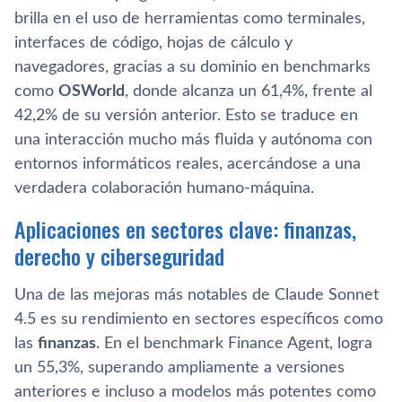
brilla en el uso de herramientas como terminales,
interfaces de código, hojas de cálculo y
navegadores, gracias a su dominio en benchmarks
como
OSWorld
, donde alcanza un 61,4%, frente al
42,2% de su versión anterior. Esto se traduce en
una interacción mucho más fluida y autónoma con
entornos informáticos reales, acercándose a una
verdadera colaboración humano-máquina.
Aplicaciones en sectores clave: finanzas,
derecho y ciberseguridad
Una de las mejoras más notables de Claude Sonnet
4.5 es su rendimiento en sectores específicos como
las
finanzas
. En el benchmark Finance Agent, logra
un 55,3%, superando ampliamente a versiones
anteriores e incluso a modelos más potentes como