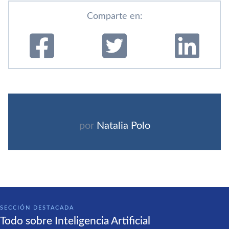
Comparte en:
por
Natalia Polo
SECCIÓN DESTACADA
Todo sobre Inteligencia Artificial