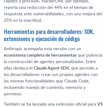
rapidez y precisión. HackerOne, por ejemplo,
reporta una reducción del 44% en el tiempo de
respuesta ante vulnerabilidades, con una mejora del
25% en la exactitud.
Herramientas para desarrolladores: SDK,
extensiones y ejecución de código
Anthropic acompaña esta versión con un
ecosistema completo de herramientas
que potencia
la construcción de agentes personalizados. Entre
ellas destaca el
Claude Agent SDK
, que permite a
los desarrolladores crear sus propios agentes con
las mismas funcionalidades que Claude Code,
incluyendo manejo de contexto, memoria y
permisos.
También se ha lanzado una extensión oficial para
VS