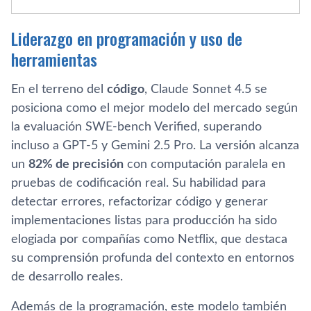
Liderazgo en programación y uso de
herramientas
En el terreno del
código
, Claude Sonnet 4.5 se
posiciona como el mejor modelo del mercado según
la evaluación SWE-bench Verified, superando
incluso a GPT-5 y Gemini 2.5 Pro. La versión alcanza
un
82% de precisión
con computación paralela en
pruebas de codificación real. Su habilidad para
detectar errores, refactorizar código y generar
implementaciones listas para producción ha sido
elogiada por compañías como Netflix, que destaca
su comprensión profunda del contexto en entornos
de desarrollo reales.
Además de la programación, este modelo también