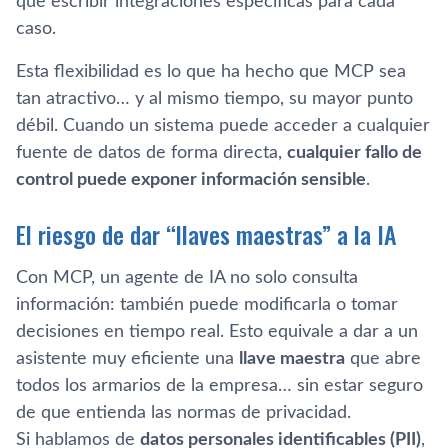
que escribir integraciones específicas para cada
caso.
Esta flexibilidad es lo que ha hecho que MCP sea
tan atractivo… y al mismo tiempo, su mayor punto
débil. Cuando un sistema puede acceder a cualquier
fuente de datos de forma directa,
cualquier fallo de
control puede exponer información sensible
.
El riesgo de dar “llaves maestras” a la IA
Con MCP, un agente de IA no solo consulta
información: también puede modificarla o tomar
decisiones en tiempo real. Esto equivale a dar a un
asistente muy eficiente una
llave maestra
que abre
todos los armarios de la empresa… sin estar seguro
de que entienda las normas de privacidad.
Si hablamos de
datos personales identificables (PII)
,