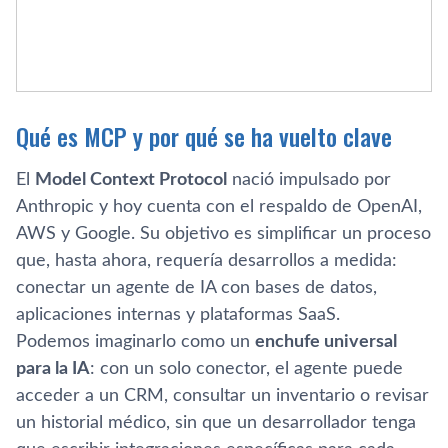
Qué es MCP y por qué se ha vuelto clave
El
Model Context Protocol
nació impulsado por
Anthropic y hoy cuenta con el respaldo de OpenAI,
AWS y Google. Su objetivo es simplificar un proceso
que, hasta ahora, requería desarrollos a medida:
conectar un agente de IA con bases de datos,
aplicaciones internas y plataformas SaaS.
Podemos imaginarlo como un
enchufe universal
para la IA
: con un solo conector, el agente puede
acceder a un CRM, consultar un inventario o revisar
un historial médico, sin que un desarrollador tenga