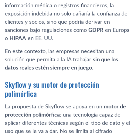
información médica o registros financieros, la
exposición indebida no solo dañaría la confianza de
clientes y socios, sino que podría derivar en
sanciones bajo regulaciones como
GDPR
en Europa
o
HIPAA
en EE. UU.
En este contexto, las empresas necesitan una
solución que permita a la IA trabajar
sin que los
datos reales estén siempre en juego
.
Skyflow y su motor de protección
polimórfica
La propuesta de Skyflow se apoya en un
motor de
protección polimórfica
: una tecnología capaz de
aplicar diferentes técnicas según el tipo de dato y el
uso que se le va a dar. No se limita al cifrado