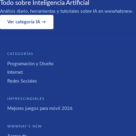
Todo sobre Inteligencia Artificial
Análisis diario, herramientas y tutoriales sobre IA en wwwhatsnew.
Ver categoría IA →
CATEGORÍAS
Programación y Diseño
Internet
Redes Sociales
IMPRESCINDIBLES
Mejores juegos para móvil 2026
WWWHAT'S NEW