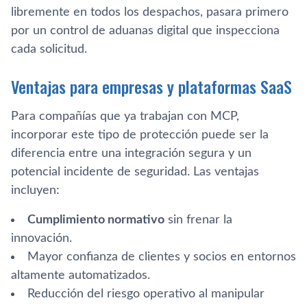
libremente en todos los despachos, pasara primero
por un control de aduanas digital que inspecciona
cada solicitud.
Ventajas para empresas y plataformas SaaS
Para compañías que ya trabajan con MCP,
incorporar este tipo de protección puede ser la
diferencia entre una integración segura y un
potencial incidente de seguridad. Las ventajas
incluyen:
Cumplimiento normativo
sin frenar la
innovación.
Mayor confianza de clientes y socios en entornos
altamente automatizados.
Reducción del riesgo operativo al manipular