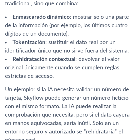
tradicional, sino que combina:
Enmascarado dinámico
: mostrar solo una parte
de la información (por ejemplo, los últimos cuatro
dígitos de un documento).
Tokenización
: sustituir el dato real por un
identificador único que no sirve fuera del sistema.
Rehidratación contextual
: devolver el valor
original únicamente cuando se cumplen reglas
estrictas de acceso.
Un ejemplo: si la IA necesita validar un número de
tarjeta, Skyflow puede generar un número ficticio
con el mismo formato. La IA puede realizar la
comprobación que necesita, pero si el dato cayera
en manos equivocadas, sería inútil. Solo en un
entorno seguro y autorizado se “rehidrataría” el