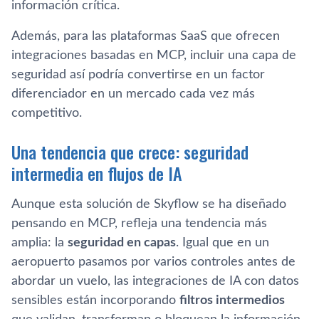
información crítica.
Además, para las plataformas SaaS que ofrecen
integraciones basadas en MCP, incluir una capa de
seguridad así podría convertirse en un factor
diferenciador en un mercado cada vez más
competitivo.
Una tendencia que crece: seguridad
intermedia en flujos de IA
Aunque esta solución de Skyflow se ha diseñado
pensando en MCP, refleja una tendencia más
amplia: la
seguridad en capas
. Igual que en un
aeropuerto pasamos por varios controles antes de
abordar un vuelo, las integraciones de IA con datos
sensibles están incorporando
filtros intermedios