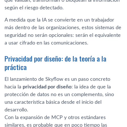
que validan, transforman o bloquean la información
según el riesgo detectado.
A medida que la IA se convierte en un trabajador
más dentro de las organizaciones, estos sistemas de
seguridad no serán opcionales: serán el equivalente
a usar cifrado en las comunicaciones.
Privacidad por diseño: de la teoría a la
práctica
El lanzamiento de Skyflow es un paso concreto
hacia la
privacidad por diseño
: la idea de que la
protección de datos no es un complemento, sino
una característica básica desde el inicio del
desarrollo.
Con la expansión de MCP y otros estándares
similares, es probable que en poco tiempo las