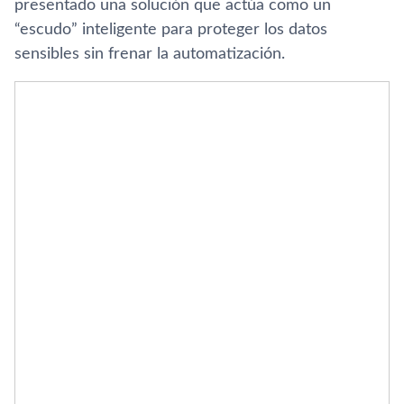
presentado una solución que actúa como un
“escudo” inteligente para proteger los datos
sensibles sin frenar la automatización.