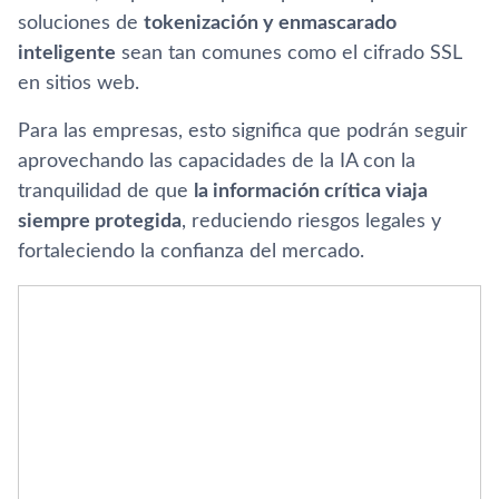
soluciones de
tokenización y enmascarado
inteligente
sean tan comunes como el cifrado SSL
en sitios web.
Para las empresas, esto significa que podrán seguir
aprovechando las capacidades de la IA con la
tranquilidad de que
la información crítica viaja
siempre protegida
, reduciendo riesgos legales y
fortaleciendo la confianza del mercado.