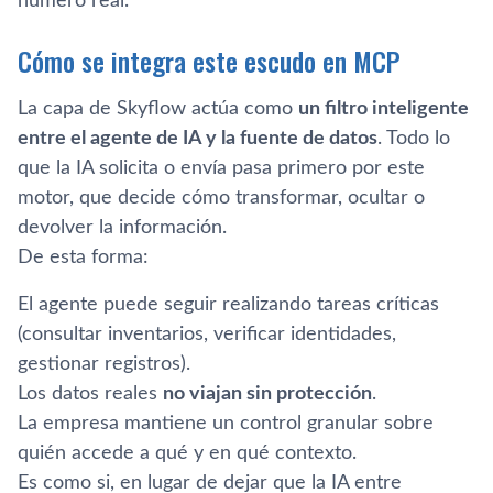
número real.
Cómo se integra este escudo en MCP
La capa de Skyflow actúa como
un filtro inteligente
entre el agente de IA y la fuente de datos
. Todo lo
que la IA solicita o envía pasa primero por este
motor, que decide cómo transformar, ocultar o
devolver la información.
De esta forma:
El agente puede seguir realizando tareas críticas
(consultar inventarios, verificar identidades,
gestionar registros).
Los datos reales
no viajan sin protección
.
La empresa mantiene un control granular sobre
quién accede a qué y en qué contexto.
Es como si, en lugar de dejar que la IA entre