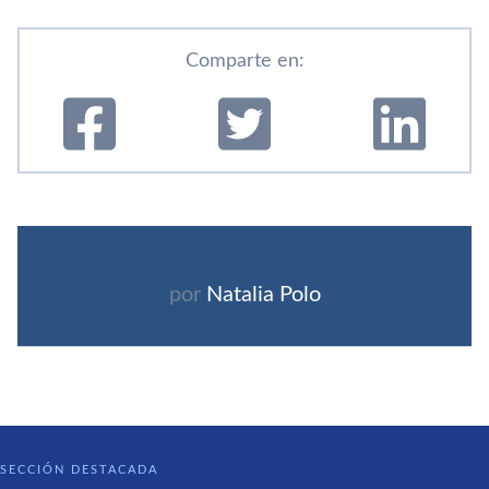
Comparte en:
por
Natalia Polo
SECCIÓN DESTACADA