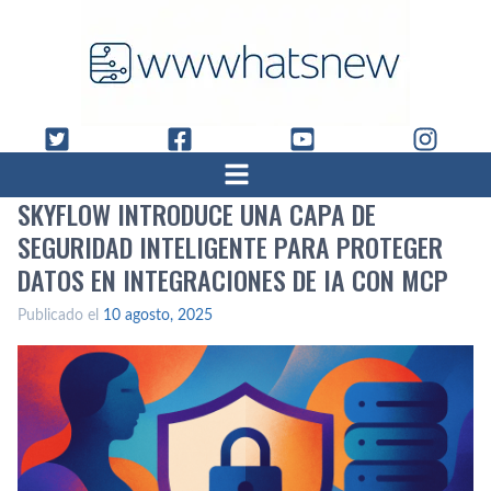
SKYFLOW INTRODUCE UNA CAPA DE
SEGURIDAD INTELIGENTE PARA PROTEGER
DATOS EN INTEGRACIONES DE IA CON MCP
Publicado el
10 agosto, 2025