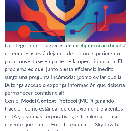
La integración de
agentes de
inteligencia artificial
en empresas está dejando de ser un experimento
para convertirse en parte de la operación diaria. El
problema es que, junto a esta eficiencia inédita,
surge una pregunta incómoda: ¿cómo evitar que la
IA tenga acceso o exponga información que debería
permanecer confidencial?
Con el
Model Context Protocol (MCP)
ganando
tracción como estándar de conexión entre agentes
de IA y sistemas corporativos, este dilema es más
urgente que nunca. En este escenario, Skyflow ha