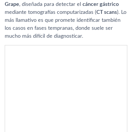
Grape
, diseñada para detectar el
cáncer gástrico
mediante tomografías computarizadas (
CT scans
). Lo
más llamativo es que promete identificar también
los casos en fases tempranas, donde suele ser
mucho más difícil de diagnosticar.