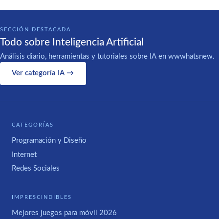
SECCIÓN DESTACADA
Todo sobre Inteligencia Artificial
Análisis diario, herramientas y tutoriales sobre IA en wwwhatsnew.
Ver categoría IA →
CATEGORÍAS
Programación y Diseño
Internet
Redes Sociales
IMPRESCINDIBLES
Mejores juegos para móvil 2026