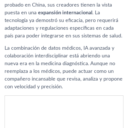
probado en China, sus creadores tienen la vista
puesta en una
expansión internacional
. La
tecnología ya demostró su eficacia, pero requerirá
adaptaciones y regulaciones específicas en cada
país para poder integrarse en sus sistemas de salud.
La combinación de datos médicos, IA avanzada y
colaboración interdisciplinar está abriendo una
nueva era en la medicina diagnóstica. Aunque no
reemplaza a los médicos, puede actuar como un
compañero incansable que revisa, analiza y propone
con velocidad y precisión.