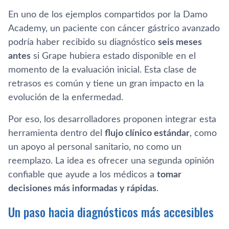
En uno de los ejemplos compartidos por la Damo
Academy, un paciente con cáncer gástrico avanzado
podría haber recibido su diagnóstico
seis meses
antes
si Grape hubiera estado disponible en el
momento de la evaluación inicial. Esta clase de
retrasos es común y tiene un gran impacto en la
evolución de la enfermedad.
Por eso, los desarrolladores proponen integrar esta
herramienta dentro del
flujo clínico estándar
, como
un apoyo al personal sanitario, no como un
reemplazo. La idea es ofrecer una segunda opinión
confiable que ayude a los médicos a
tomar
decisiones más informadas y rápidas
.
Un paso hacia diagnósticos más accesibles