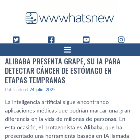
ALIBABA PRESENTA GRAPE, SU IA PARA
DETECTAR CÁNCER DE ESTÓMAGO EN
ETAPAS TEMPRANAS
Publicado el
24 julio, 2025
La inteligencia artificial sigue encontrando
aplicaciones médicas que podrían marcar una gran
diferencia en la vida de millones de personas. En
esta ocasión, el protagonista es
Alibaba
, que ha
presentado una herramienta basada en IA llamada