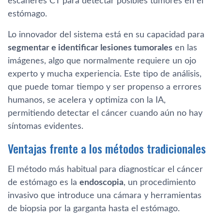
escáneres CT para detectar posibles tumores en el
estómago.
Lo innovador del sistema está en su capacidad para
segmentar e identificar lesiones tumorales
en las
imágenes, algo que normalmente requiere un ojo
experto y mucha experiencia. Este tipo de análisis,
que puede tomar tiempo y ser propenso a errores
humanos, se acelera y optimiza con la IA,
permitiendo detectar el cáncer cuando aún no hay
síntomas evidentes.
Ventajas frente a los métodos tradicionales
El método más habitual para diagnosticar el cáncer
de estómago es la
endoscopia
, un procedimiento
invasivo que introduce una cámara y herramientas
de biopsia por la garganta hasta el estómago.