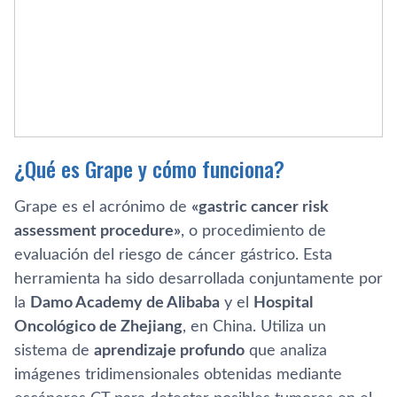
¿Qué es Grape y cómo funciona?
Grape es el acrónimo de
«gastric cancer risk
assessment procedure»
, o procedimiento de
evaluación del riesgo de cáncer gástrico. Esta
herramienta ha sido desarrollada conjuntamente por
la
Damo Academy de Alibaba
y el
Hospital
Oncológico de Zhejiang
, en China. Utiliza un
sistema de
aprendizaje profundo
que analiza
imágenes tridimensionales obtenidas mediante