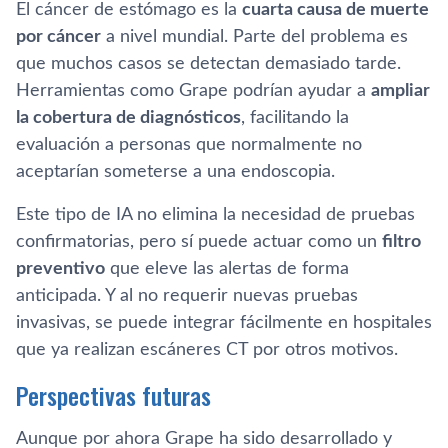
El cáncer de estómago es la
cuarta causa de muerte
por cáncer
a nivel mundial. Parte del problema es
que muchos casos se detectan demasiado tarde.
Herramientas como Grape podrían ayudar a
ampliar
la cobertura de diagnósticos
, facilitando la
evaluación a personas que normalmente no
aceptarían someterse a una endoscopia.
Este tipo de IA no elimina la necesidad de pruebas
confirmatorias, pero sí puede actuar como un
filtro
preventivo
que eleve las alertas de forma
anticipada. Y al no requerir nuevas pruebas
invasivas, se puede integrar fácilmente en hospitales
que ya realizan escáneres CT por otros motivos.
Perspectivas futuras
Aunque por ahora Grape ha sido desarrollado y