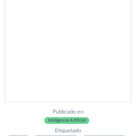
Publicado en
Inteligencia Artificial
Etiquetado