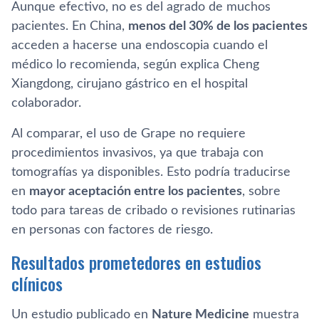
Aunque efectivo, no es del agrado de muchos
pacientes. En China,
menos del 30% de los pacientes
acceden a hacerse una endoscopia cuando el
médico lo recomienda, según explica Cheng
Xiangdong, cirujano gástrico en el hospital
colaborador.
Al comparar, el uso de Grape no requiere
procedimientos invasivos, ya que trabaja con
tomografías ya disponibles. Esto podría traducirse
en
mayor aceptación entre los pacientes
, sobre
todo para tareas de cribado o revisiones rutinarias
en personas con factores de riesgo.
Resultados prometedores en estudios
clínicos
Un estudio publicado en
Nature Medicine
muestra