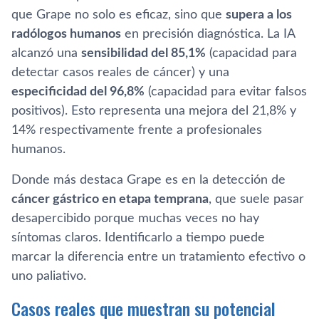
que Grape no solo es eficaz, sino que
supera a los
radólogos humanos
en precisión diagnóstica. La IA
alcanzó una
sensibilidad del 85,1%
(capacidad para
detectar casos reales de cáncer) y una
especificidad del 96,8%
(capacidad para evitar falsos
positivos). Esto representa una mejora del 21,8% y
14% respectivamente frente a profesionales
humanos.
Donde más destaca Grape es en la detección de
cáncer gástrico en etapa temprana
, que suele pasar
desapercibido porque muchas veces no hay
síntomas claros. Identificarlo a tiempo puede
marcar la diferencia entre un tratamiento efectivo o
uno paliativo.
Casos reales que muestran su potencial