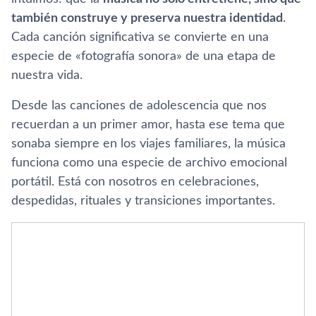
también construye y preserva nuestra identidad
.
Cada canción significativa se convierte en una
especie de «fotografía sonora» de una etapa de
nuestra vida.
Desde las canciones de adolescencia que nos
recuerdan a un primer amor, hasta ese tema que
sonaba siempre en los viajes familiares, la música
funciona como una especie de archivo emocional
portátil. Está con nosotros en celebraciones,
despedidas, rituales y transiciones importantes.