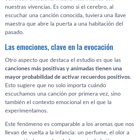
nuestras vivencias. Es como si el cerebro, al
escuchar una canción conocida, tuviera una llave
maestra que abre la puerta a una habitación del
pasado.
Las emociones, clave en la evocación
Otro aspecto que destaca el estudio es que las
canciones más positivas y animadas tienen una
mayor probabilidad de activar recuerdos positivos
.
Esto sugiere que no solo importa cuándo
escuchamos una canción por primera vez, sino
también el contexto emocional en el que la
experimentamos.
Este fenómeno es comparable a los aromas que nos
llevan de vuelta a la infancia: un perfume, el olor a