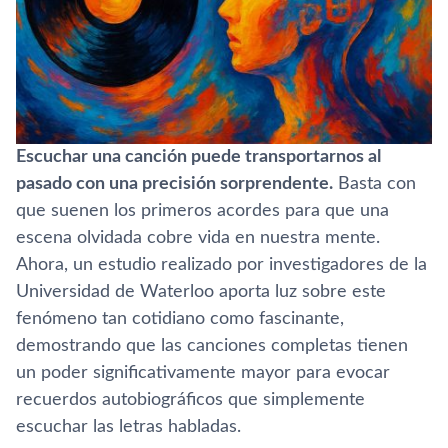
Escuchar una canción puede transportarnos al
pasado con una precisión sorprendente.
Basta con
que suenen los primeros acordes para que una
escena olvidada cobre vida en nuestra mente.
Ahora, un estudio realizado por investigadores de la
Universidad de Waterloo aporta luz sobre este
fenómeno tan cotidiano como fascinante,
demostrando que las canciones completas tienen
un poder significativamente mayor para evocar
recuerdos autobiográficos que simplemente
escuchar las letras habladas.