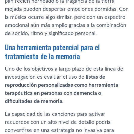
pan recién horneado o la fragancia de la tierra
mojada pueden despertar emociones dormidas. Con
la música ocurre algo similar, pero con un espectro
emocional aún más amplio gracias a la combinación
de sonido, ritmo y significado personal.
Una herramienta potencial para el
tratamiento de la memoria
Uno de los objetivos a largo plazo de esta línea de
investigación es evaluar el uso de
listas de
reproducción personalizadas como herramienta
terapéutica en personas con demencia o
dificultades de memoria
.
La capacidad de las canciones para activar
recuerdos con un alto nivel de detalle podría
convertirse en una estrategia no invasiva para