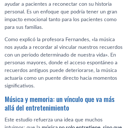
ayudar a pacientes a reconectar con su historia
personal. Es un enfoque que podría tener un gran
impacto emocional tanto para los pacientes como
para sus familias.
Como explicó la profesora Fernandes, «la música
nos ayuda a recordar al vincular nuestros recuerdos
con un periodo determinado de nuestra vida». En
personas mayores, donde el acceso espontáneo a
recuerdos antiguos puede deteriorarse, la música
actuaría como un puente directo hacia momentos
significativos.
Música y memoria: un vínculo que va más
allá del entretenimiento
Este estudio refuerza una idea que muchos
intuimos: que la
música no solo entretiene, sino que