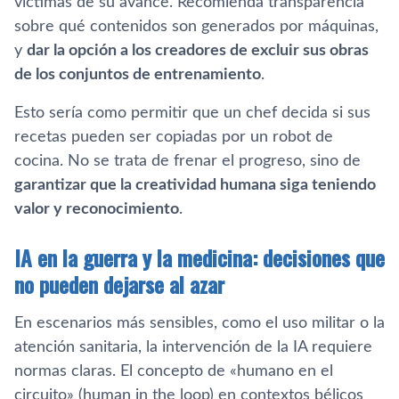
víctimas de su avance. Recomienda transparencia
sobre qué contenidos son generados por máquinas,
y
dar la opción a los creadores de excluir sus obras
de los conjuntos de entrenamiento
.
Esto sería como permitir que un chef decida si sus
recetas pueden ser copiadas por un robot de
cocina. No se trata de frenar el progreso, sino de
garantizar que la creatividad humana siga teniendo
valor y reconocimiento
.
IA en la guerra y la medicina: decisiones que
no pueden dejarse al azar
En escenarios más sensibles, como el uso militar o la
atención sanitaria, la intervención de la IA requiere
normas claras. El concepto de «humano en el
circuito» (human in the loop) en contextos bélicos