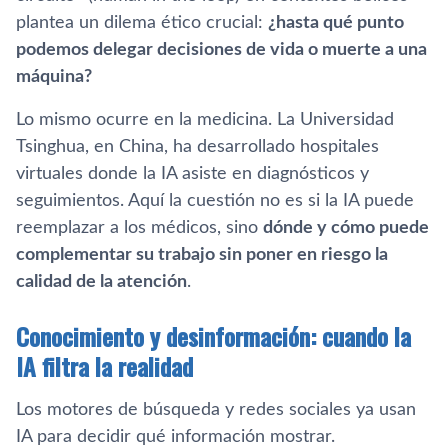
plantea un dilema ético crucial:
¿hasta qué punto
podemos delegar decisiones de vida o muerte a una
máquina?
Lo mismo ocurre en la medicina. La Universidad
Tsinghua, en China, ha desarrollado hospitales
virtuales donde la IA asiste en diagnósticos y
seguimientos. Aquí la cuestión no es si la IA puede
reemplazar a los médicos, sino
dónde y cómo puede
complementar su trabajo sin poner en riesgo la
calidad de la atención
.
Conocimiento y desinformación: cuando la
IA filtra la realidad
Los motores de búsqueda y redes sociales ya usan
IA para decidir qué información mostrar.