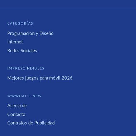
CATEGORÍAS
Programación y Diseño
Internet
Redes Sociales
IMPRESCINDIBLES
Mejores juegos para móvil 2026
WWWHAT'S NEW
Acerca de
Contacto
Contratos de Publicidad