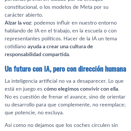
constitucional, o los modelos de Meta por su
carácter abierto.
Alzar la voz
: podemos influir en nuestro entorno
hablando de IA en el trabajo, en la escuela o con
representantes políticos. Hacer de la IA un tema
cotidiano
ayuda a crear una cultura de
responsabilidad compartida
.
Un futuro con IA, pero con dirección humana
La inteligencia artificial no va a desaparecer. Lo que
está en juego es
cómo elegimos convivir con ella
.
No es cuestión de frenar el avance, sino de orientar
su desarrollo para que complemente, no reemplace;
que potencie, no excluya.
Así como no dejamos que los coches circulen sin