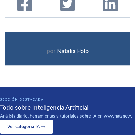
por
Natalia Polo
SECCIÓN DESTACADA
Todo sobre Inteligencia Artificial
Análisis diario, herramientas y tutoriales sobre IA en wwwhatsnew.
Ver categoría IA →