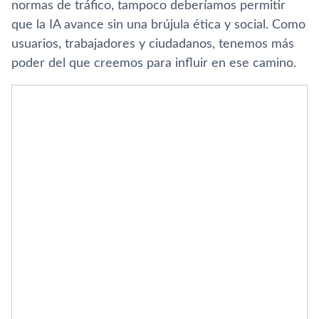
normas de tráfico, tampoco deberíamos permitir
que la IA avance sin una brújula ética y social. Como
usuarios, trabajadores y ciudadanos, tenemos más
poder del que creemos para influir en ese camino.