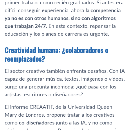
primer trabajo, como recién graduados. Si antes era
difícil conseguir experiencia, ahora
la competencia
ya no es con otros humanos, sino con algoritmos
que trabajan 24/7
. En este contexto, repensar la
educación y los planes de carrera es urgente.
Creatividad humana: ¿colaboradores o
reemplazados?
El sector creativo también enfrenta desafíos. Con IA
capaz de generar música, textos, imágenes o videos,
surge una pregunta incómoda: ¿qué pasa con los
artistas, escritores o diseñadores?
El informe CREAATIF, de la Universidad Queen
Mary de Londres, propone tratar a los creativos
como
co-diseñadores
junto a las IA, y no como