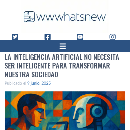
LA INTELIGENCIA ARTIFICIAL NO NECESITA
SER INTELIGENTE PARA TRANSFORMAR
NUESTRA SOCIEDAD
Publicado el
9 junio, 2025