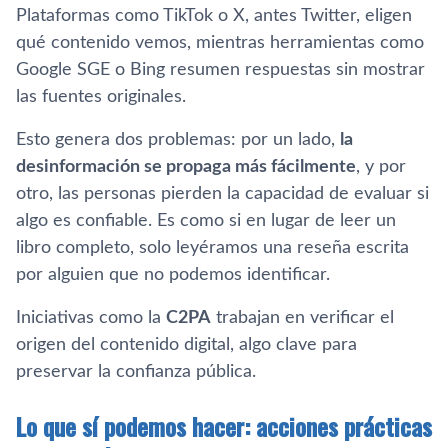
Plataformas como TikTok o X, antes Twitter, eligen
qué contenido vemos, mientras herramientas como
Google SGE o Bing resumen respuestas sin mostrar
las fuentes originales.
Esto genera dos problemas: por un lado,
la
desinformación se propaga más fácilmente
, y por
otro, las personas pierden la capacidad de evaluar si
algo es confiable. Es como si en lugar de leer un
libro completo, solo leyéramos una reseña escrita
por alguien que no podemos identificar.
Iniciativas como la
C2PA
trabajan en verificar el
origen del contenido digital, algo clave para
preservar la confianza pública.
Lo que sí podemos hacer: acciones prácticas