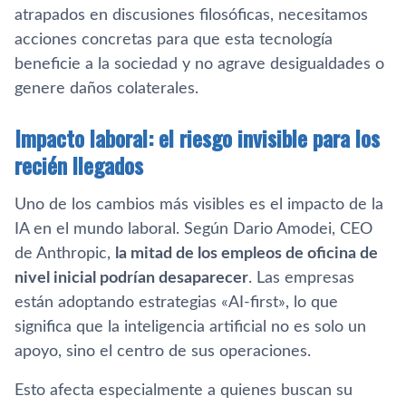
atrapados en discusiones filosóficas, necesitamos
acciones concretas para que esta tecnología
beneficie a la sociedad y no agrave desigualdades o
genere daños colaterales.
Impacto laboral: el riesgo invisible para los
recién llegados
Uno de los cambios más visibles es el impacto de la
IA en el mundo laboral. Según Dario Amodei, CEO
de Anthropic,
la mitad de los empleos de oficina de
nivel inicial podrían desaparecer
. Las empresas
están adoptando estrategias «AI-first», lo que
significa que la inteligencia artificial no es solo un
apoyo, sino el centro de sus operaciones.
Esto afecta especialmente a quienes buscan su