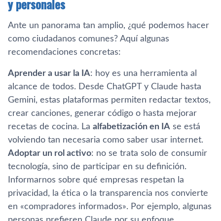
y personales
Ante un panorama tan amplio, ¿qué podemos hacer
como ciudadanos comunes? Aquí algunas
recomendaciones concretas:
Aprender a usar la IA
: hoy es una herramienta al
alcance de todos. Desde ChatGPT y Claude hasta
Gemini, estas plataformas permiten redactar textos,
crear canciones, generar código o hasta mejorar
recetas de cocina. La
alfabetización en IA
se está
volviendo tan necesaria como saber usar internet.
Adoptar un rol activo
: no se trata solo de consumir
tecnología, sino de participar en su definición.
Informarnos sobre qué empresas respetan la
privacidad, la ética o la transparencia nos convierte
en «compradores informados». Por ejemplo, algunas
personas prefieren Claude por su enfoque