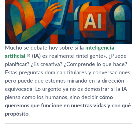
Mucho se debate hoy sobre si la
inteligencia
artificial
(IA)
es realmente «inteligente». ¿Puede
planificar? ¿Es creativa? ¿Comprende lo que hace?
Estas preguntas dominan titulares y conversaciones,
pero puede que estemos mirando en la dirección
equivocada. Lo urgente ya no es demostrar si la IA
piensa como los humanos, sino decidir
cómo
queremos que funcione en nuestras vidas y con qué
propósito
.