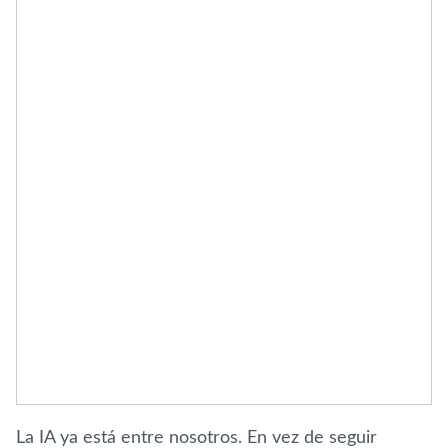
La IA ya está entre nosotros. En vez de seguir