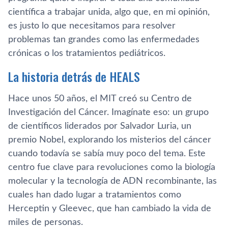
científica a trabajar unida, algo que, en mi opinión,
es justo lo que necesitamos para resolver
problemas tan grandes como las enfermedades
crónicas o los tratamientos pediátricos.
La historia detrás de HEALS
Hace unos 50 años, el MIT creó su Centro de
Investigación del Cáncer. Imagínate eso: un grupo
de científicos liderados por Salvador Luria, un
premio Nobel, explorando los misterios del cáncer
cuando todavía se sabía muy poco del tema. Este
centro fue clave para revoluciones como la biología
molecular y la tecnología de ADN recombinante, las
cuales han dado lugar a tratamientos como
Herceptin y Gleevec, que han cambiado la vida de
miles de personas.