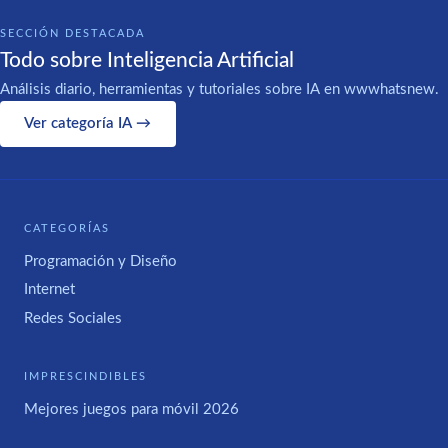
SECCIÓN DESTACADA
Todo sobre Inteligencia Artificial
Análisis diario, herramientas y tutoriales sobre IA en wwwhatsnew.
Ver categoría IA →
CATEGORÍAS
Programación y Diseño
Internet
Redes Sociales
IMPRESCINDIBLES
Mejores juegos para móvil 2026