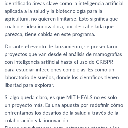
identificado áreas clave como la inteligencia artificial
aplicada a la salud y la biotecnología para la
agricultura, no quieren limitarse. Esto significa que
cualquier idea innovadora, por descabellada que
parezca, tiene cabida en este programa.
Durante el evento de lanzamiento, se presentaron
proyectos que van desde el análisis de mamografías
con inteligencia artificial hasta el uso de CRISPR
para estudiar infecciones complejas. Es como un
laboratorio de sueños, donde los científicos tienen
libertad para explorar.
Si algo queda claro, es que MIT HEALS no es solo
un proyecto más. Es una apuesta por redefinir cómo
enfrentamos los desafíos de la salud a través de la
colaboración y la innovación.