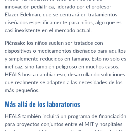
innovación pediátrica, liderado por el profesor
Elazer Edelman, que se centrará en tratamientos
diseñados específicamente para niños, algo que es
casi inexistente en el mercado actual.
Piénsalo: los niños suelen ser tratados con
dispositivos o medicamentos diseñados para adultos
y simplemente reducidos en tamaño. Esto no solo es
ineficaz, sino también peligroso en muchos casos.
HEALS busca cambiar eso, desarrollando soluciones
que realmente se adapten a las necesidades de los
más pequeños.
Más allá de los laboratorios
HEALS también incluirá un programa de financiación
para proyectos conjuntos entre el MIT y hospitales