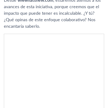
Desde
wwwhatsnew.com
, estaremos atentos a los
avances de esta iniciativa, porque creemos que el
impacto que puede tener es incalculable. ¿Y tú?
¿Qué opinas de este enfoque colaborativo? Nos
encantaría saberlo.