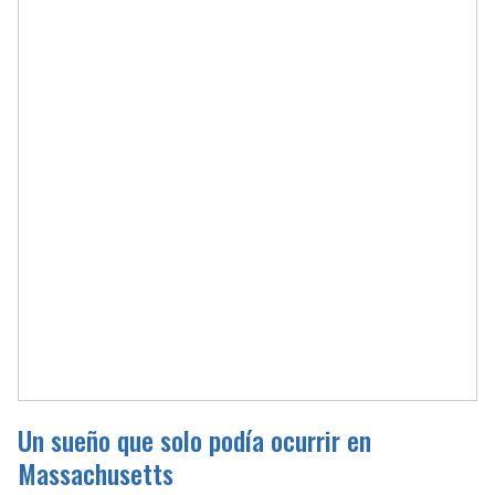
Un sueño que solo podía ocurrir en
Massachusetts