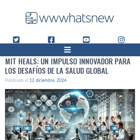
MIT HEALS: UN IMPULSO INNOVADOR PARA
LOS DESAFÍOS DE LA SALUD GLOBAL
Publicado el
12 diciembre, 2024