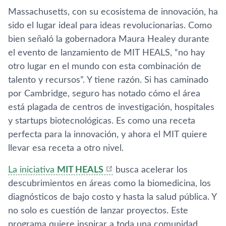
Massachusetts, con su ecosistema de innovación, ha
sido el lugar ideal para ideas revolucionarias. Como
bien señaló la gobernadora Maura Healey durante
el evento de lanzamiento de MIT HEALS, “no hay
otro lugar en el mundo con esta combinación de
talento y recursos”. Y tiene razón. Si has caminado
por Cambridge, seguro has notado cómo el área
está plagada de centros de investigación, hospitales
y startups biotecnológicas. Es como una receta
perfecta para la innovación, y ahora el MIT quiere
llevar esa receta a otro nivel.
La iniciativa
MIT HEALS
busca acelerar los
descubrimientos en áreas como la biomedicina, los
diagnósticos de bajo costo y hasta la salud pública. Y
no solo es cuestión de lanzar proyectos. Este
programa quiere inspirar a toda una comunidad