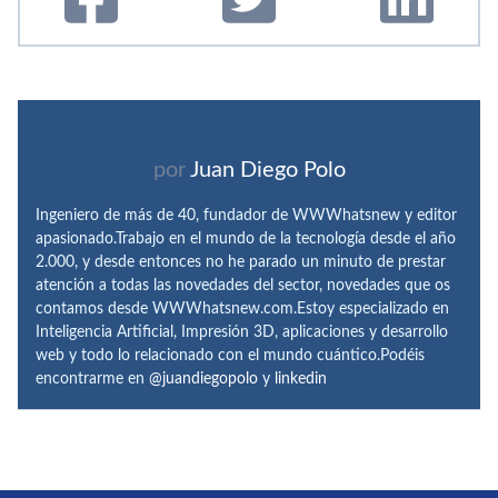
por
Juan Diego Polo
Ingeniero de más de 40, fundador de WWWhatsnew y editor
apasionado.Trabajo en el mundo de la tecnología desde el año
2.000, y desde entonces no he parado un minuto de prestar
atención a todas las novedades del sector, novedades que os
contamos desde WWWhatsnew.com.Estoy especializado en
Inteligencia Artificial, Impresión 3D, aplicaciones y desarrollo
web y todo lo relacionado con el mundo cuántico.Podéis
encontrarme en
@juandiegopolo
y
linkedin