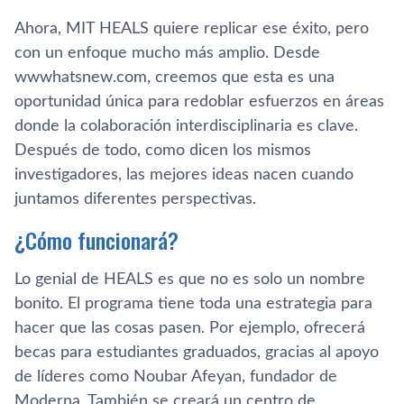
Ahora, MIT HEALS quiere replicar ese éxito, pero
con un enfoque mucho más amplio. Desde
wwwhatsnew.com, creemos que esta es una
oportunidad única para redoblar esfuerzos en áreas
donde la colaboración interdisciplinaria es clave.
Después de todo, como dicen los mismos
investigadores, las mejores ideas nacen cuando
juntamos diferentes perspectivas.
¿Cómo funcionará?
Lo genial de HEALS es que no es solo un nombre
bonito. El programa tiene toda una estrategia para
hacer que las cosas pasen. Por ejemplo, ofrecerá
becas para estudiantes graduados, gracias al apoyo
de líderes como Noubar Afeyan, fundador de
Moderna. También se creará un centro de