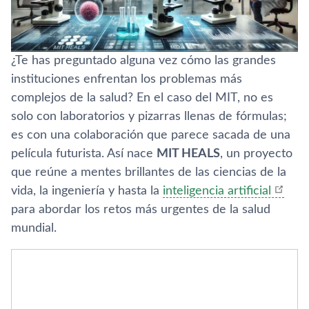
¿Te has preguntado alguna vez cómo las grandes
instituciones enfrentan los problemas más
complejos de la salud? En el caso del MIT, no es
solo con laboratorios y pizarras llenas de fórmulas;
es con una colaboración que parece sacada de una
película futurista. Así nace
MIT HEALS
, un proyecto
que reúne a mentes brillantes de las ciencias de la
vida, la ingeniería y hasta la
inteligencia artificial
para abordar los retos más urgentes de la salud
mundial.