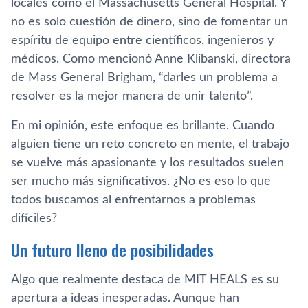
locales como el Massachusetts General Hospital. Y
no es solo cuestión de dinero, sino de fomentar un
espíritu de equipo entre científicos, ingenieros y
médicos. Como mencionó Anne Klibanski, directora
de Mass General Brigham, “darles un problema a
resolver es la mejor manera de unir talento”.
En mi opinión, este enfoque es brillante. Cuando
alguien tiene un reto concreto en mente, el trabajo
se vuelve más apasionante y los resultados suelen
ser mucho más significativos. ¿No es eso lo que
todos buscamos al enfrentarnos a problemas
difíciles?
Un futuro lleno de posibilidades
Algo que realmente destaca de MIT HEALS es su
apertura a ideas inesperadas. Aunque han