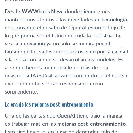
Desde
WWWhat’s New
, donde siempre nos
mantenemos atentos a las novedades en
tecnología
,
creemos que el desafío de OpenAI es un reflejo de
lo que podría ser el futuro de toda la industria. Tal
vez la innovación ya no solo se medirá por el
tamaño de los saltos tecnológicos, sino por la calidad
y la ética con la que se desarrollan los modelos. Es
algo que hemos mencionado en más de una
ocasión: la IA está alcanzando un punto en el que su
evolución debe ser tan responsable como
sorprendente.
La era de las mejoras post-entrenamiento
Una de las cartas que OpenAI tiene bajo la manga
es trabajar más en las
mejoras post-entrenamiento
.
Esto significa que, en lugar de depender solo del