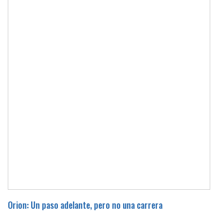
Orion: Un paso adelante, pero no una carrera