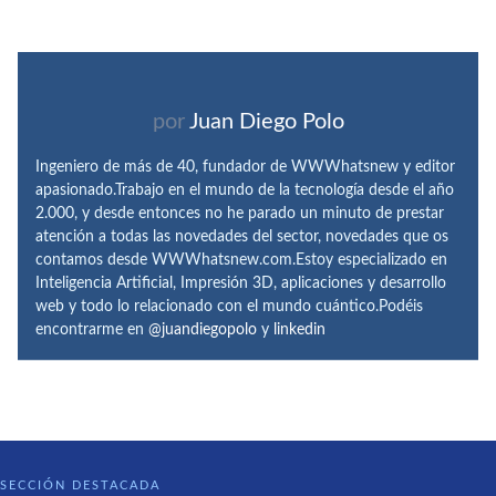
por
Juan Diego Polo
Ingeniero de más de 40, fundador de WWWhatsnew y editor
apasionado.Trabajo en el mundo de la tecnología desde el año
2.000, y desde entonces no he parado un minuto de prestar
atención a todas las novedades del sector, novedades que os
contamos desde WWWhatsnew.com.Estoy especializado en
Inteligencia Artificial, Impresión 3D, aplicaciones y desarrollo
web y todo lo relacionado con el mundo cuántico.Podéis
encontrarme en
@juandiegopolo
y
linkedin
SECCIÓN DESTACADA