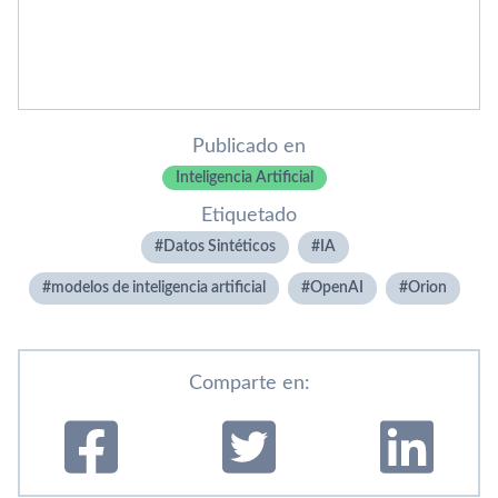
Publicado en
Inteligencia Artificial
Etiquetado
Datos Sintéticos
IA
modelos de inteligencia artificial
OpenAI
Orion
Comparte en: