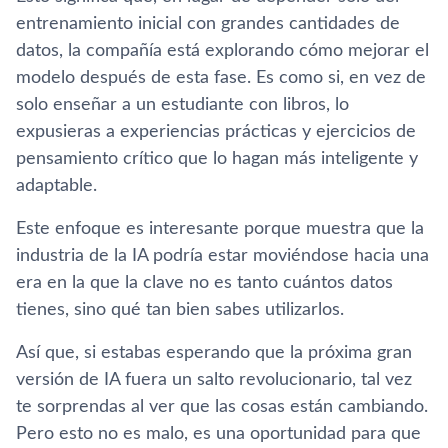
entrenamiento inicial con grandes cantidades de
datos, la compañía está explorando cómo mejorar el
modelo después de esta fase. Es como si, en vez de
solo enseñar a un estudiante con libros, lo
expusieras a experiencias prácticas y ejercicios de
pensamiento crítico que lo hagan más inteligente y
adaptable.
Este enfoque es interesante porque muestra que la
industria de la IA podría estar moviéndose hacia una
era en la que la clave no es tanto cuántos datos
tienes, sino qué tan bien sabes utilizarlos.
Así que, si estabas esperando que la próxima gran
versión de IA fuera un salto revolucionario, tal vez
te sorprendas al ver que las cosas están cambiando.
Pero esto no es malo, es una oportunidad para que