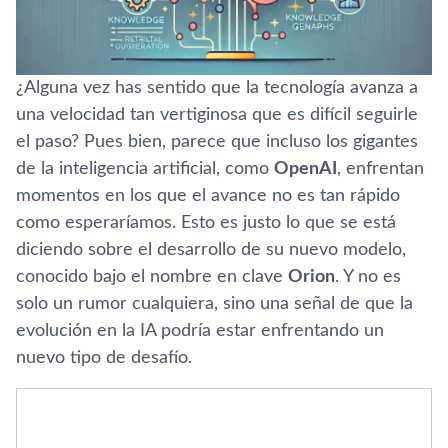
¿Alguna vez has sentido que la tecnología avanza a
una velocidad tan vertiginosa que es difícil seguirle
el paso? Pues bien, parece que incluso los gigantes
de la inteligencia artificial, como
OpenAI
, enfrentan
momentos en los que el avance no es tan rápido
como esperaríamos. Esto es justo lo que se está
diciendo sobre el desarrollo de su nuevo modelo,
conocido bajo el nombre en clave
Orion
. Y no es
solo un rumor cualquiera, sino una señal de que la
evolución en la IA podría estar enfrentando un
nuevo tipo de desafío.