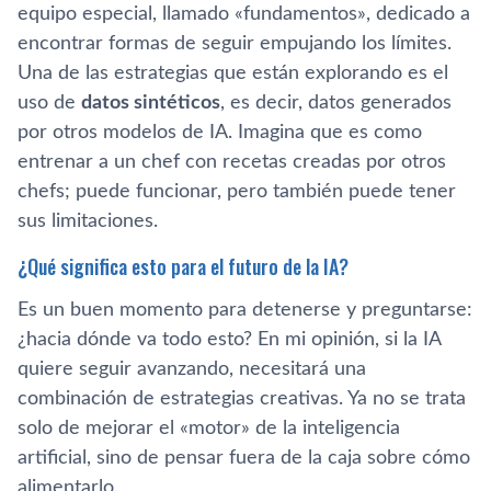
equipo especial, llamado «fundamentos», dedicado a
encontrar formas de seguir empujando los límites.
Una de las estrategias que están explorando es el
uso de
datos sintéticos
, es decir, datos generados
por otros modelos de IA. Imagina que es como
entrenar a un chef con recetas creadas por otros
chefs; puede funcionar, pero también puede tener
sus limitaciones.
¿Qué significa esto para el futuro de la IA?
Es un buen momento para detenerse y preguntarse:
¿hacia dónde va todo esto? En mi opinión, si la IA
quiere seguir avanzando, necesitará una
combinación de estrategias creativas. Ya no se trata
solo de mejorar el «motor» de la inteligencia
artificial, sino de pensar fuera de la caja sobre cómo
alimentarlo.