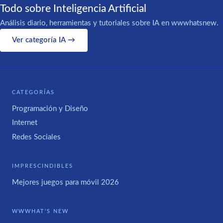
Todo sobre Inteligencia Artificial
Análisis diario, herramientas y tutoriales sobre IA en wwwhatsnew.
Ver categoría IA →
CATEGORÍAS
Programación y Diseño
Internet
Redes Sociales
IMPRESCINDIBLES
Mejores juegos para móvil 2026
WWWHAT'S NEW