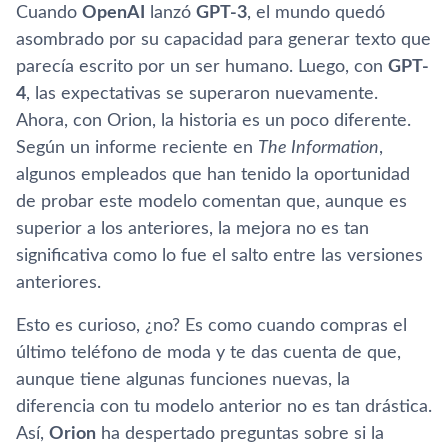
Cuando
OpenAI
lanzó
GPT-3
, el mundo quedó
asombrado por su capacidad para generar texto que
parecía escrito por un ser humano. Luego, con
GPT-
4
, las expectativas se superaron nuevamente.
Ahora, con Orion, la historia es un poco diferente.
Según un informe reciente en
The Information
,
algunos empleados que han tenido la oportunidad
de probar este modelo comentan que, aunque es
superior a los anteriores, la mejora no es tan
significativa como lo fue el salto entre las versiones
anteriores.
Esto es curioso, ¿no? Es como cuando compras el
último teléfono de moda y te das cuenta de que,
aunque tiene algunas funciones nuevas, la
diferencia con tu modelo anterior no es tan drástica.
Así,
Orion
ha despertado preguntas sobre si la