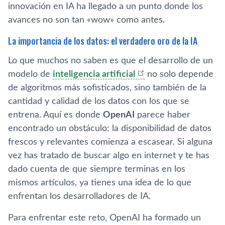
innovación en IA ha llegado a un punto donde los
avances no son tan «wow» como antes.
La importancia de los datos: el verdadero oro de la IA
Lo que muchos no saben es que el desarrollo de un
modelo de
inteligencia artificial
no solo depende
de algoritmos más sofisticados, sino también de la
cantidad y calidad de los datos con los que se
entrena. Aquí es donde
OpenAI
parece haber
encontrado un obstáculo: la disponibilidad de datos
frescos y relevantes comienza a escasear. Si alguna
vez has tratado de buscar algo en internet y te has
dado cuenta de que siempre terminas en los
mismos artículos, ya tienes una idea de lo que
enfrentan los desarrolladores de IA.
Para enfrentar este reto, OpenAI ha formado un