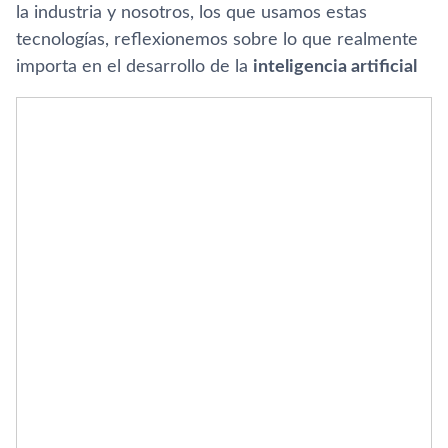
la industria y nosotros, los que usamos estas
tecnologías, reflexionemos sobre lo que realmente
importa en el desarrollo de la
inteligencia artificial