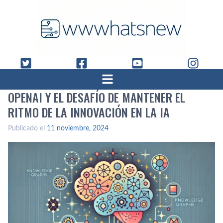
OPENAI Y EL DESAFÍO DE MANTENER EL
RITMO DE LA INNOVACIÓN EN LA IA
Publicado el
11 noviembre, 2024