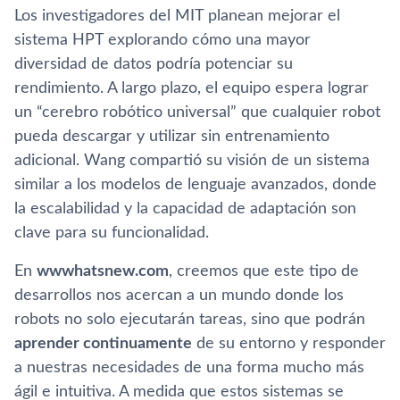
Los investigadores del MIT planean mejorar el
sistema HPT explorando cómo una mayor
diversidad de datos podría potenciar su
rendimiento. A largo plazo, el equipo espera lograr
un “cerebro robótico universal” que cualquier robot
pueda descargar y utilizar sin entrenamiento
adicional. Wang compartió su visión de un sistema
similar a los modelos de lenguaje avanzados, donde
la escalabilidad y la capacidad de adaptación son
clave para su funcionalidad.
En
wwwhatsnew.com
, creemos que este tipo de
desarrollos nos acercan a un mundo donde los
robots no solo ejecutarán tareas, sino que podrán
aprender continuamente
de su entorno y responder
a nuestras necesidades de una forma mucho más
ágil e intuitiva. A medida que estos sistemas se