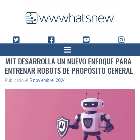
MIT DESARROLLA UN NUEVO ENFOQUE PARA
ENTRENAR ROBOTS DE PROPÓSITO GENERAL
Publicado el
5 noviembre, 2024