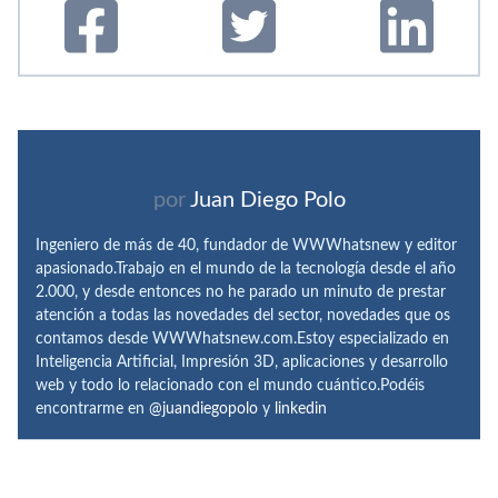
por
Juan Diego Polo
Ingeniero de más de 40, fundador de WWWhatsnew y editor
apasionado.Trabajo en el mundo de la tecnología desde el año
2.000, y desde entonces no he parado un minuto de prestar
atención a todas las novedades del sector, novedades que os
contamos desde WWWhatsnew.com.Estoy especializado en
Inteligencia Artificial, Impresión 3D, aplicaciones y desarrollo
web y todo lo relacionado con el mundo cuántico.Podéis
encontrarme en
@juandiegopolo
y
linkedin