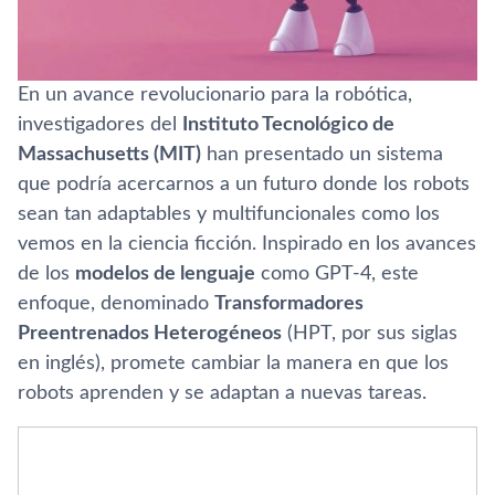
En un avance revolucionario para la robótica,
investigadores del
Instituto Tecnológico de
Massachusetts (MIT)
han presentado un sistema
que podría acercarnos a un futuro donde los robots
sean tan adaptables y multifuncionales como los
vemos en la ciencia ficción. Inspirado en los avances
de los
modelos de lenguaje
como GPT-4, este
enfoque, denominado
Transformadores
Preentrenados Heterogéneos
(HPT, por sus siglas
en inglés), promete cambiar la manera en que los
robots aprenden y se adaptan a nuevas tareas.