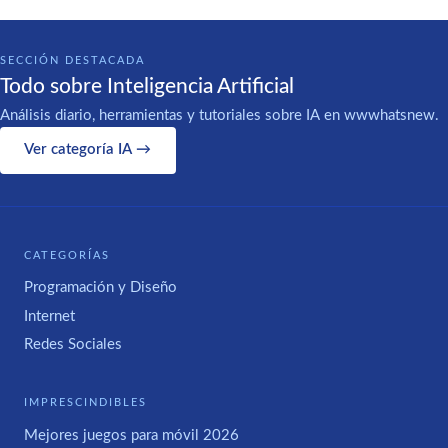
SECCIÓN DESTACADA
Todo sobre Inteligencia Artificial
Análisis diario, herramientas y tutoriales sobre IA en wwwhatsnew.
Ver categoría IA →
CATEGORÍAS
Programación y Diseño
Internet
Redes Sociales
IMPRESCINDIBLES
Mejores juegos para móvil 2026