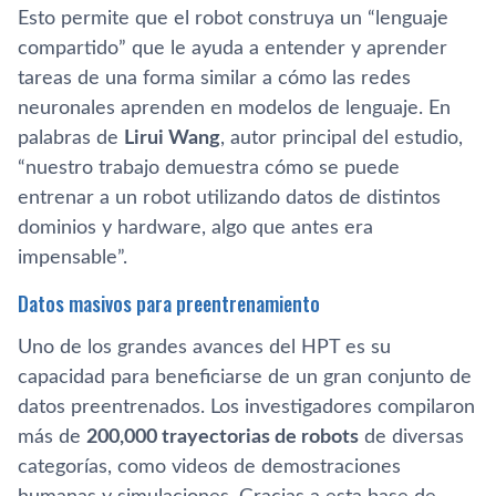
Esto permite que el robot construya un “lenguaje
compartido” que le ayuda a entender y aprender
tareas de una forma similar a cómo las redes
neuronales aprenden en modelos de lenguaje. En
palabras de
Lirui Wang
, autor principal del estudio,
“nuestro trabajo demuestra cómo se puede
entrenar a un robot utilizando datos de distintos
dominios y hardware, algo que antes era
impensable”.
Datos masivos para preentrenamiento
Uno de los grandes avances del HPT es su
capacidad para beneficiarse de un gran conjunto de
datos preentrenados. Los investigadores compilaron
más de
200,000 trayectorias de robots
de diversas
categorías, como videos de demostraciones