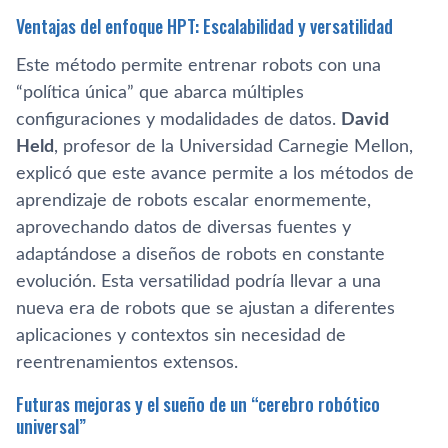
Ventajas del enfoque HPT: Escalabilidad y versatilidad
Este método permite entrenar robots con una
“política única” que abarca múltiples
configuraciones y modalidades de datos.
David
Held
, profesor de la Universidad Carnegie Mellon,
explicó que este avance permite a los métodos de
aprendizaje de robots escalar enormemente,
aprovechando datos de diversas fuentes y
adaptándose a diseños de robots en constante
evolución. Esta versatilidad podría llevar a una
nueva era de robots que se ajustan a diferentes
aplicaciones y contextos sin necesidad de
reentrenamientos extensos.
Futuras mejoras y el sueño de un “cerebro robótico
universal”