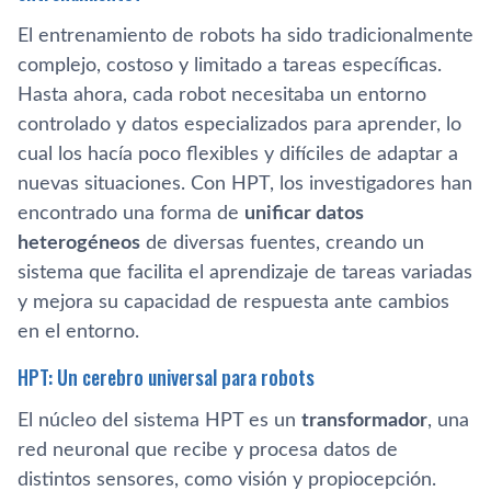
El entrenamiento de robots ha sido tradicionalmente
complejo, costoso y limitado a tareas específicas.
Hasta ahora, cada robot necesitaba un entorno
controlado y datos especializados para aprender, lo
cual los hacía poco flexibles y difíciles de adaptar a
nuevas situaciones. Con HPT, los investigadores han
encontrado una forma de
unificar datos
heterogéneos
de diversas fuentes, creando un
sistema que facilita el aprendizaje de tareas variadas
y mejora su capacidad de respuesta ante cambios
en el entorno.
HPT: Un cerebro universal para robots
El núcleo del sistema HPT es un
transformador
, una
red neuronal que recibe y procesa datos de
distintos sensores, como visión y propiocepción.