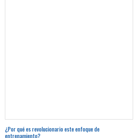
¿Por qué es revolucionario este enfoque de
entrenamiento?