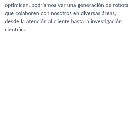
optimicen, podríamos ver una generación de robots
que colaboren con nosotros en diversas áreas,
desde la atención al cliente hasta la investigación
científica.