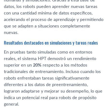
humanas y simulaciones. Gracias a esta base de
datos, los robots pueden aprender nuevas tareas
con una cantidad mínima de datos específicos,
acelerando el proceso de aprendizaje y permitiendo
que se adapten a situaciones completamente
nuevas.
Resultados destacados en simulaciones y tareas reales
En pruebas tanto simuladas como en entornos
reales, el sistema HPT demostró un rendimiento
superior en un
20%
respecto a los métodos
tradicionales de entrenamiento. Incluso cuando los
robots enfrentaban tareas significativamente
diferentes a los datos de preentrenamiento,
lograron adaptarse y mejorar su desempeño, lo que
indica un potencial real para robots de propósito
general.