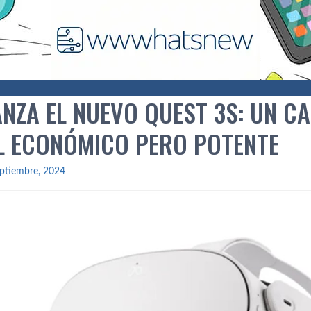
ANZA EL NUEVO QUEST 3S: UN C
L ECONÓMICO PERO POTENTE
ptiembre, 2024