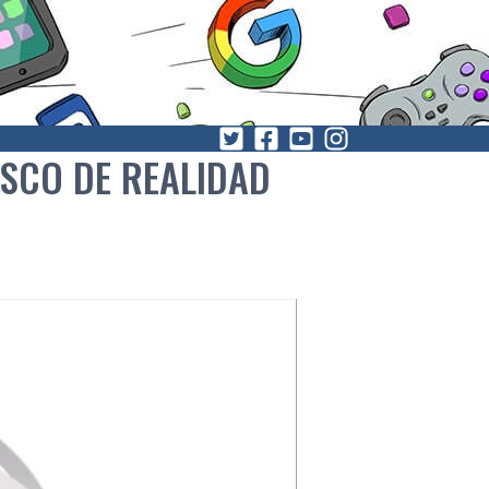
ASCO DE REALIDAD