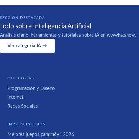
SECCIÓN DESTACADA
Todo sobre Inteligencia Artificial
Análisis diario, herramientas y tutoriales sobre IA en wwwhatsnew.
Ver categoría IA →
CATEGORÍAS
Programación y Diseño
Internet
Redes Sociales
IMPRESCINDIBLES
Mejores juegos para móvil 2026