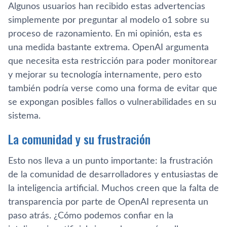
Algunos usuarios han recibido estas advertencias
simplemente por preguntar al modelo o1 sobre su
proceso de razonamiento. En mi opinión, esta es
una medida bastante extrema. OpenAI argumenta
que necesita esta restricción para poder monitorear
y mejorar su tecnología internamente, pero esto
también podría verse como una forma de evitar que
se expongan posibles fallos o vulnerabilidades en su
sistema.
La comunidad y su frustración
Esto nos lleva a un punto importante: la frustración
de la comunidad de desarrolladores y entusiastas de
la inteligencia artificial. Muchos creen que la falta de
transparencia por parte de OpenAI representa un
paso atrás. ¿Cómo podemos confiar en la