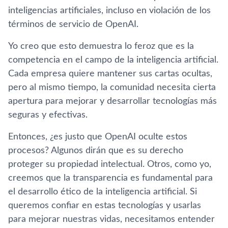
inteligencias artificiales, incluso en violación de los
términos de servicio de OpenAI.
Yo creo que esto demuestra lo feroz que es la
competencia en el campo de la inteligencia artificial.
Cada empresa quiere mantener sus cartas ocultas,
pero al mismo tiempo, la comunidad necesita cierta
apertura para mejorar y desarrollar tecnologías más
seguras y efectivas.
Entonces, ¿es justo que OpenAI oculte estos
procesos? Algunos dirán que es su derecho
proteger su propiedad intelectual. Otros, como yo,
creemos que la transparencia es fundamental para
el desarrollo ético de la inteligencia artificial. Si
queremos confiar en estas tecnologías y usarlas
para mejorar nuestras vidas, necesitamos entender