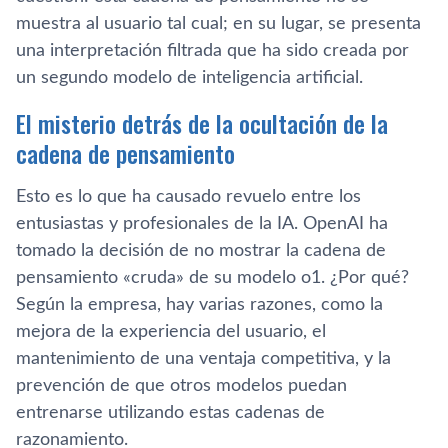
muestra al usuario tal cual; en su lugar, se presenta
una interpretación filtrada que ha sido creada por
un segundo modelo de inteligencia artificial.
El misterio detrás de la ocultación de la
cadena de pensamiento
Esto es lo que ha causado revuelo entre los
entusiastas y profesionales de la IA. OpenAI ha
tomado la decisión de no mostrar la cadena de
pensamiento «cruda» de su modelo o1. ¿Por qué?
Según la empresa, hay varias razones, como la
mejora de la experiencia del usuario, el
mantenimiento de una ventaja competitiva, y la
prevención de que otros modelos puedan
entrenarse utilizando estas cadenas de
razonamiento.