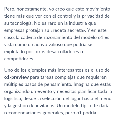
Pero, honestamente, yo creo que este movimiento
tiene más que ver con el control y la privacidad de
su tecnología. No es raro en la industria que
empresas protejan su «receta secreta». Y en este
caso, la cadena de razonamiento del modelo o1 es
vista como un activo valioso que podría ser
explotado por otros desarrolladores o
competidores.
Uno de los ejemplos más interesantes es el uso de
o1-preview
para tareas complejas que requieren
múltiples pasos de pensamiento. Imagina que estás
organizando un evento y necesitas planificar toda la
logística, desde la selección del lugar hasta el menú
y la gestión de invitados. Un modelo típico te daría
recomendaciones generales, pero o1 podría