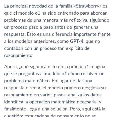
La principal novedad de la familia «Strawberry» es
que el modelo o1 ha sido entrenado para abordar
problemas de una manera más reflexiva, siguiendo
un proceso paso a paso antes de generar una
respuesta. Esto es una diferencia importante frente
a los modelos anteriores, como
GPT-4
, que no
contaban con un proceso tan explícito de
razonamiento.
Ahora, ¿qué significa esto en la práctica? Imagina
que le preguntas al modelo o1 cómo resolver un
problema matemático. En lugar de dar una
respuesta directa, el modelo primero desglosa su
razonamiento en varios pasos: analiza los datos,
identifica la operación matemática necesaria, y
finalmente llega a una solución. Pero, aquí está la
cuestión: esta cadena de pensamiento no se