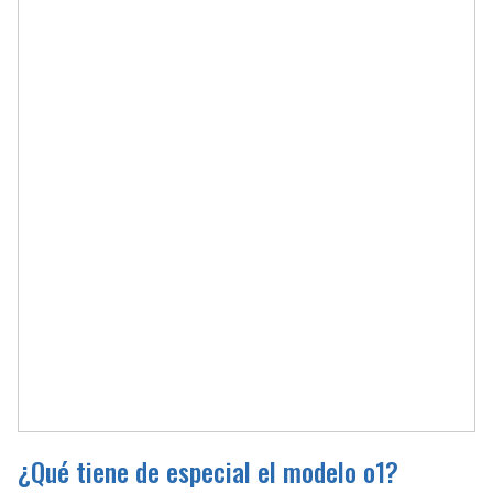
¿Qué tiene de especial el modelo o1?