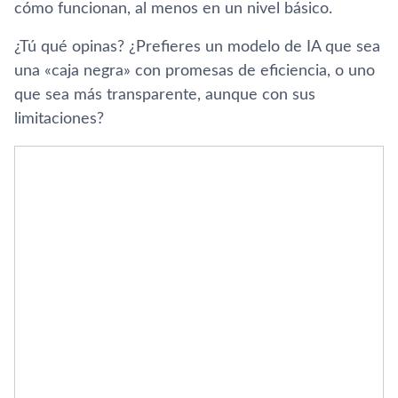
cómo funcionan, al menos en un nivel básico.
¿Tú qué opinas? ¿Prefieres un modelo de IA que sea
una «caja negra» con promesas de eficiencia, o uno
que sea más transparente, aunque con sus
limitaciones?