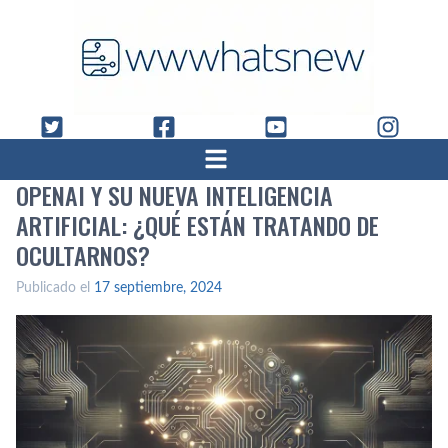
OPENAI Y SU NUEVA INTELIGENCIA
ARTIFICIAL: ¿QUÉ ESTÁN TRATANDO DE
OCULTARNOS?
Publicado el
17 septiembre, 2024