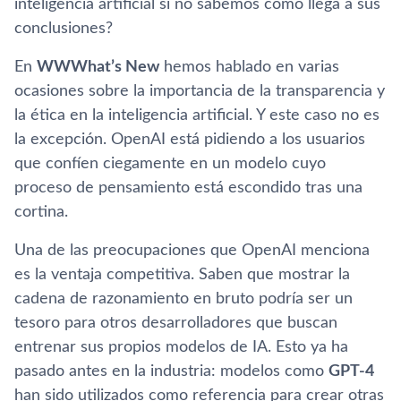
inteligencia artificial si no sabemos cómo llega a sus
conclusiones?
En
WWWhat’s New
hemos hablado en varias
ocasiones sobre la importancia de la transparencia y
la ética en la inteligencia artificial. Y este caso no es
la excepción. OpenAI está pidiendo a los usuarios
que confíen ciegamente en un modelo cuyo
proceso de pensamiento está escondido tras una
cortina.
Una de las preocupaciones que OpenAI menciona
es la ventaja competitiva. Saben que mostrar la
cadena de razonamiento en bruto podría ser un
tesoro para otros desarrolladores que buscan
entrenar sus propios modelos de IA. Esto ya ha
pasado antes en la industria: modelos como
GPT-4
han sido utilizados como referencia para crear otras