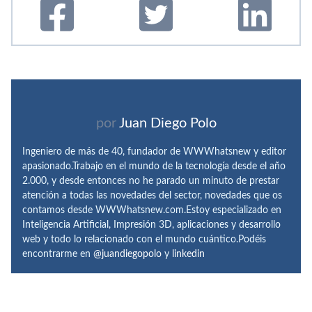
por
Juan Diego Polo
Ingeniero de más de 40, fundador de WWWhatsnew y editor
apasionado.Trabajo en el mundo de la tecnología desde el año
2.000, y desde entonces no he parado un minuto de prestar
atención a todas las novedades del sector, novedades que os
contamos desde WWWhatsnew.com.Estoy especializado en
Inteligencia Artificial, Impresión 3D, aplicaciones y desarrollo
web y todo lo relacionado con el mundo cuántico.Podéis
encontrarme en
@juandiegopolo
y
linkedin