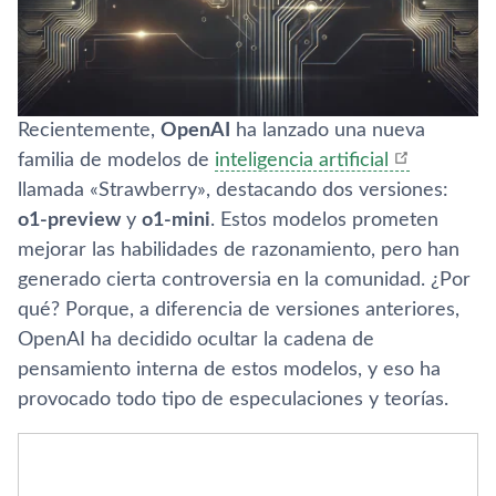
Recientemente,
OpenAI
ha lanzado una nueva
familia de modelos de
inteligencia artificial
llamada «Strawberry», destacando dos versiones:
o1-preview
y
o1-mini
. Estos modelos prometen
mejorar las habilidades de razonamiento, pero han
generado cierta controversia en la comunidad. ¿Por
qué? Porque, a diferencia de versiones anteriores,
OpenAI ha decidido ocultar la cadena de
pensamiento interna de estos modelos, y eso ha
provocado todo tipo de especulaciones y teorías.