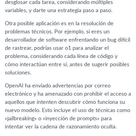
desglosar cada tarea, considerando múltiples
variables, y darte una estrategia paso a paso.
Otra posible aplicación es en la resolución de
problemas técnicos. Por ejemplo, si eres un
desarrollador de software enfrentando un bug difícil
de rastrear, podrías usar o1 para analizar el
problema, considerando cada línea de código y
cómo interactúan entre sí, antes de sugerir posibles
soluciones.
OpenAI ha enviado advertencias por correo
electrónico y ha amenazado con prohibir el acceso a
aquellos que intenten descubrir cómo funciona su
nuevo modelo. Esto incluye el uso de técnicas como
«jailbreaking» o «inyección de prompts» para
intentar ver la cadena de razonamiento oculta.