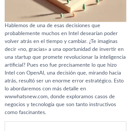
Hablemos de una de esas decisiones que
probablemente muchos en Intel desearían poder
volver atrás en el tiempo y cambiar. ¿Te imaginas
decir «no, gracias» a una oportunidad de invertir en
una startup que promete revolucionar la inteligencia
artificial? Pues eso fue precisamente lo que hizo
Intel con OpenAI, una decisión que, mirando hacia
atrás, resultó ser un enorme error estratégico. Esto
lo abordaremos con más detalle en
wwwhatsnew.com, donde exploramos casos de
negocios y tecnología que son tanto instructivos
como fascinantes.