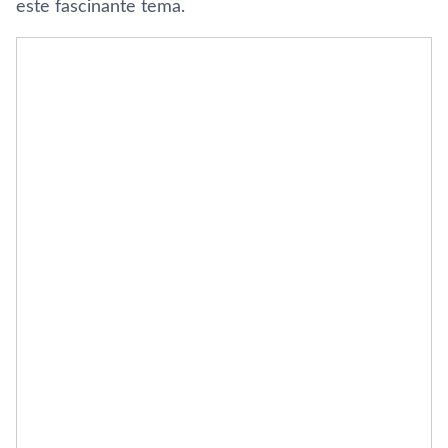
este fascinante tema.