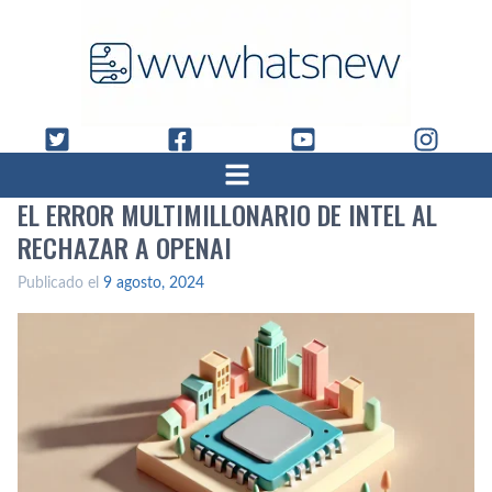
EL ERROR MULTIMILLONARIO DE INTEL AL
RECHAZAR A OPENAI
Publicado el
9 agosto, 2024