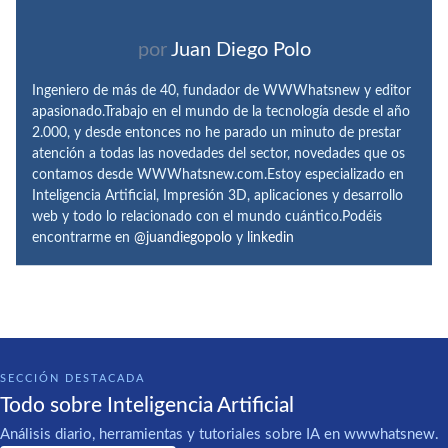
por
Juan Diego Polo
Ingeniero de más de 40, fundador de WWWhatsnew y editor
apasionado.Trabajo en el mundo de la tecnología desde el año
2.000, y desde entonces no he parado un minuto de prestar
atención a todas las novedades del sector, novedades que os
contamos desde WWWhatsnew.com.Estoy especializado en
Inteligencia Artificial, Impresión 3D, aplicaciones y desarrollo
web y todo lo relacionado con el mundo cuántico.Podéis
encontrarme en
@juandiegopolo
y
linkedin
SECCIÓN DESTACADA
Todo sobre Inteligencia Artificial
Análisis diario, herramientas y tutoriales sobre IA en wwwhatsnew.