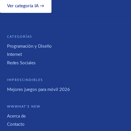
Ver categoría IA →
CATEGORÍAS
Programación y Diseño
Internet
Redes Sociales
IMPRESCINDIBLES
Mejores juegos para móvil 2026
WWWHAT'S NEW
Acerca de
Contacto