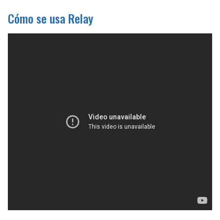
Cómo se usa Relay