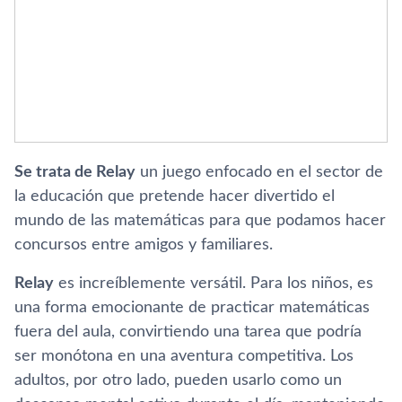
Se trata de Relay
un juego enfocado en el sector de
la educación que pretende hacer divertido el
mundo de las matemáticas para que podamos hacer
concursos entre amigos y familiares.
Relay
es increíblemente versátil. Para los niños, es
una forma emocionante de practicar matemáticas
fuera del aula, convirtiendo una tarea que podría
ser monótona en una aventura competitiva. Los
adultos, por otro lado, pueden usarlo como un