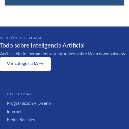
SECCIÓN DESTACADA
Todo sobre Inteligencia Artificial
Análisis diario, herramientas y tutoriales sobre IA en wwwhatsnew.
Ver categoría IA →
CATEGORÍAS
Programación y Diseño
Internet
Redes Sociales