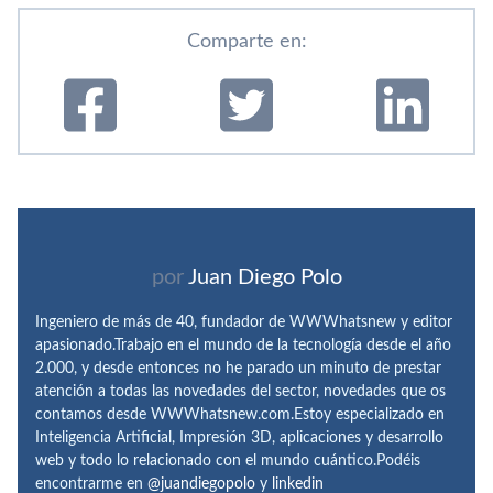
Comparte en:
por
Juan Diego Polo
Ingeniero de más de 40, fundador de WWWhatsnew y editor
apasionado.Trabajo en el mundo de la tecnología desde el año
2.000, y desde entonces no he parado un minuto de prestar
atención a todas las novedades del sector, novedades que os
contamos desde WWWhatsnew.com.Estoy especializado en
Inteligencia Artificial, Impresión 3D, aplicaciones y desarrollo
web y todo lo relacionado con el mundo cuántico.Podéis
encontrarme en
@juandiegopolo
y
linkedin