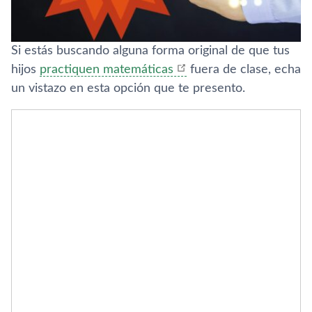
Si estás buscando alguna forma original de que tus
hijos
practiquen matemáticas
fuera de clase, echa
un vistazo en esta opción que te presento.