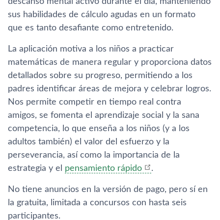
descanso mental activo durante el día, manteniendo
sus habilidades de cálculo agudas en un formato
que es tanto desafiante como entretenido.
La aplicación motiva a los niños a practicar
matemáticas de manera regular y proporciona datos
detallados sobre su progreso, permitiendo a los
padres identificar áreas de mejora y celebrar logros.
Nos permite competir en tiempo real contra
amigos, se fomenta el aprendizaje social y la sana
competencia, lo que enseña a los niños (y a los
adultos también) el valor del esfuerzo y la
perseverancia, así como la importancia de la
estrategia y el
pensamiento rápido
.
No tiene anuncios en la versión de pago, pero sí en
la gratuita, limitada a concursos con hasta seis
participantes.