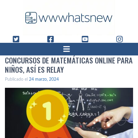
CONCURSOS DE MATEMÁTICAS ONLINE PARA
NIÑOS, ASÍ ES RELAY
Publicado el
24 marzo, 2024