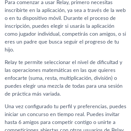
Para comenzar a usar Relay, primero necesitas
inscribirte en la aplicación, ya sea a través de la web
o en tu dispositivo móvil. Durante el proceso de
inscripción, puedes elegir si usarás la aplicación
como jugador individual, competirás con amigos, o si
eres un padre que busca seguir el progreso de tu
hijo.
Relay te permite seleccionar el nivel de dificultad y
las operaciones matemáticas en las que quieres
enfocarte (suma, resta, multiplicación, división) o
puedes elegir una mezcla de todas para una sesión
de práctica más variada.
Una vez configurado tu perfil y preferencias, puedes
iniciar un concurso en tiempo real. Puedes invitar
hasta 6 amigos para competir contigo o unirte a
competiciones abiertas con otros usuarios de Relay.