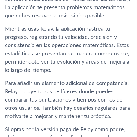
La aplicación te presenta problemas matemáticos
que debes resolver lo más rápido posible.
Mientras usas Relay, la aplicación rastrea tu
progreso, registrando tu velocidad, precisión y
consistencia en las operaciones matemáticas. Estas
estadísticas se presentan de manera comprensible,
permitiéndote ver tu evolución y áreas de mejora a
lo largo del tiempo.
Para añadir un elemento adicional de competencia,
Relay incluye tablas de líderes donde puedes
comparar tus puntuaciones y tiempos con los de
otros usuarios. También hay desafíos regulares para
motivarte a mejorar y mantener tu práctica.
Si optas por la versión paga de Relay como padre,