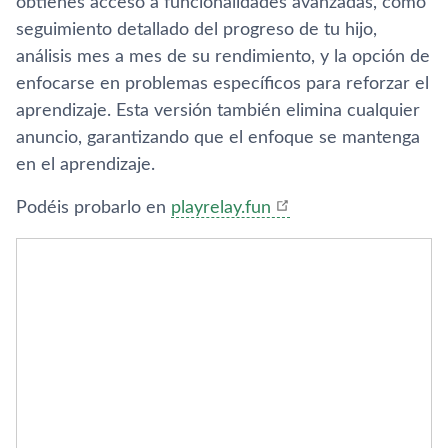
obtienes acceso a funcionalidades avanzadas, como
seguimiento detallado del progreso de tu hijo,
análisis mes a mes de su rendimiento, y la opción de
enfocarse en problemas específicos para reforzar el
aprendizaje. Esta versión también elimina cualquier
anuncio, garantizando que el enfoque se mantenga
en el aprendizaje.
Podéis probarlo en
playrelay.fun