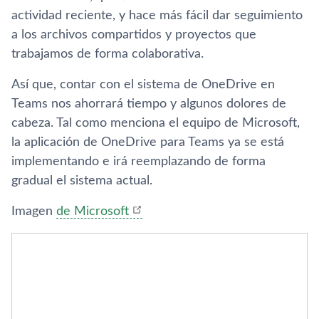
actividad reciente, y hace más fácil dar seguimiento
a los archivos compartidos y proyectos que
trabajamos de forma colaborativa.
Así que, contar con el sistema de OneDrive en
Teams nos ahorrará tiempo y algunos dolores de
cabeza. Tal como menciona el equipo de Microsoft,
la aplicación de OneDrive para Teams ya se está
implementando e irá reemplazando de forma
gradual el sistema actual.
Imagen
de Microsoft