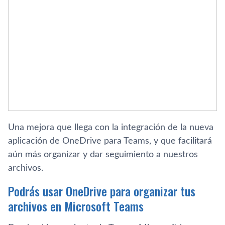
Una mejora que llega con la integración de la nueva
aplicación de OneDrive para Teams, y que facilitará
aún más organizar y dar seguimiento a nuestros
archivos.
Podrás usar OneDrive para organizar tus
archivos en Microsoft Teams