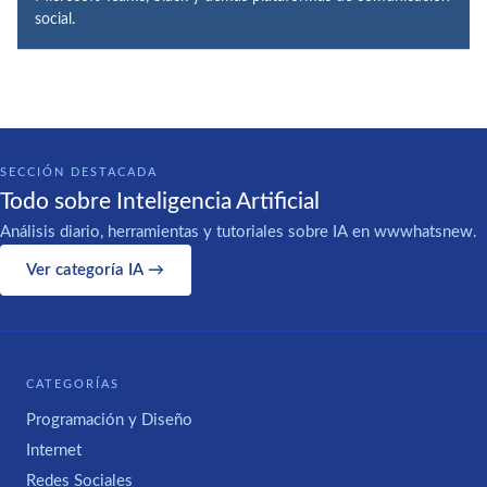
social.
SECCIÓN DESTACADA
Todo sobre Inteligencia Artificial
Análisis diario, herramientas y tutoriales sobre IA en wwwhatsnew.
Ver categoría IA →
CATEGORÍAS
Programación y Diseño
Internet
Redes Sociales