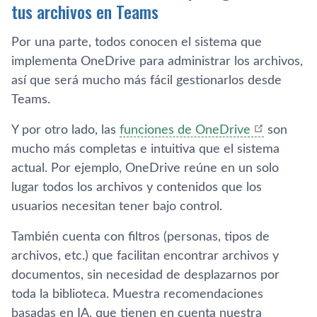
tus archivos en Teams
Por una parte, todos conocen el sistema que
implementa OneDrive para administrar los archivos,
así que será mucho más fácil gestionarlos desde
Teams.
Y por otro lado, las
funciones de OneDrive
son
mucho más completas e intuitiva que el sistema
actual. Por ejemplo, OneDrive reúne en un solo
lugar todos los archivos y contenidos que los
usuarios necesitan tener bajo control.
También cuenta con filtros (personas, tipos de
archivos, etc.) que facilitan encontrar archivos y
documentos, sin necesidad de desplazarnos por
toda la biblioteca. Muestra recomendaciones
basadas en IA, que tienen en cuenta nuestra