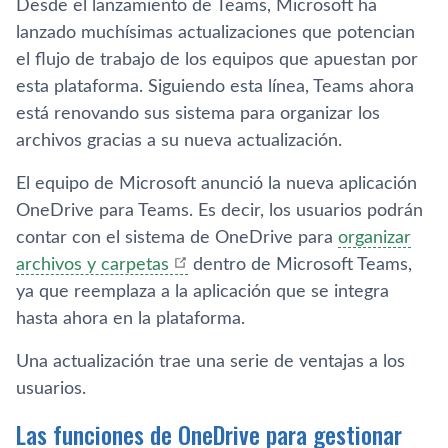
Desde el lanzamiento de Teams, Microsoft ha
lanzado muchísimas actualizaciones que potencian
el flujo de trabajo de los equipos que apuestan por
esta plataforma. Siguiendo esta línea, Teams ahora
está renovando sus sistema para organizar los
archivos gracias a su nueva actualización.
El equipo de Microsoft anunció la nueva aplicación
OneDrive para Teams. Es decir, los usuarios podrán
contar con el sistema de OneDrive para
organizar
archivos y carpetas
dentro de Microsoft Teams,
ya que reemplaza a la aplicación que se integra
hasta ahora en la plataforma.
Una actualización trae una serie de ventajas a los
usuarios.
Las funciones de OneDrive para gestionar