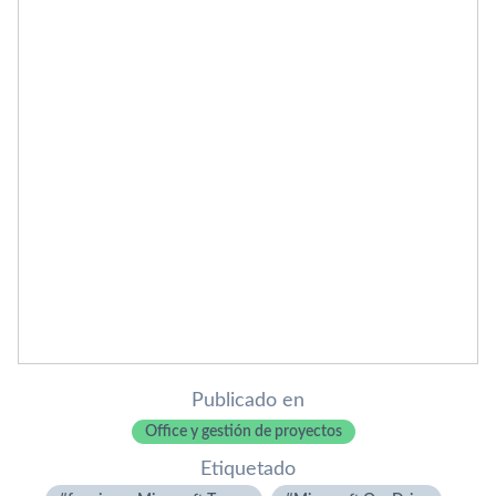
Publicado en
Office y gestión de proyectos
Etiquetado