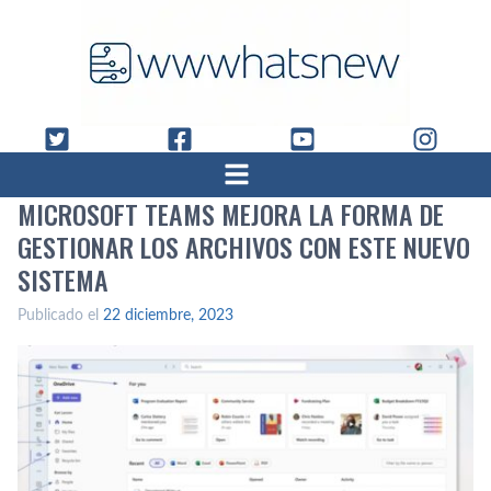
MICROSOFT TEAMS MEJORA LA FORMA DE
GESTIONAR LOS ARCHIVOS CON ESTE NUEVO
SISTEMA
Publicado el
22 diciembre, 2023