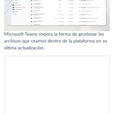
Microsoft Teams mejora la forma de gestionar los
archivos que usamos dentro de la plataforma en su
última actualización.