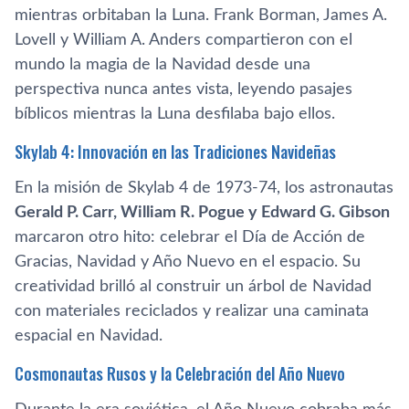
mientras orbitaban la Luna. Frank Borman, James A.
Lovell y William A. Anders compartieron con el
mundo la magia de la Navidad desde una
perspectiva nunca antes vista, leyendo pasajes
bíblicos mientras la Luna desfilaba bajo ellos.
Skylab 4: Innovación en las Tradiciones Navideñas
En la misión de Skylab 4 de 1973-74, los astronautas
Gerald P. Carr, William R. Pogue y Edward G. Gibson
marcaron otro hito: celebrar el Día de Acción de
Gracias, Navidad y Año Nuevo en el espacio. Su
creatividad brilló al construir un árbol de Navidad
con materiales reciclados y realizar una caminata
espacial en Navidad.
Cosmonautas Rusos y la Celebración del Año Nuevo