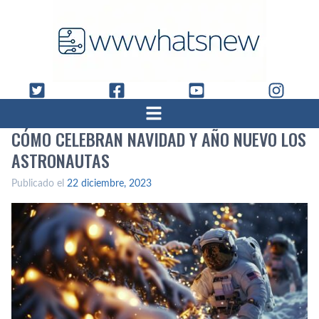
CÓMO CELEBRAN NAVIDAD Y AÑO NUEVO LOS
ASTRONAUTAS
Publicado el
22 diciembre, 2023