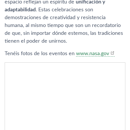
espacio reflejan un espíritu de
unificación y
adaptabilidad
. Estas celebraciones son
demostraciones de creatividad y resistencia
humana, al mismo tiempo que son un recordatorio
de que, sin importar dónde estemos, las tradiciones
tienen el poder de unirnos.
Tenéis fotos de los eventos en
www.nasa.gov