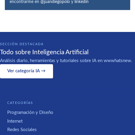
encontrarme en
@juandiegopolo
y
linkedin
SECCIÓN DESTACADA
Todo sobre Inteligencia Artificial
Análisis diario, herramientas y tutoriales sobre IA en wwwhatsnew.
Ver categoría IA →
CATEGORÍAS
Programación y Diseño
Internet
Redes Sociales