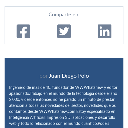
Comparte en:
por
Juan Diego Polo
Ingeniero de más de 40, fundador de WWWhatsnew y editor
apasionado.Trabajo en el mundo de la tecnología desde el año
2.000, y desde entonces no he parado un minuto de prestar
atención a todas las novedades del sector, novedades que os
contamos desde WWWhatsnew.com.Estoy especializado en
Inteligencia Artificial, Impresión 3D, aplicaciones y desarrollo
web y todo lo relacionado con el mundo cuántico.Podéis