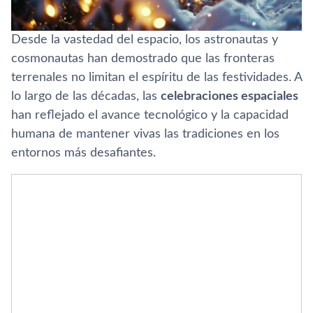
Desde la vastedad del espacio, los astronautas y
cosmonautas han demostrado que las fronteras
terrenales no limitan el espíritu de las festividades. A
lo largo de las décadas, las
celebraciones espaciales
han reflejado el avance tecnológico y la capacidad
humana de mantener vivas las tradiciones en los
entornos más desafiantes.