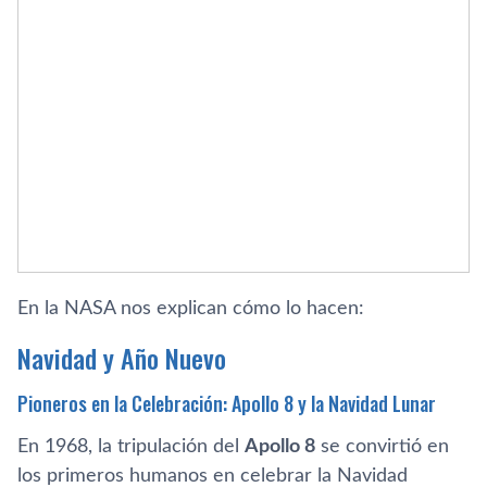
En la NASA nos explican cómo lo hacen:
Navidad y Año Nuevo
Pioneros en la Celebración: Apollo 8 y la Navidad Lunar
En 1968, la tripulación del
Apollo 8
se convirtió en
los primeros humanos en celebrar la Navidad