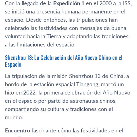
Con la llegada de la
Expedición 1
en el 2000 a la ISS,
se inició una presencia humana permanente en el
espacio. Desde entonces, las tripulaciones han
celebrado las festividades con mensajes de buena
voluntad hacia la Tierra y adaptando las tradiciones
a las limitaciones del espacio.
Shenzhou 13: La Celebración del Año Nuevo Chino en el
Espacio
La tripulación de la misión Shenzhou 13 de China, a
bordo de la estación espacial Tiangong, marcó un
hito en 2022: la primera celebración del Año Nuevo
en el espacio por parte de astronautas chinos,
compartiendo su cultura y tradiciones con el
mundo.
Encuentro fascinante cómo las festividades en el