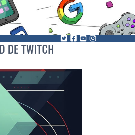
AD DE TWITCH