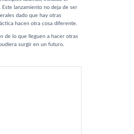
. Este lanzamiento no deja de ser
erales dado que hay otras
áctica hacen otra cosa diferente.
n de lo que lleguen a hacer otras
udiera surgir en un futuro.