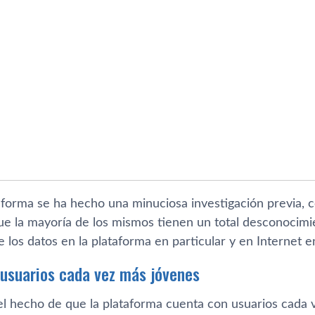
aforma se ha hecho una minuciosa investigación previa, c
e la mayoría de los mismos tienen un total desconocimi
 los datos en la plataforma en particular y en Internet e
 usuarios cada vez más jóvenes
 el hecho de que la plataforma cuenta con usuarios cada