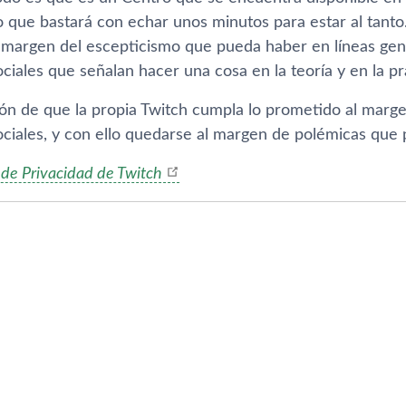
o que bastará con echar unos minutos para estar al tanto
l margen del escepticismo que pueda haber en líneas gen
ciales que señalan hacer una cosa en la teoría y en la pr
ión de que la propia Twitch cumpla lo prometido al marge
ciales, y con ello quedarse al margen de polémicas que p
 de Privacidad de Twitch