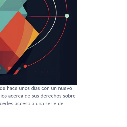
sde hace unos días con un nuevo
arios acerca de sus derechos sobre
ecerles acceso a una serie de