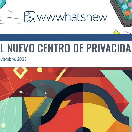
 EL NUEVO CENTRO DE PRIVACID
oviembre, 2023