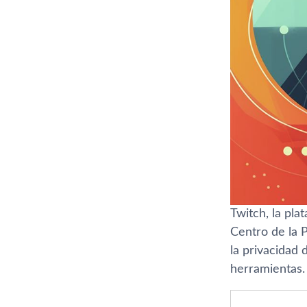
Twitch, la pl
Centro de la P
la privacidad 
herramientas.