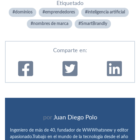
Etiquetado
dominios
emprendedores
inteligencia artificial
nombres de marca
SmartBrandly
Comparte en:
por
Juan Diego Polo
Ingeniero de más de 40, fundador de WWWhatsnew y editor
apasionado.Trabajo en el mundo de la tecnología desde el año