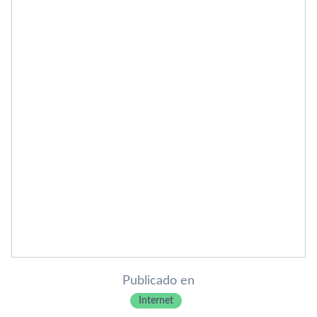
Publicado en
Internet