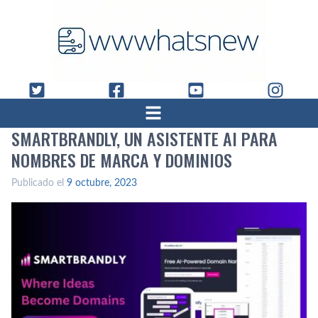
SMARTBRANDLY, UN ASISTENTE AI PARA
NOMBRES DE MARCA Y DOMINIOS
Publicado el
9 octubre, 2023