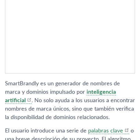
SmartBrandly es un generador de nombres de
marca y dominios impulsado por
inteligencia
artificial
. No solo ayuda a los usuarios a encontrar
nombres de marca únicos, sino que también verifica
la disponibilidad de dominios relacionados.
El usuario introduce una serie de
palabras clave
o
una breve descripción de su proyecto. El algoritmo