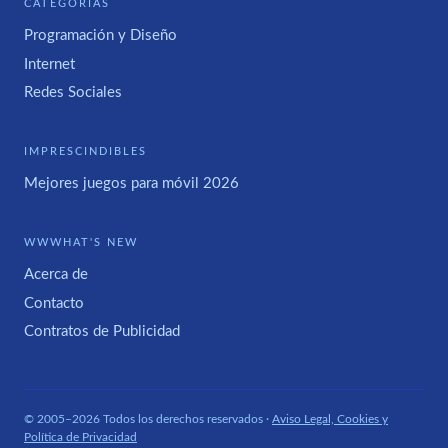
CATEGORÍAS
Programación y Diseño
Internet
Redes Sociales
IMPRESCINDIBLES
Mejores juegos para móvil 2026
WWWHAT'S NEW
Acerca de
Contacto
Contratos de Publicidad
© 2005–2026 Todos los derechos reservados ·
Aviso Legal, Cookies y
Política de Privacidad