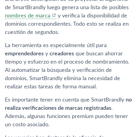
de SmartBrandly luego genera una lista de posibles
nombres de marca
y verifica la disponibilidad de
dominios correspondientes. Todo esto se realiza en
cuestión de segundos.
La herramienta es especialmente útil para
emprendedores
y
creadores
que buscan ahorrar
tiempo y esfuerzo en el proceso de nombramiento.
Al automatizar la búsqueda y verificación de
dominios, SmartBrandly elimina la necesidad de
realizar estas tareas de forma manual.
Es importante tener en cuenta que SmartBrandly
no
realiza verificaciones de marcas registradas
.
Además, algunas funciones premium pueden tener
un costo asociado.