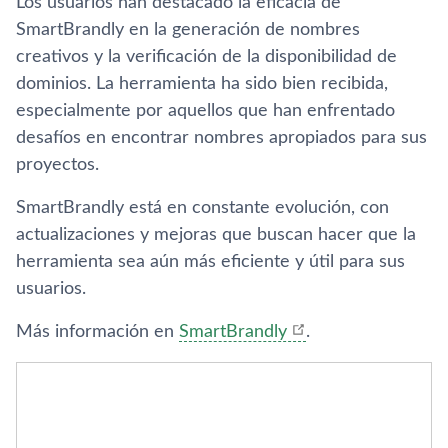
Los usuarios han destacado la eficacia de
SmartBrandly en la generación de nombres
creativos y la verificación de la disponibilidad de
dominios. La herramienta ha sido bien recibida,
especialmente por aquellos que han enfrentado
desafíos en encontrar nombres apropiados para sus
proyectos.
SmartBrandly está en constante evolución, con
actualizaciones y mejoras que buscan hacer que la
herramienta sea aún más eficiente y útil para sus
usuarios.
Más información en
SmartBrandly
.