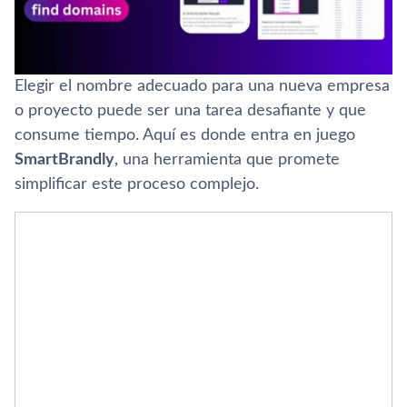
Elegir el nombre adecuado para una nueva empresa
o proyecto puede ser una tarea desafiante y que
consume tiempo. Aquí es donde entra en juego
SmartBrandly
, una herramienta que promete
simplificar este proceso complejo.