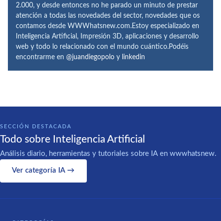
2.000, y desde entonces no he parado un minuto de prestar
atención a todas las novedades del sector, novedades que os
contamos desde WWWhatsnew.com.Estoy especializado en
Inteligencia Artificial, Impresión 3D, aplicaciones y desarrollo
web y todo lo relacionado con el mundo cuántico.Podéis
encontrarme en
@juandiegopolo
y
linkedin
SECCIÓN DESTACADA
Todo sobre Inteligencia Artificial
Análisis diario, herramientas y tutoriales sobre IA en wwwhatsnew.
Ver categoría IA →