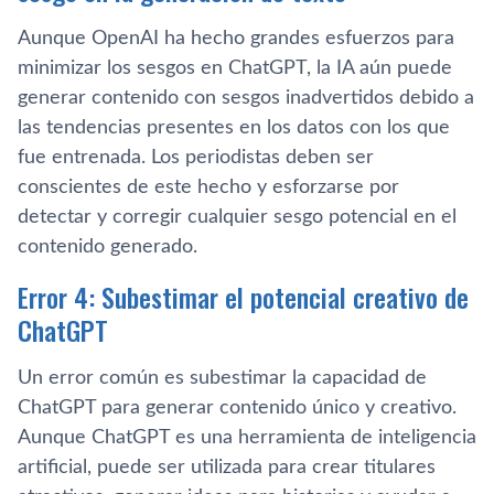
Aunque OpenAI ha hecho grandes esfuerzos para
minimizar los sesgos en ChatGPT, la IA aún puede
generar contenido con sesgos inadvertidos debido a
las tendencias presentes en los datos con los que
fue entrenada. Los periodistas deben ser
conscientes de este hecho y esforzarse por
detectar y corregir cualquier sesgo potencial en el
contenido generado.
Error 4: Subestimar el potencial creativo de
ChatGPT
Un error común es subestimar la capacidad de
ChatGPT para generar contenido único y creativo.
Aunque ChatGPT es una herramienta de inteligencia
artificial, puede ser utilizada para crear titulares