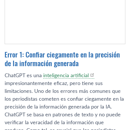
Error 1: Confiar ciegamente en la precisión
de la información generada
ChatGPT es una
inteligencia artificial
impresionantemente eficaz, pero tiene sus
limitaciones. Uno de los errores más comunes que
los periodistas cometen es confiar ciegamente en la
precisión de la información generada por la IA.
ChatGPT se basa en patrones de texto y no puede
verificar la veracidad de la información que