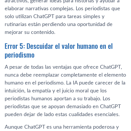
atractivos, generar ideas para historias y ayudar a
elaborar narrativas complejas. Los periodistas que
solo utilizan ChatGPT para tareas simples y
rutinarias están perdiendo una oportunidad de
mejorar su contenido.
Error 5: Descuidar el valor humano en el
periodismo
A pesar de todas las ventajas que ofrece ChatGPT,
nunca debe reemplazar completamente el elemento
humano en el periodismo. La IA puede carecer de la
intuición, la empatía y el juicio moral que los
periodistas humanos aportan a su trabajo. Los
periodistas que se apoyan demasiado en ChatGPT
pueden dejar de lado estas cualidades esenciales.
Aunque ChatGPT es una herramienta poderosa y