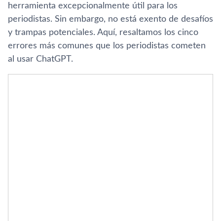
herramienta excepcionalmente útil para los
periodistas. Sin embargo, no está exento de desafíos
y trampas potenciales. Aquí, resaltamos los cinco
errores más comunes que los periodistas cometen
al usar ChatGPT.