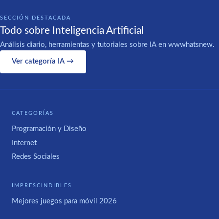
SECCIÓN DESTACADA
Todo sobre Inteligencia Artificial
Análisis diario, herramientas y tutoriales sobre IA en wwwhatsnew.
Ver categoría IA →
CATEGORÍAS
Programación y Diseño
Internet
Redes Sociales
IMPRESCINDIBLES
Mejores juegos para móvil 2026