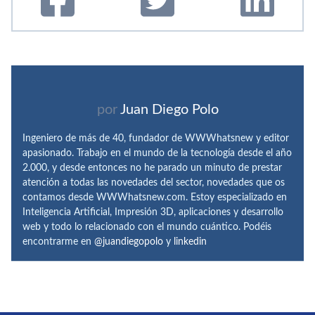
por
Juan Diego Polo
Ingeniero de más de 40, fundador de WWWhatsnew y editor
apasionado. Trabajo en el mundo de la tecnología desde el año
2.000, y desde entonces no he parado un minuto de prestar
atención a todas las novedades del sector, novedades que os
contamos desde WWWhatsnew.com. Estoy especializado en
Inteligencia Artificial, Impresión 3D, aplicaciones y desarrollo
web y todo lo relacionado con el mundo cuántico. Podéis
encontrarme en
@juandiegopolo
y
linkedin