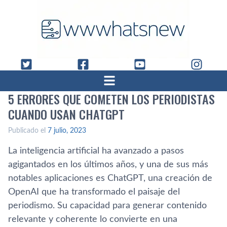
5 ERRORES QUE COMETEN LOS PERIODISTAS
CUANDO USAN CHATGPT
Publicado el
7 julio, 2023
La inteligencia artificial ha avanzado a pasos
agigantados en los últimos años, y una de sus más
notables aplicaciones es ChatGPT, una creación de
OpenAI que ha transformado el paisaje del
periodismo. Su capacidad para generar contenido
relevante y coherente lo convierte en una