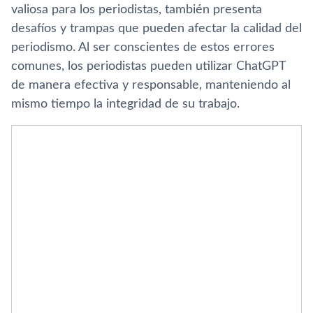
valiosa para los periodistas, también presenta
desafíos y trampas que pueden afectar la calidad del
periodismo. Al ser conscientes de estos errores
comunes, los periodistas pueden utilizar ChatGPT
de manera efectiva y responsable, manteniendo al
mismo tiempo la integridad de su trabajo.