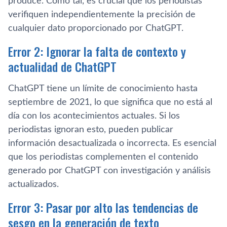
produce. Como tal, es crucial que los periodistas
verifiquen independientemente la precisión de
cualquier dato proporcionado por ChatGPT.
Error 2: Ignorar la falta de contexto y
actualidad de ChatGPT
ChatGPT tiene un límite de conocimiento hasta
septiembre de 2021, lo que significa que no está al
día con los acontecimientos actuales. Si los
periodistas ignoran esto, pueden publicar
información desactualizada o incorrecta. Es esencial
que los periodistas complementen el contenido
generado por ChatGPT con investigación y análisis
actualizados.
Error 3: Pasar por alto las tendencias de
sesgo en la generación de texto