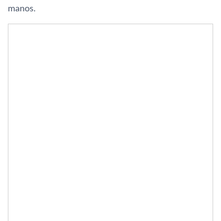
manos.