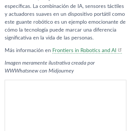
específicas. La combinación de IA, sensores táctiles
y actuadores suaves en un dispositivo portátil como
este guante robótico es un ejemplo emocionante de
cómo la tecnología puede marcar una diferencia
significativa en la vida de las personas.
Más información en
Frontiers in Robotics and AI
Imagen meramente ilustrativa creada por
WWWhatsnew con Midjourney