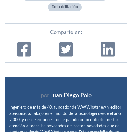
rehabilitación
Comparte en:
por
Juan Diego Polo
Ingeniero de más de 40, fundador de WWWhatsnew y editor
apasionado.Trabajo en el mundo de la tecnología desde el año
2.000, y desde entonces no he parado un minuto de prestar
atención a todas las novedades del sector, novedades que os