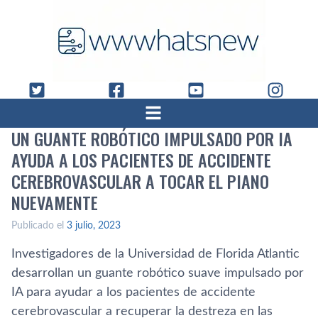
UN GUANTE ROBÓTICO IMPULSADO POR IA
AYUDA A LOS PACIENTES DE ACCIDENTE
CEREBROVASCULAR A TOCAR EL PIANO
NUEVAMENTE
Publicado el
3 julio, 2023
Investigadores de la Universidad de Florida Atlantic
desarrollan un guante robótico suave impulsado por
IA para ayudar a los pacientes de accidente
cerebrovascular a recuperar la destreza en las