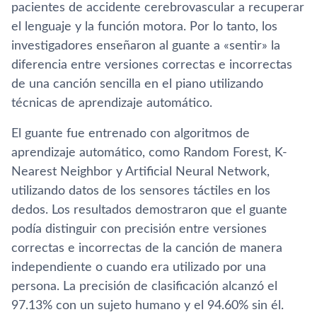
pacientes de accidente cerebrovascular a recuperar
el lenguaje y la función motora. Por lo tanto, los
investigadores enseñaron al guante a «sentir» la
diferencia entre versiones correctas e incorrectas
de una canción sencilla en el piano utilizando
técnicas de aprendizaje automático.
El guante fue entrenado con algoritmos de
aprendizaje automático, como Random Forest, K-
Nearest Neighbor y Artificial Neural Network,
utilizando datos de los sensores táctiles en los
dedos. Los resultados demostraron que el guante
podía distinguir con precisión entre versiones
correctas e incorrectas de la canción de manera
independiente o cuando era utilizado por una
persona. La precisión de clasificación alcanzó el
97.13% con un sujeto humano y el 94.60% sin él.