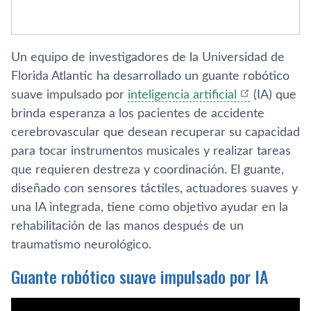
Un equipo de investigadores de la Universidad de
Florida Atlantic ha desarrollado un guante robótico
suave impulsado por
inteligencia artificial
(IA) que
brinda esperanza a los pacientes de accidente
cerebrovascular que desean recuperar su capacidad
para tocar instrumentos musicales y realizar tareas
que requieren destreza y coordinación. El guante,
diseñado con sensores táctiles, actuadores suaves y
una IA integrada, tiene como objetivo ayudar en la
rehabilitación de las manos después de un
traumatismo neurológico.
Guante robótico suave impulsado por IA