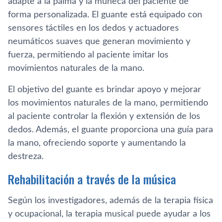
adapte a la palma y la muñeca del paciente de
forma personalizada. El guante está equipado con
sensores táctiles en los dedos y actuadores
neumáticos suaves que generan movimiento y
fuerza, permitiendo al paciente imitar los
movimientos naturales de la mano.
El objetivo del guante es brindar apoyo y mejorar
los movimientos naturales de la mano, permitiendo
al paciente controlar la flexión y extensión de los
dedos. Además, el guante proporciona una guía para
la mano, ofreciendo soporte y aumentando la
destreza.
Rehabilitación a través de la música
Según los investigadores, además de la terapia física
y ocupacional, la terapia musical puede ayudar a los