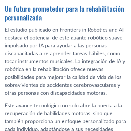
Un futuro prometedor para la rehabilitación
personalizada
El estudio publicado en Frontiers in Robotics and AI
destaca el potencial de este guante robótico suave
impulsado por IA para ayudar a las personas
discapacitadas a re aprender tareas hábiles, como
tocar instrumentos musicales. La integración de IA y
robótica en la rehabilitación ofrece nuevas
posibilidades para mejorar la calidad de vida de los
sobrevivientes de accidentes cerebrovasculares y
otras personas con discapacidades motoras.
Este avance tecnológico no solo abre la puerta a la
recuperación de habilidades motoras, sino que
también proporciona un enfoque personalizado para
cada individuo, adaptándose a sus necesidades