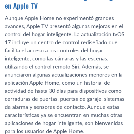
en Apple TV
Aunque Apple Home no experimentó grandes
avances, Apple TV presentó algunas mejoras en el
control del hogar inteligente. La actualización tvOS
17 incluye un centro de control rediseñado que
facilita el acceso a los controles del hogar
inteligente, como las cámaras y las escenas,
utilizando el control remoto Siri. Además, se
anunciaron algunas actualizaciones menores en la
aplicación Apple Home, como un historial de
actividad de hasta 30 días para dispositivos como
cerraduras de puertas, puertas de garaje, sistemas
de alarma y sensores de contacto. Aunque estas
características ya se encuentran en muchas otras
aplicaciones de hogar inteligente, son bienvenidas
para los usuarios de Apple Home.