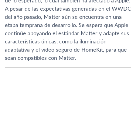
de lo esperado, lo cual también ha afectado a Apple.
A pesar de las expectativas generadas en el WWDC
del año pasado, Matter aún se encuentra en una
etapa temprana de desarrollo. Se espera que Apple
continúe apoyando el estándar Matter y adapte sus
características únicas, como la iluminación
adaptativa y el video seguro de HomeKit, para que
sean compatibles con Matter.