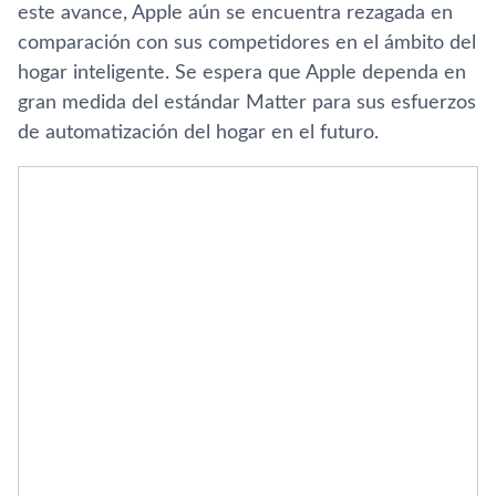
este avance, Apple aún se encuentra rezagada en
comparación con sus competidores en el ámbito del
hogar inteligente. Se espera que Apple dependa en
gran medida del estándar Matter para sus esfuerzos
de automatización del hogar en el futuro.