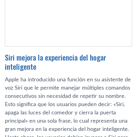
Siri mejora la experiencia del hogar
inteligente
Apple ha introducido una función en su asistente de
voz Siri que le permite manejar múltiples comandos
consecutivos sin necesidad de repetir su nombre.
Esto significa que los usuarios pueden decir: «Siri,
apaga las luces del comedor y cierra la puerta
principal» en una sola frase, lo cual representa una
gran mejora en la experiencia del hogar inteligente.