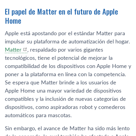
El papel de Matter en el futuro de Apple
Home
Apple está apostando por el estándar Matter para
impulsar su plataforma de automatización del hogar.
Matter
, respaldado por varios gigantes
tecnológicos, tiene el potencial de mejorar la
compatibilidad de los dispositivos con Apple Home y
poner a la plataforma en línea con la competencia.
Se espera que Matter brinde a los usuarios de
Apple Home una mayor variedad de dispositivos
compatibles y la inclusión de nuevas categorías de
dispositivos, como aspiradoras robot y comederos
automáticos para mascotas.
Sin embargo, el avance de Matter ha sido más lento