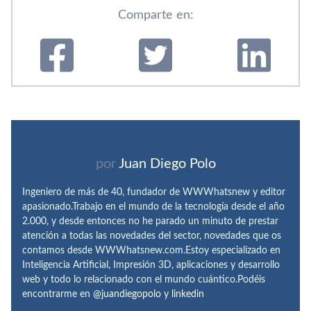
Comparte en:
por
Juan Diego Polo
Ingeniero de más de 40, fundador de WWWhatsnew y editor
apasionado.Trabajo en el mundo de la tecnología desde el año
2.000, y desde entonces no he parado un minuto de prestar
atención a todas las novedades del sector, novedades que os
contamos desde WWWhatsnew.com.Estoy especializado en
Inteligencia Artificial, Impresión 3D, aplicaciones y desarrollo
web y todo lo relacionado con el mundo cuántico.Podéis
encontrarme en
@juandiegopolo
y
linkedin