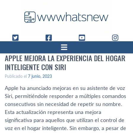
APPLE MEJORA LA EXPERIENCIA DEL HOGAR
INTELIGENTE CON SIRI
Publicado el
7 junio, 2023
Apple ha anunciado mejoras en su asistente de voz
Siri, permitiéndole responder a múltiples comandos
consecutivos sin necesidad de repetir su nombre.
Esta actualización representa una mejora
significativa para aquellos que utilizan el control de
voz en el hogar inteligente. Sin embargo, a pesar de