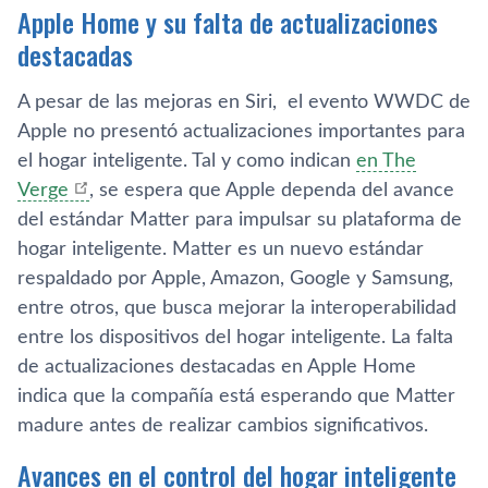
Apple Home y su falta de actualizaciones
destacadas
A pesar de las mejoras en Siri, el evento WWDC de
Apple no presentó actualizaciones importantes para
el hogar inteligente. Tal y como indican
en The
Verge
, se espera que Apple dependa del avance
del estándar Matter para impulsar su plataforma de
hogar inteligente. Matter es un nuevo estándar
respaldado por Apple, Amazon, Google y Samsung,
entre otros, que busca mejorar la interoperabilidad
entre los dispositivos del hogar inteligente. La falta
de actualizaciones destacadas en Apple Home
indica que la compañía está esperando que Matter
madure antes de realizar cambios significativos.
Avances en el control del hogar inteligente