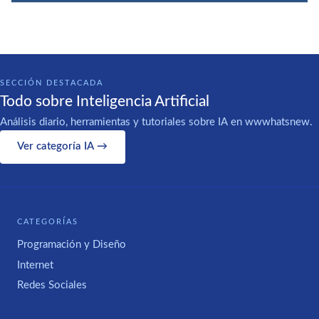
SECCIÓN DESTACADA
Todo sobre Inteligencia Artificial
Análisis diario, herramientas y tutoriales sobre IA en wwwhatsnew.
Ver categoría IA →
CATEGORÍAS
Programación y Diseño
Internet
Redes Sociales