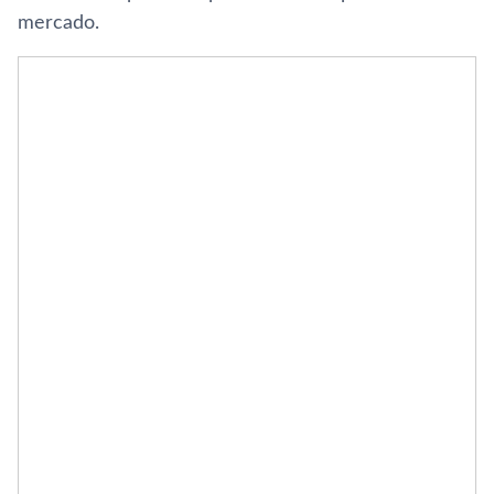
mercado.