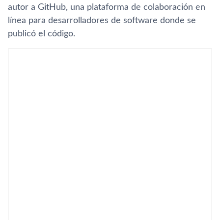
autor a GitHub, una plataforma de colaboración en
línea para desarrolladores de software donde se
publicó el código.