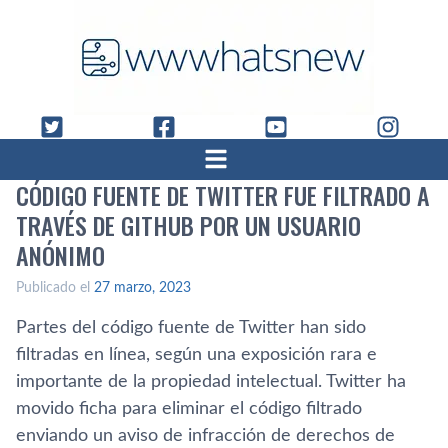
CÓDIGO FUENTE DE TWITTER FUE FILTRADO A
TRAVÉS DE GITHUB POR UN USUARIO
ANÓNIMO
Publicado el
27 marzo, 2023
Partes del código fuente de Twitter han sido
filtradas en línea, según una exposición rara e
importante de la propiedad intelectual. Twitter ha
movido ficha para eliminar el código filtrado
enviando un aviso de infracción de derechos de