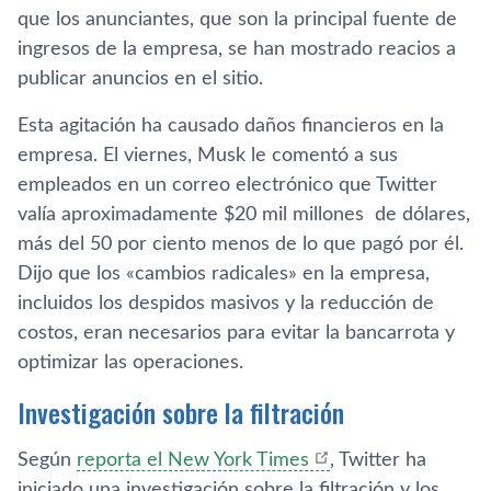
que los anunciantes, que son la principal fuente de
ingresos de la empresa, se han mostrado reacios a
publicar anuncios en el sitio.
Esta agitación ha causado daños financieros en la
empresa. El viernes, Musk le comentó a sus
empleados en un correo electrónico que Twitter
valía aproximadamente $20 mil millones de dólares,
más del 50 por ciento menos de lo que pagó por él.
Dijo que los «cambios radicales» en la empresa,
incluidos los despidos masivos y la reducción de
costos, eran necesarios para evitar la bancarrota y
optimizar las operaciones.
Investigación sobre la filtración
Según
reporta el New York Times
, Twitter ha
iniciado una investigación sobre la filtración y los