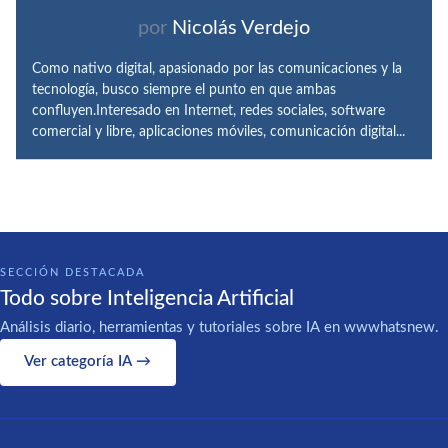
por
Nicolás Verdejo
Como nativo digital, apasionado por las comunicaciones y la
tecnología, busco siempre el punto en que ambas
confluyen.Interesado en Internet, redes sociales, software
comercial y libre, aplicaciones móviles, comunicación digital...
SECCIÓN DESTACADA
Todo sobre Inteligencia Artificial
Análisis diario, herramientas y tutoriales sobre IA en wwwhatsnew.
Ver categoría IA →