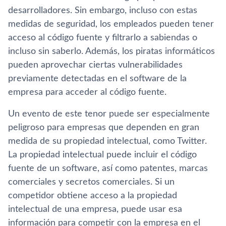
desarrolladores. Sin embargo, incluso con estas
medidas de seguridad, los empleados pueden tener
acceso al código fuente y filtrarlo a sabiendas o
incluso sin saberlo. Además, los piratas informáticos
pueden aprovechar ciertas vulnerabilidades
previamente detectadas en el software de la
empresa para acceder al código fuente.
Un evento de este tenor puede ser especialmente
peligroso para empresas que dependen en gran
medida de su propiedad intelectual, como Twitter.
La propiedad intelectual puede incluir el código
fuente de un software, así como patentes, marcas
comerciales y secretos comerciales. Si un
competidor obtiene acceso a la propiedad
intelectual de una empresa, puede usar esa
información para competir con la empresa en el