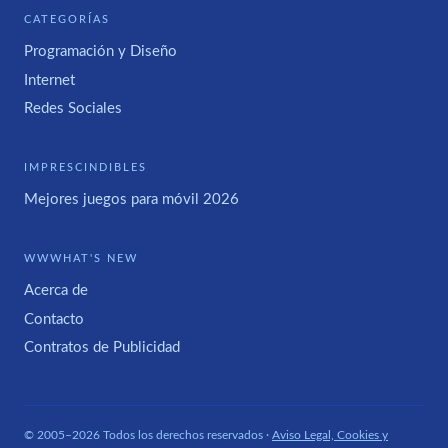
CATEGORÍAS
Programación y Diseño
Internet
Redes Sociales
IMPRESCINDIBLES
Mejores juegos para móvil 2026
WWWHAT'S NEW
Acerca de
Contacto
Contratos de Publicidad
© 2005–2026 Todos los derechos reservados ·
Aviso Legal, Cookies y