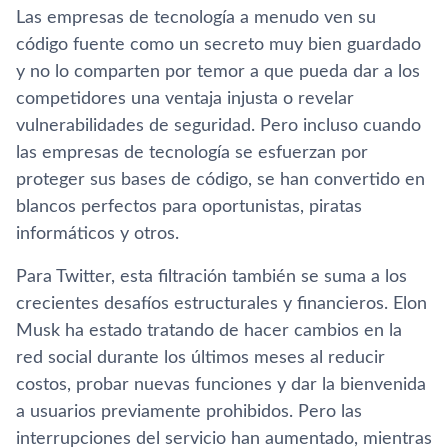
Las empresas de tecnología a menudo ven su
código fuente como un secreto muy bien guardado
y no lo comparten por temor a que pueda dar a los
competidores una ventaja injusta o revelar
vulnerabilidades de seguridad. Pero incluso cuando
las empresas de tecnología se esfuerzan por
proteger sus bases de código, se han convertido en
blancos perfectos para oportunistas, piratas
informáticos y otros.
Para Twitter, esta filtración también se suma a los
crecientes desafíos estructurales y financieros. Elon
Musk ha estado tratando de hacer cambios en la
red social durante los últimos meses al reducir
costos, probar nuevas funciones y dar la bienvenida
a usuarios previamente prohibidos. Pero las
interrupciones del servicio han aumentado, mientras