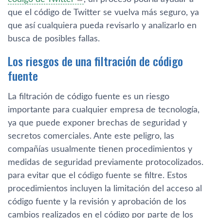
que el código de Twitter se vuelva más seguro, ya
que así cualquiera pueda revisarlo y analizarlo en
busca de posibles fallas.
Los riesgos de una filtración de código
fuente
La filtración de código fuente es un riesgo
importante para cualquier empresa de tecnología,
ya que puede exponer brechas de seguridad y
secretos comerciales. Ante este peligro, las
compañías usualmente tienen procedimientos y
medidas de seguridad previamente protocolizados.
para evitar que el código fuente se filtre. Estos
procedimientos incluyen la limitación del acceso al
código fuente y la revisión y aprobación de los
cambios realizados en el código por parte de los