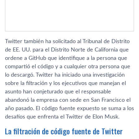
Twitter también ha solicitado al Tribunal de Distrito
de EE. UU. para el Distrito Norte de California que
ordene a GitHub que identifique a la persona que
compartió el código y a cualquier otra persona que
lo descargó. Twitter ha iniciado una investigación
sobre la filtración y los ejecutivos que manejan el
asunto han conjeturado que el responsable
abandonó la empresa con sede en San Francisco el
año pasado. El código fuente expuesto se suma a los
desafíos que enfrenta el Twitter de Elon Musk.
La filtración de código fuente de Twitter