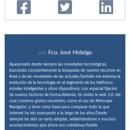
por
Fco. José Hidalgo
Apasionado desde siempre las novedades tecnológicas,
buscando constantemente la búsqueda de nuevos recursos en
línea y de las novedades de las actuales.También me interesa la
evolución de la tecnología en el segmento de los teléfonos
móviles inteligentes y otros dispositivos, con especial fijación
de nuevos factores de forma.Además, he vivido la web 1.0, del
cual conservo gratos recuerdos, como el uso de Netscape
Navigator, y sirve como base para comparar todo lo que
Internet ha ido avanzando a lo largo de los años.Desde
siempre he sido un early adopter, adelantándome a muchos
acontecimientos que ahora son cotidianos.Podéis