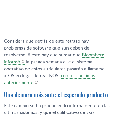
Considera que detrás de este retraso hay
problemas de software que aún deben de
resolverse. A esto hay que sumar que
Bloomberg
informó
la pasada semana que el sistema
operativo de estos auriculares pasarán a llamarse
xrOS en lugar de realityOS,
como conocimos
anteriormente
.
Una demora más ante el esperado producto
Este cambio se ha produciendo internamente en las
últimas sistemas, y que el calificativo de «xr»