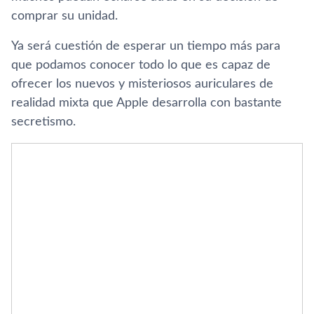
comprar su unidad.
Ya será cuestión de esperar un tiempo más para
que podamos conocer todo lo que es capaz de
ofrecer los nuevos y misteriosos auriculares de
realidad mixta que Apple desarrolla con bastante
secretismo.