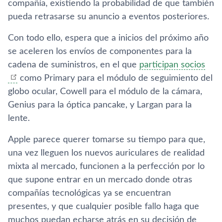
compañía, existiendo la probabilidad de que también
pueda retrasarse su anuncio a eventos posteriores.
Con todo ello, espera que a inicios del próximo año
se aceleren los envíos de componentes para la
cadena de suministros, en el que
participan socios
como Primary para el módulo de seguimiento del
globo ocular, Cowell para el módulo de la cámara,
Genius para la óptica pancake, y Largan para la
lente.
Apple parece querer tomarse su tiempo para que,
una vez lleguen los nuevos auriculares de realidad
mixta al mercado, funcionen a la perfección por lo
que supone entrar en un mercado donde otras
compañías tecnológicas ya se encuentran
presentes, y que cualquier posible fallo haga que
muchos puedan echarse atrás en su decisión de