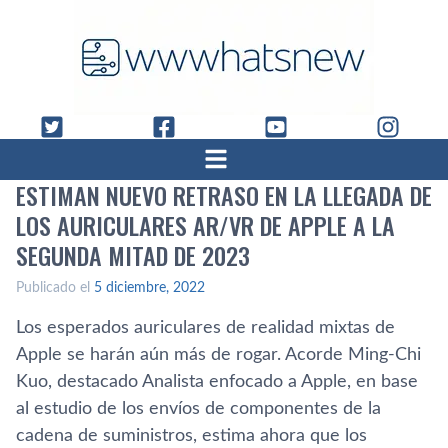
ESTIMAN NUEVO RETRASO EN LA LLEGADA DE
LOS AURICULARES AR/VR DE APPLE A LA
SEGUNDA MITAD DE 2023
Publicado el
5 diciembre, 2022
Los esperados auriculares de realidad mixtas de
Apple se harán aún más de rogar. Acorde Ming-Chi
Kuo, destacado Analista enfocado a Apple, en base
al estudio de los envíos de componentes de la
cadena de suministros, estima ahora que los