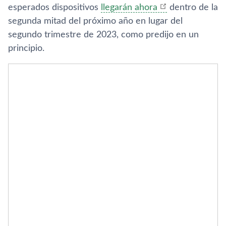
esperados dispositivos
llegarán ahora
dentro de la
segunda mitad del próximo año en lugar del
segundo trimestre de 2023, como predijo en un
principio.