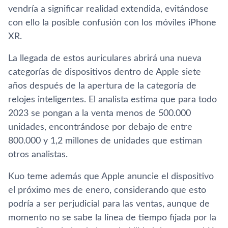
vendría a significar realidad extendida, evitándose
con ello la posible confusión con los móviles iPhone
XR.
La llegada de estos auriculares abrirá una nueva
categorías de dispositivos dentro de Apple siete
años después de la apertura de la categoría de
relojes inteligentes. El analista estima que para todo
2023 se pongan a la venta menos de 500.000
unidades, encontrándose por debajo de entre
800.000 y 1,2 millones de unidades que estiman
otros analistas.
Kuo teme además que Apple anuncie el dispositivo
el próximo mes de enero, considerando que esto
podría a ser perjudicial para las ventas, aunque de
momento no se sabe la línea de tiempo fijada por la