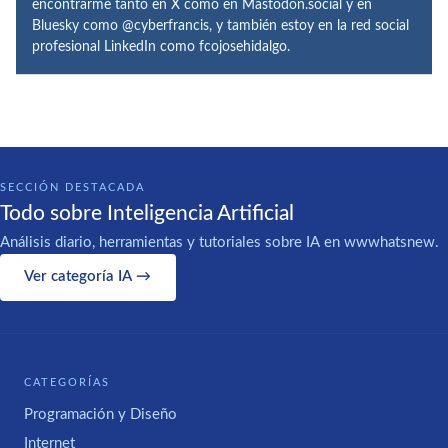
encontrarme tanto en X como en Mastodon.social y en
Bluesky como @cyberfrancis, y también estoy en la red social
profesional LinkedIn como fcojosehidalgo.
SECCIÓN DESTACADA
Todo sobre Inteligencia Artificial
Análisis diario, herramientas y tutoriales sobre IA en wwwhatsnew.
Ver categoría IA →
CATEGORÍAS
Programación y Diseño
Internet