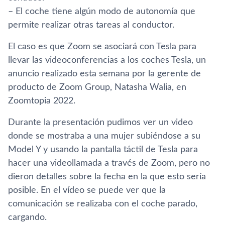
– El coche tiene algún modo de autonomía que
permite realizar otras tareas al conductor.
El caso es que Zoom se asociará con Tesla para
llevar las videoconferencias a los coches Tesla, un
anuncio realizado esta semana por la gerente de
producto de Zoom Group, Natasha Walia, en
Zoomtopia 2022.
Durante la presentación pudimos ver un video
donde se mostraba a una mujer subiéndose a su
Model Y y usando la pantalla táctil de Tesla para
hacer una videollamada a través de Zoom, pero no
dieron detalles sobre la fecha en la que esto sería
posible. En el vídeo se puede ver que la
comunicación se realizaba con el coche parado,
cargando.