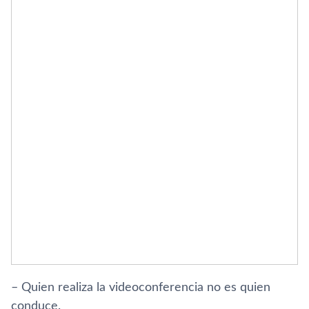
– Quien realiza la videoconferencia no es quien
conduce.