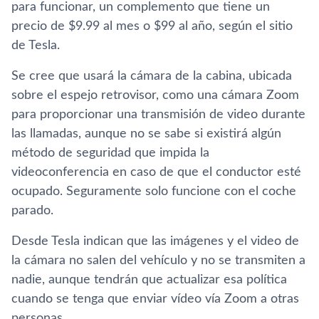
para funcionar, un complemento que tiene un
precio de $9.99 al mes o $99 al año, según el sitio
de Tesla.
Se cree que usará la cámara de la cabina, ubicada
sobre el espejo retrovisor, como una cámara Zoom
para proporcionar una transmisión de video durante
las llamadas, aunque no se sabe si existirá algún
método de seguridad que impida la
videoconferencia en caso de que el conductor esté
ocupado. Seguramente solo funcione con el coche
parado.
Desde Tesla indican que las imágenes y el video de
la cámara no salen del vehículo y no se transmiten a
nadie, aunque tendrán que actualizar esa política
cuando se tenga que enviar vídeo vía Zoom a otras
personas.