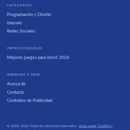
CATEGORÍAS
Programación y Diseño
Internet
Redes Sociales
IMPRESCINDIBLES
Mejores juegos para móvil 2026
WWWHAT'S NEW
Acerca de
Contacto
Contratos de Publicidad
© 2005–2026 Todos los derechos reservados ·
Aviso Legal, Cookies y