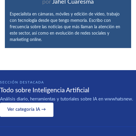
por
Jahel Cuaresma
Especialista en cámaras, móviles y edición de vídeo, trabajo
con tecnología desde que tengo memoria. Escribo con
frecuencia sobre las noticias que más llaman la atención en
este sector, así como en evolución de redes sociales y
marketing online.
SECCIÓN DESTACADA
Todo sobre Inteligencia Artificial
Análisis diario, herramientas y tutoriales sobre IA en wwwhatsnew.
Ver categoría IA →