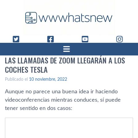
LAS LLAMADAS DE ZOOM LLEGARÁN A LOS
COCHES TESLA
Publicado el
10 noviembre, 2022
Aunque no parece una buena idea ir haciendo
videoconferencias mientras conduces, sí puede
tener sentido en dos casos: