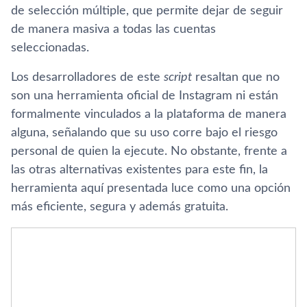
de selección múltiple, que permite dejar de seguir
de manera masiva a todas las cuentas
seleccionadas.
Los desarrolladores de este
script
resaltan que no
son una herramienta oficial de Instagram ni están
formalmente vinculados a la plataforma de manera
alguna, señalando que su uso corre bajo el riesgo
personal de quien la ejecute. No obstante, frente a
las otras alternativas existentes para este fin, la
herramienta aquí presentada luce como una opción
más eficiente, segura y además gratuita.