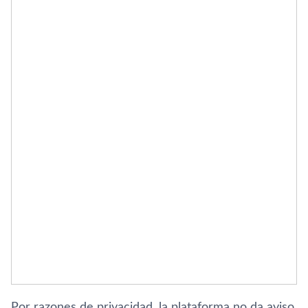
Por razones de privacidad, la plataforma no da aviso