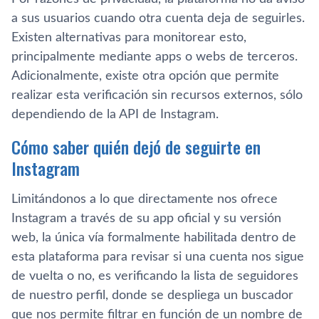
a sus usuarios cuando otra cuenta deja de seguirles.
Existen alternativas para monitorear esto,
principalmente mediante apps o webs de terceros.
Adicionalmente, existe otra opción que permite
realizar esta verificación sin recursos externos, sólo
dependiendo de la API de Instagram.
Cómo saber quién dejó de seguirte en
Instagram
Limitándonos a lo que directamente nos ofrece
Instagram a través de su app oficial y su versión
web, la única vía formalmente habilitada dentro de
esta plataforma para revisar si una cuenta nos sigue
de vuelta o no, es verificando la lista de seguidores
de nuestro perfil, donde se despliega un buscador
que nos permite filtrar en función de un nombre de