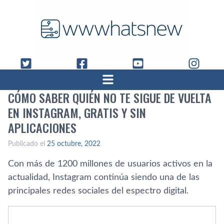
CÓMO SABER QUIÉN NO TE SIGUE DE VUELTA
EN INSTAGRAM, GRATIS Y SIN
APLICACIONES
Publicado el
25 octubre, 2022
Con más de 1200 millones de usuarios activos en la
actualidad, Instagram continúa siendo una de las
principales redes sociales del espectro digital.