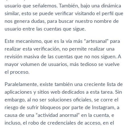
usuario que señalemos. También, bajo una dinámica
similar, esto se puede verificar visitando el perfil que
nos genera dudas, para buscar nuestro nombre de
usuario entre las cuentas que sigue.
Este mecanismo, que es la vía más “artesanal” para
realizar esta verificación, no permite realizar una
revisión masiva de las cuentas que no nos siguen. A
mayor volumen de usuarios, más tedioso se vuelve
el proceso.
Paralelamente, existe también una creciente lista de
aplicaciones y sitios web dedicados a esta tarea. Sin
embargo, al no ser soluciones oficiales, se corre el
riesgo de sufrir bloqueos por parte de Instagram, a
causa de una “actividad anormal” en la cuenta, e
incluso, el robo de credenciales de acceso, en el