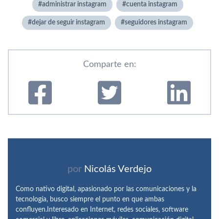
administrar instagram
cuenta instagram
dejar de seguir instagram
seguidores instagram
Comparte en:
por
Nicolás Verdejo
Como nativo digital, apasionado por las comunicaciones y la
tecnología, busco siempre el punto en que ambas
confluyen.Interesado en Internet, redes sociales, software