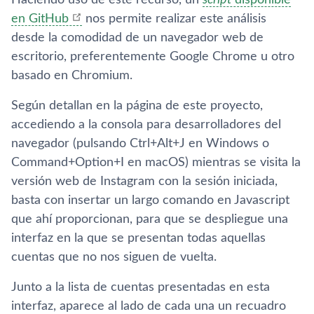
Haciendo uso de este recurso, un
script
disponible
en GitHub
nos permite realizar este análisis
desde la comodidad de un navegador web de
escritorio, preferentemente Google Chrome u otro
basado en Chromium.
Según detallan en la página de este proyecto,
accediendo a la consola para desarrolladores del
navegador (pulsando Ctrl+Alt+J en Windows o
Command+Option+I en macOS) mientras se visita la
versión web de Instagram con la sesión iniciada,
basta con insertar un largo comando en Javascript
que ahí proporcionan, para que se despliegue una
interfaz en la que se presentan todas aquellas
cuentas que no nos siguen de vuelta.
Junto a la lista de cuentas presentadas en esta
interfaz, aparece al lado de cada una un recuadro