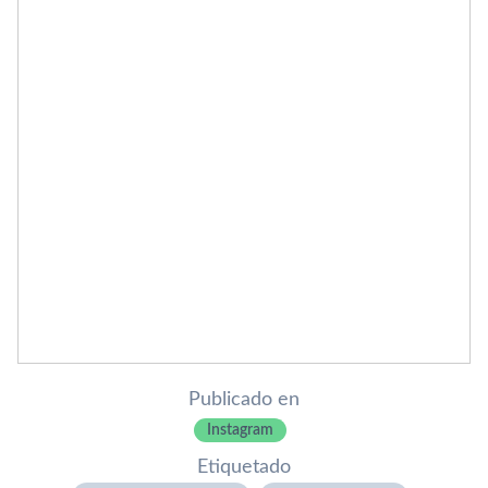
Publicado en
Instagram
Etiquetado