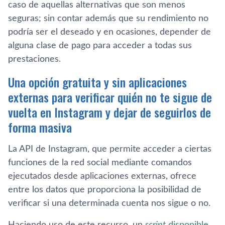
caso de aquellas alternativas que son menos
seguras; sin contar además que su rendimiento no
podría ser el deseado y en ocasiones, depender de
alguna clase de pago para acceder a todas sus
prestaciones.
Una opción gratuita y sin aplicaciones
externas para verificar quién no te sigue de
vuelta en Instagram y dejar de seguirlos de
forma masiva
La API de Instagram, que permite acceder a ciertas
funciones de la red social mediante comandos
ejecutados desde aplicaciones externas, ofrece
entre los datos que proporciona la posibilidad de
verificar si una determinada cuenta nos sigue o no.