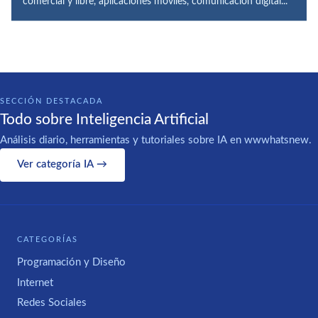
comercial y libre, aplicaciones móviles, comunicación digital...
SECCIÓN DESTACADA
Todo sobre Inteligencia Artificial
Análisis diario, herramientas y tutoriales sobre IA en wwwhatsnew.
Ver categoría IA →
CATEGORÍAS
Programación y Diseño
Internet
Redes Sociales