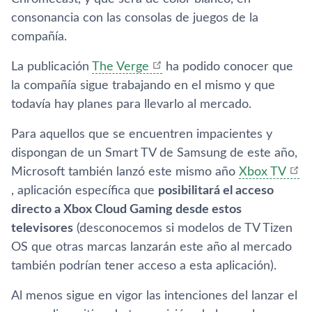
consonancia con las consolas de juegos de la
compañía.
La publicación
The Verge
ha podido conocer que
la compañía sigue trabajando en el mismo y que
todavía hay planes para llevarlo al mercado.
Para aquellos que se encuentren impacientes y
dispongan de un Smart TV de Samsung de este año,
Microsoft también lanzó este mismo año
Xbox TV
, aplicación específica que
posibilitará el acceso
directo a Xbox Cloud Gaming desde estos
televisores
(desconocemos si modelos de TV Tizen
OS que otras marcas lanzarán este año al mercado
también podrían tener acceso a esta aplicación).
Al menos sigue en vigor las intenciones del lanzar el