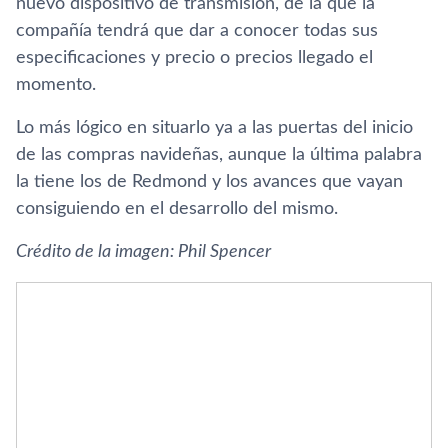
nuevo dispositivo de transmisión, de la que la
compañía tendrá que dar a conocer todas sus
especificaciones y precio o precios llegado el
momento.
Lo más lógico en situarlo ya a las puertas del inicio
de las compras navideñas, aunque la última palabra
la tiene los de Redmond y los avances que vayan
consiguiendo en el desarrollo del mismo.
Crédito de la imagen: Phil Spencer