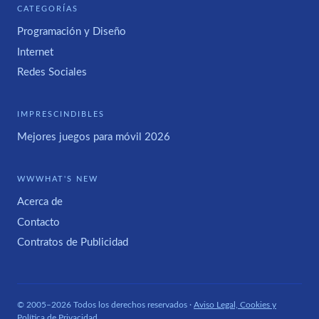
CATEGORÍAS
Programación y Diseño
Internet
Redes Sociales
IMPRESCINDIBLES
Mejores juegos para móvil 2026
WWWHAT'S NEW
Acerca de
Contacto
Contratos de Publicidad
© 2005–2026 Todos los derechos reservados ·
Aviso Legal, Cookies y
Política de Privacidad