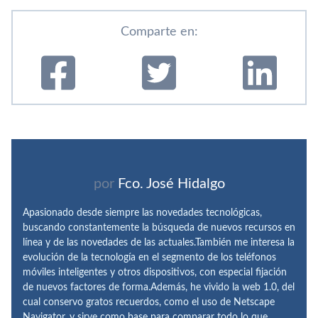
Comparte en:
por
Fco. José Hidalgo
Apasionado desde siempre las novedades tecnológicas,
buscando constantemente la búsqueda de nuevos recursos en
línea y de las novedades de las actuales.También me interesa la
evolución de la tecnología en el segmento de los teléfonos
móviles inteligentes y otros dispositivos, con especial fijación
de nuevos factores de forma.Además, he vivido la web 1.0, del
cual conservo gratos recuerdos, como el uso de Netscape
Navigator, y sirve como base para comparar todo lo que