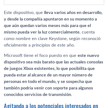
Este dispositivo, que
lleva varios años en desarrollo,
y desde la compañía apuntaron en su momento a
que aún quedan varios meses más para que el
mismo pueda ver la luz comercialmente
, cuenta
como nombre en clave Keystone, según reconoció
oficialmente a principios de este año.
Microsoft tiene el foco puesto en que
este nuevo
dispositivo sea más barato que las actuales consolas
de juegos Xbox existentes, lo que posibilita que
pueda estar al alcance de un mayor número de
personas en todo el mundo, y se sospecha que
también podría venir con soporte para algunos
conocidos servicios de transmisión
.
Agitando a los potenciales interesados en