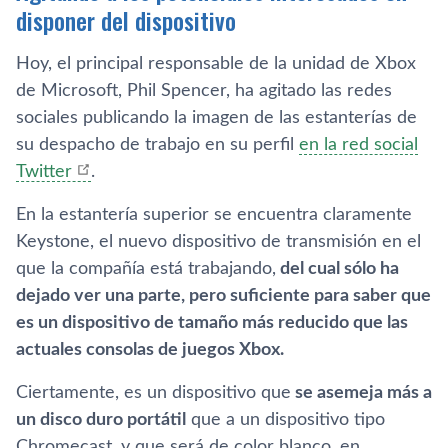
disponer del dispositivo
Hoy, el principal responsable de la unidad de Xbox
de Microsoft, Phil Spencer, ha agitado las redes
sociales publicando la imagen de las estanterías de
su despacho de trabajo en su perfil
en la red social
Twitter
.
En la estantería superior se encuentra claramente
Keystone, el nuevo dispositivo de transmisión en el
que la compañía está trabajando,
del cual sólo ha
dejado ver una parte, pero suficiente para saber que
es un dispositivo de tamaño más reducido que las
actuales consolas de juegos Xbox.
Ciertamente, es un dispositivo que
se asemeja más a
un disco duro portátil
que a un dispositivo tipo
Chromecast, y que será de color blanco, en