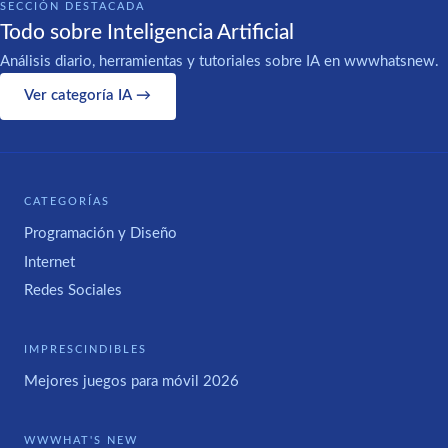
SECCIÓN DESTACADA
Todo sobre Inteligencia Artificial
Análisis diario, herramientas y tutoriales sobre IA en wwwhatsnew.
Ver categoría IA →
CATEGORÍAS
Programación y Diseño
Internet
Redes Sociales
IMPRESCINDIBLES
Mejores juegos para móvil 2026
WWWHAT'S NEW