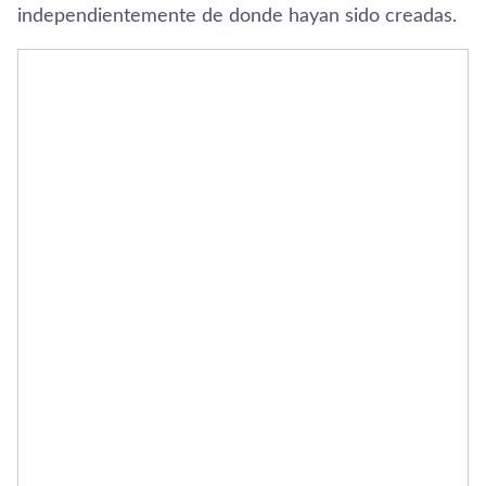
independientemente de donde hayan sido creadas.