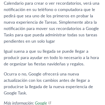
Calendario para crear o ver recordatorios, verá una
notificación en su teléfono o computadora que le
pedirá que sea uno de los primeros en probar la
nueva experiencia de Tareas. Simplemente abra la
notificación para mover sus recordatorios a Google
Tasks para que pueda administrar todas sus tareas
pendientes en un solo lugar
Igual suena a que su llegada se puede llegar a
producir para ayudar en todo lo necesario a la hora
de organizar las fiestas navideñas y regalos.
Ocurra o no, Google ofrecerá una nueva
actualización con los cambios antes de llegar a
producirse la llegada de la nueva experiencia de
Google Task.
Más información:
Google