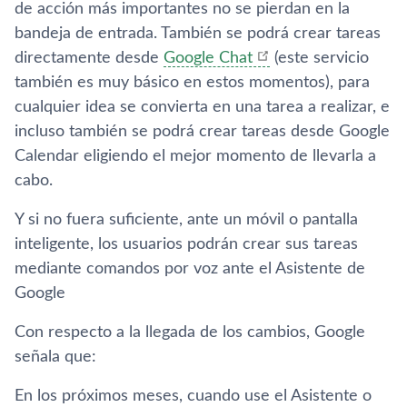
de acción más importantes no se pierdan en la
bandeja de entrada. También se podrá crear tareas
directamente desde
Google Chat
(este servicio
también es muy básico en estos momentos), para
cualquier idea se convierta en una tarea a realizar, e
incluso también se podrá crear tareas desde Google
Calendar eligiendo el mejor momento de llevarla a
cabo.
Y si no fuera suficiente, ante un móvil o pantalla
inteligente, los usuarios podrán crear sus tareas
mediante comandos por voz ante el Asistente de
Google
Con respecto a la llegada de los cambios, Google
señala que:
En los próximos meses, cuando use el Asistente o