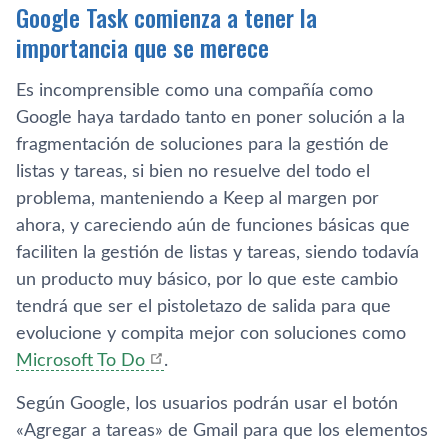
Google Task comienza a tener la
importancia que se merece
Es incomprensible como una compañía como
Google haya tardado tanto en poner solución a la
fragmentación de soluciones para la gestión de
listas y tareas, si bien no resuelve del todo el
problema, manteniendo a Keep al margen por
ahora, y careciendo aún de funciones básicas que
faciliten la gestión de listas y tareas, siendo todavía
un producto muy básico, por lo que este cambio
tendrá que ser el pistoletazo de salida para que
evolucione y compita mejor con soluciones como
Microsoft To Do
.
Según Google, los usuarios podrán usar el botón
«Agregar a tareas» de Gmail para que los elementos