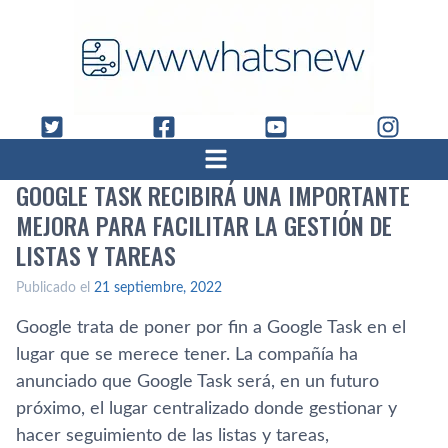
GOOGLE TASK RECIBIRÁ UNA IMPORTANTE
MEJORA PARA FACILITAR LA GESTIÓN DE
LISTAS Y TAREAS
Publicado el
21 septiembre, 2022
Google trata de poner por fin a Google Task en el
lugar que se merece tener. La compañía ha
anunciado que Google Task será, en un futuro
próximo, el lugar centralizado donde gestionar y
hacer seguimiento de las listas y tareas,