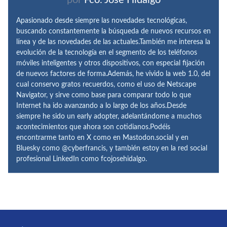
Apasionado desde siempre las novedades tecnológicas,
buscando constantemente la búsqueda de nuevos recursos en
línea y de las novedades de las actuales.También me interesa la
evolución de la tecnología en el segmento de los teléfonos
móviles inteligentes y otros dispositivos, con especial fijación
de nuevos factores de forma.Además, he vivido la web 1.0, del
cual conservo gratos recuerdos, como el uso de Netscape
Navigator, y sirve como base para comparar todo lo que
Internet ha ido avanzando a lo largo de los años.Desde
siempre he sido un early adopter, adelantándome a muchos
acontecimientos que ahora son cotidianos.Podéis
encontrarme tanto en X como en Mastodon.social y en
Bluesky como @cyberfrancis, y también estoy en la red social
profesional LinkedIn como fcojosehidalgo.