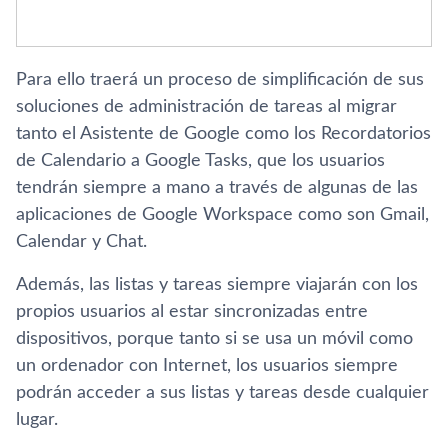
Para ello traerá un proceso de simplificación de sus
soluciones de administración de tareas al migrar
tanto el Asistente de Google como los Recordatorios
de Calendario a Google Tasks, que los usuarios
tendrán siempre a mano a través de algunas de las
aplicaciones de Google Workspace como son Gmail,
Calendar y Chat.
Además, las listas y tareas siempre viajarán con los
propios usuarios al estar sincronizadas entre
dispositivos, porque tanto si se usa un móvil como
un ordenador con Internet, los usuarios siempre
podrán acceder a sus listas y tareas desde cualquier
lugar.