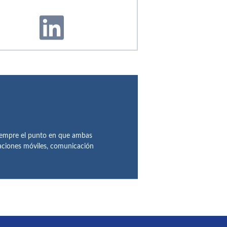
siempre el punto en que ambas
icaciones móviles, comunicación