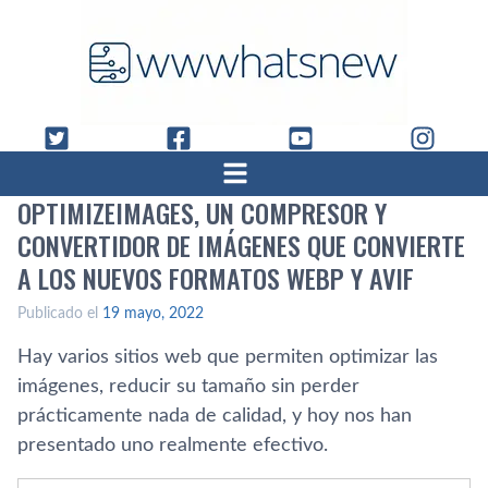
OPTIMIZEIMAGES, UN COMPRESOR Y
CONVERTIDOR DE IMÁGENES QUE CONVIERTE
A LOS NUEVOS FORMATOS WEBP Y AVIF
Publicado el
19 mayo, 2022
Hay varios sitios web que permiten optimizar las
imágenes, reducir su tamaño sin perder
prácticamente nada de calidad, y hoy nos han
presentado uno realmente efectivo.