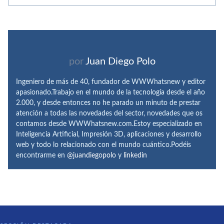
por
Juan Diego Polo
Ingeniero de más de 40, fundador de WWWhatsnew y editor
apasionado.Trabajo en el mundo de la tecnología desde el año
2.000, y desde entonces no he parado un minuto de prestar
atención a todas las novedades del sector, novedades que os
contamos desde WWWhatsnew.com.Estoy especializado en
Inteligencia Artificial, Impresión 3D, aplicaciones y desarrollo
web y todo lo relacionado con el mundo cuántico.Podéis
encontrarme en
@juandiegopolo
y
linkedin