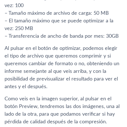
vez: 100
– Tamaño máximo de archivo de carga: 50 MB
– El tamaño máximo que se puede optimizar a la
vez: 250 MB
– Transferencia de ancho de banda por mes: 30GB
Al pulsar en el botón de optimizar, podemos elegir
el tipo de archivo que queremos comprimir y si
queremos cambiar de formato o no, obteniendo un
informe semejante al que veis arriba, y con la
posibilidad de previsualizar el resultado para ver el
antes y el después.
Como veis en la imagen superior, al pulsar en el
botón Preview, tendremos las dos imágenes, una al
lado de la otra, para que podamos verificar si hay
pérdida de calidad después de la compresión.