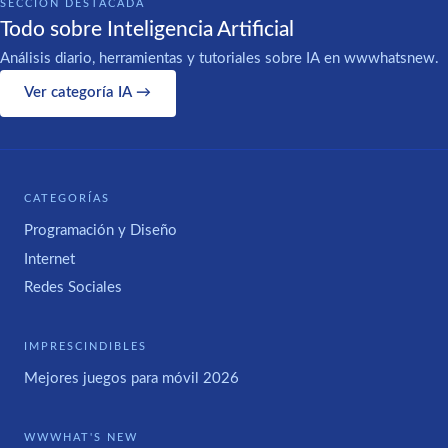
SECCIÓN DESTACADA
Todo sobre Inteligencia Artificial
Análisis diario, herramientas y tutoriales sobre IA en wwwhatsnew.
Ver categoría IA →
CATEGORÍAS
Programación y Diseño
Internet
Redes Sociales
IMPRESCINDIBLES
Mejores juegos para móvil 2026
WWWHAT'S NEW