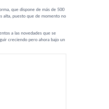
aforma, que dispone de más de 500
ás alta, puesto que de momento no
atentos a las novedades que se
guir creciendo pero ahora bajo un