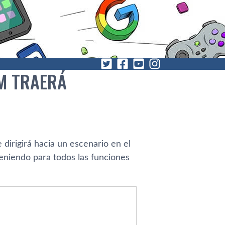
M TRAERÁ
dirigirá hacia un escenario en el
eniendo para todos las funciones