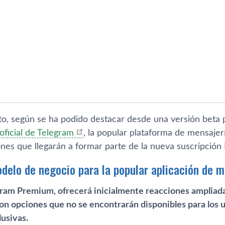
to, según se ha podido destacar desde una versión beta
oficial de Telegram
, la popular plataforma de mensajer
ones que llegarán a formar parte de la nueva suscripció
delo de negocio para la popular aplicación de m
ram Premium, ofrecerá inicialmente reacciones ampliadas
on opciones que no se encontrarán disponibles para los u
usivas.