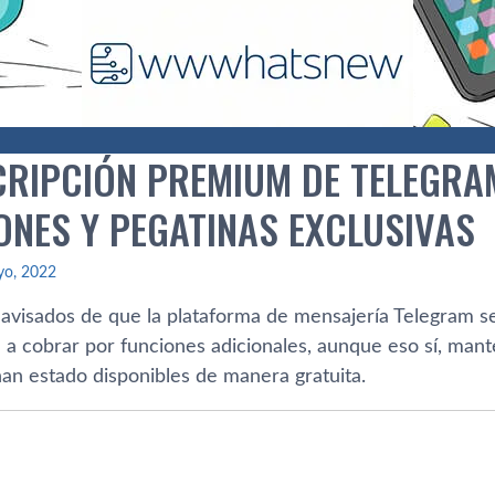
CRIPCIÓN PREMIUM DE TELEGRA
ONES Y PEGATINAS EXCLUSIVAS
yo, 2022
avisados de que la plataforma de mensajería Telegram se 
a cobrar por funciones adicionales, aunque eso sí, mant
an estado disponibles de manera gratuita.