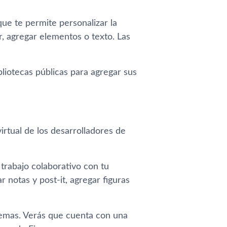
que te permite personalizar la
ar, agregar elementos o texto. Las
liotecas públicas para agregar sus
virtual de los desarrolladores de
trabajo colaborativo con tu
 notas y post-it, agregar figuras
blemas. Verás que cuenta con una