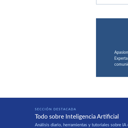
Apasion
Experta
comunic
SECCIÓN DESTACADA
Todo sobre Inteligencia Artificial
Análisis diario, herramientas y tutoriales sobre 