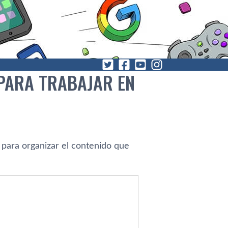
 PARA TRABAJAR EN
e para organizar el contenido que