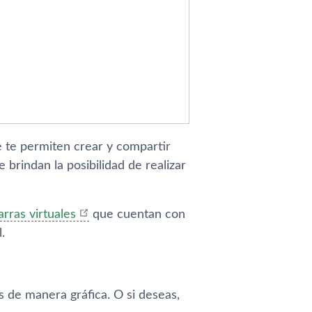
 te permiten crear y compartir
 brindan la posibilidad de realizar
arras virtuales
que cuentan con
.
s de manera gráfica. O si deseas,