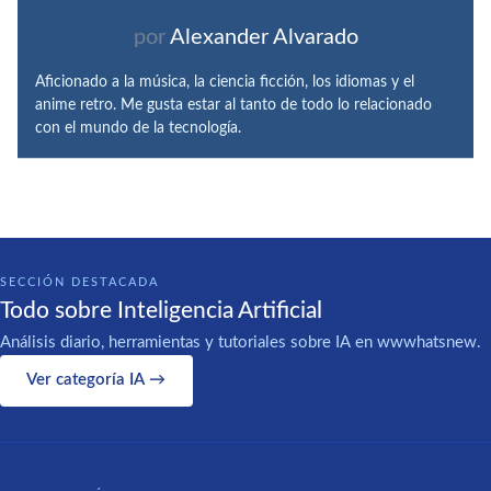
por
Alexander Alvarado
Aficionado a la música, la ciencia ficción, los idiomas y el
anime retro. Me gusta estar al tanto de todo lo relacionado
con el mundo de la tecnología.
SECCIÓN DESTACADA
Todo sobre Inteligencia Artificial
Análisis diario, herramientas y tutoriales sobre IA en wwwhatsnew.
Ver categoría IA →