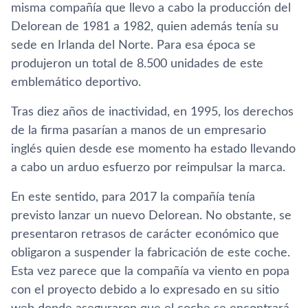
misma compañía que llevo a cabo la producción del
Delorean de 1981 a 1982, quien además tenía su
sede en Irlanda del Norte. Para esa época se
produjeron un total de 8.500 unidades de este
emblemático deportivo.
Tras diez años de inactividad, en 1995, los derechos
de la firma pasarían a manos de un empresario
inglés quien desde ese momento ha estado llevando
a cabo un arduo esfuerzo por reimpulsar la marca.
En este sentido, para 2017 la compañía tenía
previsto lanzar un nuevo Delorean. No obstante, se
presentaron retrasos de carácter económico que
obligaron a suspender la fabricación de este coche.
Esta vez parece que la compañía va viento en popa
con el proyecto debido a lo expresado en su sitio