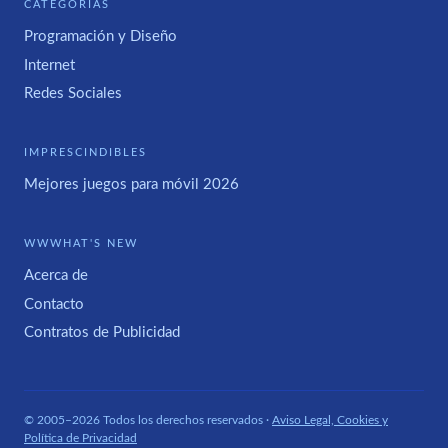
CATEGORÍAS
Programación y Diseño
Internet
Redes Sociales
IMPRESCINDIBLES
Mejores juegos para móvil 2026
WWWHAT'S NEW
Acerca de
Contacto
Contratos de Publicidad
© 2005–2026 Todos los derechos reservados ·
Aviso Legal, Cookies y
Política de Privacidad