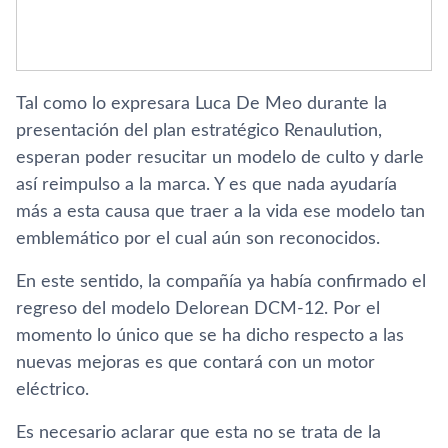
Tal como lo expresara Luca De Meo durante la
presentación del plan estratégico Renaulution,
esperan poder resucitar un modelo de culto y darle
así reimpulso a la marca. Y es que nada ayudaría
más a esta causa que traer a la vida ese modelo tan
emblemático por el cual aún son reconocidos.
En este sentido, la compañía ya había confirmado el
regreso del modelo Delorean DCM-12. Por el
momento lo único que se ha dicho respecto a las
nuevas mejoras es que contará con un motor
eléctrico.
Es necesario aclarar que esta no se trata de la