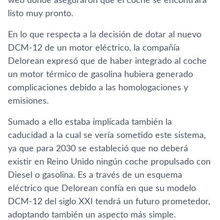
web donde aseguraron que el coche se encontrará
listo muy pronto.
En lo que respecta a la decisión de dotar al nuevo
DCM-12 de un motor eléctrico, la compañía
Delorean expresó que de haber integrado al coche
un motor térmico de gasolina hubiera generado
complicaciones debido a las homologaciones y
emisiones.
Sumado a ello estaba implicada también la
caducidad a la cual se vería sometido este sistema,
ya que para 2030 se estableció que no deberá
existir en Reino Unido ningún coche propulsado con
Diesel o gasolina. Es a través de un esquema
eléctrico que Delorean confía en que su modelo
DCM-12 del siglo XXI tendrá un futuro prometedor,
adoptando también un aspecto más simple.