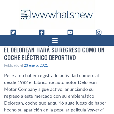
EL DELOREAN HARÁ SU REGRESO COMO UN
COCHE ELÉCTRICO DEPORTIVO
Publicado el
23 enero, 2021
Pese a no haber registrado actividad comercial
desde 1982 el fabricante automotor Delorean
Motor Company sigue activo, anunciando su
regreso a este mercado con su emblemático
Delorean, coche que adquirió auge luego de haber
hecho su aparición en la popular película
Volver al