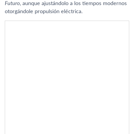
Futuro
, aunque ajustándolo a los tiempos modernos
otorgándole propulsión eléctrica.