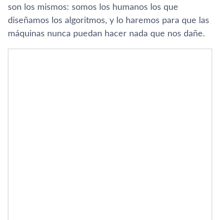
son los mismos: somos los humanos los que
diseñamos los algoritmos, y lo haremos para que las
máquinas nunca puedan hacer nada que nos dañe.