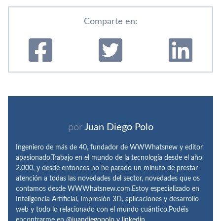
Comparte en:
por
Juan Diego Polo
Ingeniero de más de 40, fundador de WWWhatsnew y editor
apasionado.Trabajo en el mundo de la tecnología desde el año
2.000, y desde entonces no he parado un minuto de prestar
atención a todas las novedades del sector, novedades que os
contamos desde WWWhatsnew.com.Estoy especializado en
Inteligencia Artificial, Impresión 3D, aplicaciones y desarrollo
web y todo lo relacionado con el mundo cuántico.Podéis
encontrarme en
@juandiegopolo
y
linkedin