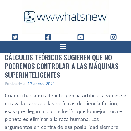
CÁLCULOS TEÓRICOS SUGIEREN QUE NO
PODREMOS CONTROLAR A LAS MÁQUINAS
SUPERINTELIGENTES
Publicado el
13 enero, 2021
Cuando hablamos de inteligencia artificial a veces se
nos va la cabeza a las películas de ciencia ficción,
esas que llegan a la conclusión que lo mejor para el
planeta es eliminar a la raza humana. Los
argumentos en contra de esa posibilidad siempre