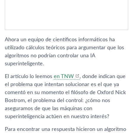
Ahora un equipo de científicos informáticos ha
utilizado cálculos teóricos para argumentar que los
algoritmos no podrían controlar una IA
superinteligente.
El artículo lo leemos
en TNW
, donde indican que
el problema que intentan solucionar es el que ya
comentó en su momento el filósofo de Oxford Nick
Bostrom, el problema del control: ¿cómo nos
aseguramos de que las máquinas con
superinteligencia actúen en nuestro interés?
Para encontrar una respuesta hicieron un algoritmo