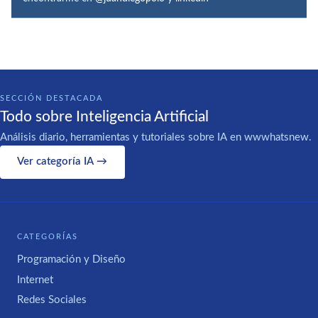
SECCIÓN DESTACADA
Todo sobre Inteligencia Artificial
Análisis diario, herramientas y tutoriales sobre IA en wwwhatsnew.
Ver categoría IA →
CATEGORÍAS
Programación y Diseño
Internet
Redes Sociales