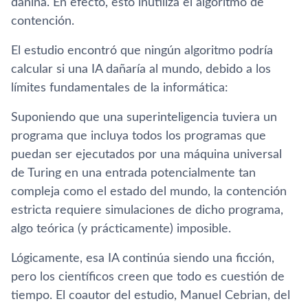
dañina. En efecto, esto inutiliza el algoritmo de
contención.
El estudio encontró que ningún algoritmo podría
calcular si una IA dañaría al mundo, debido a los
límites fundamentales de la informática:
Suponiendo que una superinteligencia tuviera un
programa que incluya todos los programas que
puedan ser ejecutados por una máquina universal
de Turing en una entrada potencialmente tan
compleja como el estado del mundo, la contención
estricta requiere simulaciones de dicho programa,
algo teórica (y prácticamente) imposible.
Lógicamente, esa IA continúa siendo una ficción,
pero los científicos creen que todo es cuestión de
tiempo. El coautor del estudio, Manuel Cebrian, del