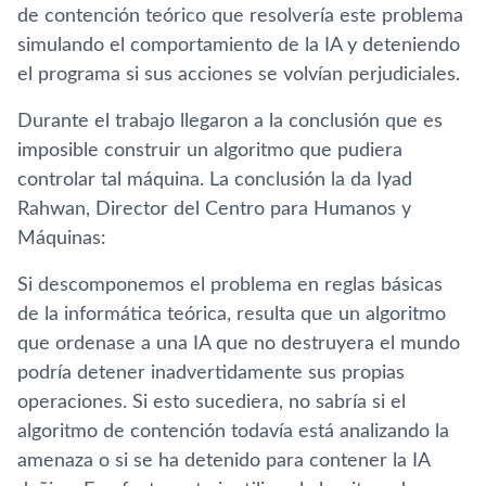
de contención teórico que resolvería este problema
simulando el comportamiento de la IA y deteniendo
el programa si sus acciones se volvían perjudiciales.
Durante el trabajo llegaron a la conclusión que es
imposible construir un algoritmo que pudiera
controlar tal máquina. La conclusión la da Iyad
Rahwan, Director del Centro para Humanos y
Máquinas:
Si descomponemos el problema en reglas básicas
de la informática teórica, resulta que un algoritmo
que ordenase a una IA que no destruyera el mundo
podría detener inadvertidamente sus propias
operaciones. Si esto sucediera, no sabría si el
algoritmo de contención todavía está analizando la
amenaza o si se ha detenido para contener la IA