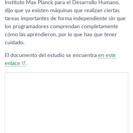
Instituto Max Planck para el Desarrollo Humano,
dijo que ya existen máquinas que realizan ciertas
tareas importantes de forma independiente sin que
los programadores comprendan completamente
cómo las aprendieron, por lo que hay que tener
cuidado.
El documento del estudio se encuentra
en este
enlace
.