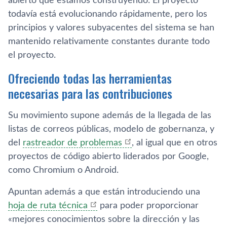
abierto que estamos construyendo. El proyecto
todavía está evolucionando rápidamente, pero los
principios y valores subyacentes del sistema se han
mantenido relativamente constantes durante todo
el proyecto.
Ofreciendo todas las herramientas
necesarias para las contribuciones
Su movimiento supone además de la llegada de las
listas de correos públicas, modelo de gobernanza, y
del
rastreador de problemas
, al igual que en otros
proyectos de código abierto liderados por Google,
como Chromium o Android.
Apuntan además a que están introduciendo una
hoja de ruta técnica
para poder proporcionar
«mejores conocimientos sobre la dirección y las