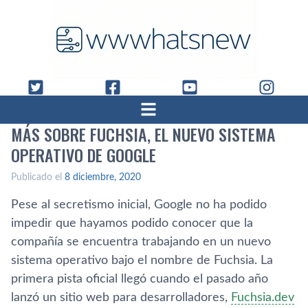
MÁS SOBRE FUCHSIA, EL NUEVO SISTEMA
OPERATIVO DE GOOGLE
Publicado el
8 diciembre, 2020
Pese al secretismo inicial, Google no ha podido
impedir que hayamos podido conocer que la
compañía se encuentra trabajando en un nuevo
sistema operativo bajo el nombre de Fuchsia. La
primera pista oficial llegó cuando el pasado año
lanzó un sitio web para desarrolladores,
Fuchsia.dev