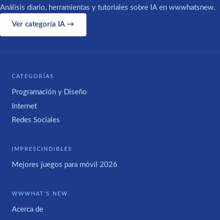
Análisis diario, herramientas y tutoriales sobre IA en wwwhatsnew.
Ver categoría IA →
CATEGORÍAS
Programación y Diseño
Internet
Redes Sociales
IMPRESCINDIBLES
Mejores juegos para móvil 2026
WWWHAT'S NEW
Acerca de