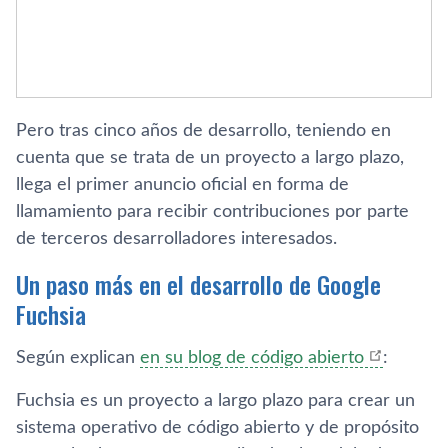
Pero tras cinco años de desarrollo, teniendo en
cuenta que se trata de un proyecto a largo plazo,
llega el primer anuncio oficial en forma de
llamamiento para recibir contribuciones por parte
de terceros desarrolladores interesados.
Un paso más en el desarrollo de Google
Fuchsia
Según explican
en su blog de código abierto
:
Fuchsia es un proyecto a largo plazo para crear un
sistema operativo de código abierto y de propósito