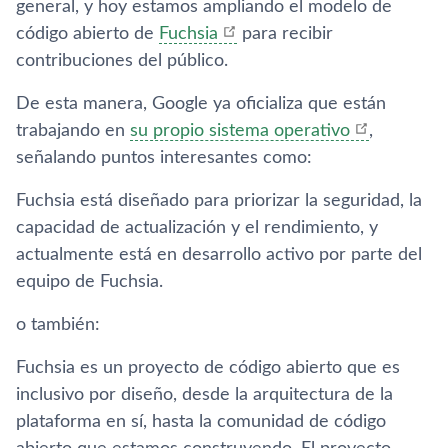
general, y hoy estamos ampliando el modelo de
código abierto de
Fuchsia
para recibir
contribuciones del público.
De esta manera, Google ya oficializa que están
trabajando en
su propio sistema operativo
,
señalando puntos interesantes como:
Fuchsia está diseñado para priorizar la seguridad, la
capacidad de actualización y el rendimiento, y
actualmente está en desarrollo activo por parte del
equipo de Fuchsia.
o también:
Fuchsia es un proyecto de código abierto que es
inclusivo por diseño, desde la arquitectura de la
plataforma en sí, hasta la comunidad de código