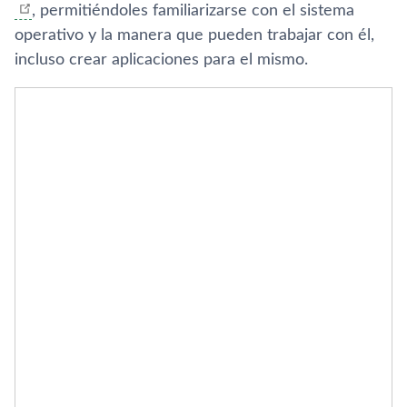
, permitiéndoles familiarizarse con el sistema
operativo y la manera que pueden trabajar con él,
incluso crear aplicaciones para el mismo.