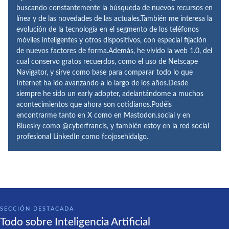
buscando constantemente la búsqueda de nuevos recursos en
línea y de las novedades de las actuales.También me interesa la
evolución de la tecnología en el segmento de los teléfonos
móviles inteligentes y otros dispositivos, con especial fijación
de nuevos factores de forma.Además, he vivido la web 1.0, del
cual conservo gratos recuerdos, como el uso de Netscape
Navigator, y sirve como base para comparar todo lo que
Internet ha ido avanzando a lo largo de los años.Desde
siempre he sido un early adopter, adelantándome a muchos
acontecimientos que ahora son cotidianos.Podéis
encontrarme tanto en X como en Mastodon.social y en
Bluesky como @cyberfrancis, y también estoy en la red social
profesional LinkedIn como fcojosehidalgo.
SECCIÓN DESTACADA
Todo sobre Inteligencia Artificial