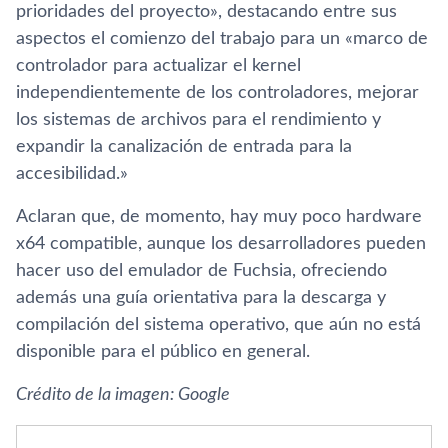
prioridades del proyecto», destacando entre sus
aspectos el comienzo del trabajo para un «marco de
controlador para actualizar el kernel
independientemente de los controladores, mejorar
los sistemas de archivos para el rendimiento y
expandir la canalización de entrada para la
accesibilidad.»
Aclaran que, de momento, hay muy poco hardware
x64 compatible, aunque los desarrolladores pueden
hacer uso del emulador de Fuchsia, ofreciendo
además una guía orientativa para la descarga y
compilación del sistema operativo, que aún no está
disponible para el público en general.
Crédito de la imagen: Google